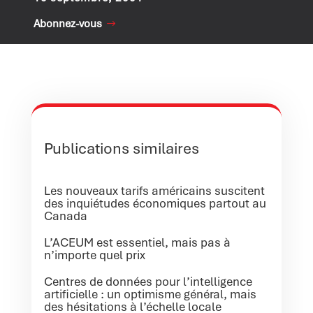
Abonnez-vous
Publications similaires
Les nouveaux tarifs américains suscitent
des inquiétudes économiques partout au
Canada
L’ACEUM est essentiel, mais pas à
n’importe quel prix
Centres de données pour l’intelligence
artificielle : un optimisme général, mais
des hésitations à l’échelle locale