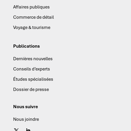
Affaires publiques
Commerce de détail
Voyage & tourisme
Publications
Dernières nouvelles
Conseils d’experts
Études spécialisées
Dossier de presse
Nous suivre
Nous joindre