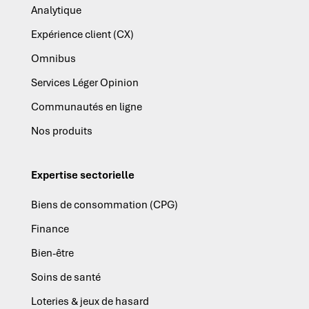
Analytique
Expérience client (CX)
Omnibus
Services Léger Opinion
Communautés en ligne
Nos produits
Expertise sectorielle
Biens de consommation (CPG)
Finance
Bien-être
Soins de santé
Loteries & jeux de hasard