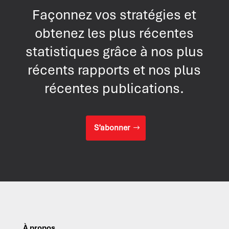
Façonnez vos stratégies et
obtenez les plus récentes
statistiques grâce à nos plus
récents rapports et nos plus
récentes publications.
S’abonner
À propos