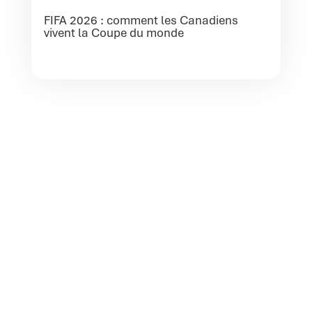
FIFA 2026 : comment les Canadiens
vivent la Coupe du monde