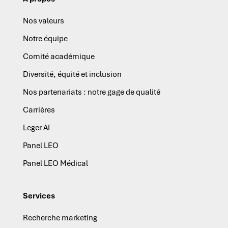
Nos valeurs
Notre équipe
Comité académique
Diversité, équité et inclusion
Nos partenariats : notre gage de qualité
Carrières
Leger AI
Panel LEO
Panel LEO Médical
Services
Recherche marketing