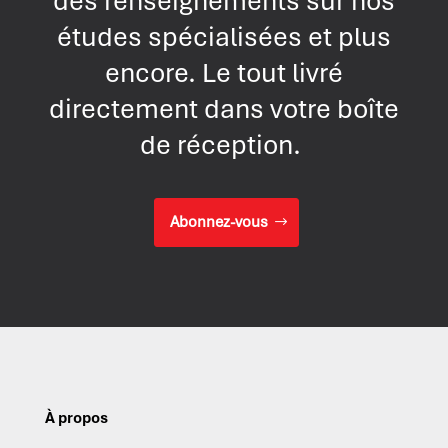
des renseignements sur nos
études spécialisées et plus
encore. Le tout livré
directement dans votre boîte
de réception.
Abonnez-vous
À propos