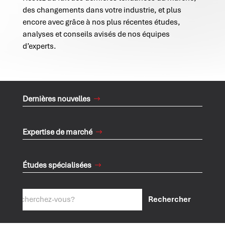
des changements dans votre industrie, et plus
encore avec grâce à nos plus récentes études,
analyses et conseils avisés de nos équipes
d’experts.
Dernières nouvelles
Expertise de marché
Études spécialisées