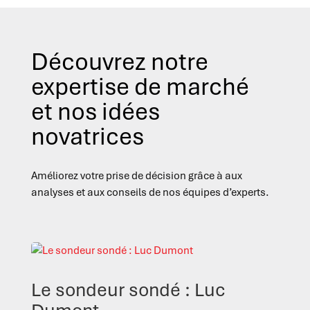
Découvrez notre
expertise de marché
et nos idées
novatrices
Améliorez votre prise de décision grâce à aux
analyses et aux conseils de nos équipes d’experts.
Le sondeur sondé : Luc