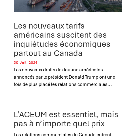
Les nouveaux tarifs
américains suscitent des
inquiétudes économiques
partout au Canada
30 Juil, 2026
Les nouveaux droits de douane américains
annoncés par le président Donald Trump ont une
fois de plus placé les relations commerciales...
L’ACEUM est essentiel, mais
pas à n’importe quel prix
Les relations commerciales du Canada entrent