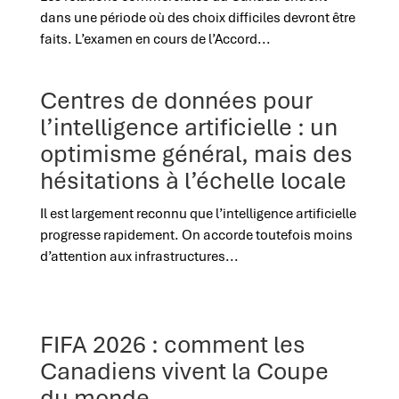
dans une période où des choix difficiles devront être
faits. L’examen en cours de l’Accord...
Centres de données pour
l’intelligence artificielle : un
optimisme général, mais des
hésitations à l’échelle locale
Il est largement reconnu que l’intelligence artificielle
progresse rapidement. On accorde toutefois moins
d’attention aux infrastructures...
FIFA 2026 : comment les
Canadiens vivent la Coupe
du monde