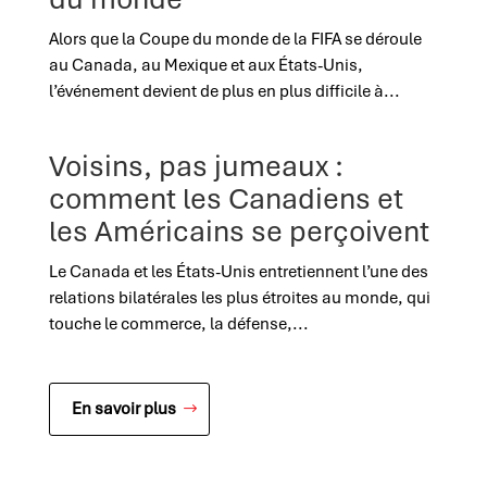
Alors que la Coupe du monde de la FIFA se déroule
au Canada, au Mexique et aux États-Unis,
l’événement devient de plus en plus difficile à...
Voisins, pas jumeaux :
comment les Canadiens et
les Américains se perçoivent
Le Canada et les États-Unis entretiennent l’une des
relations bilatérales les plus étroites au monde, qui
touche le commerce, la défense,...
En savoir plus