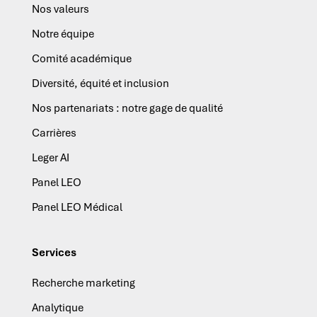
Nos valeurs
Notre équipe
Comité académique
Diversité, équité et inclusion
Nos partenariats : notre gage de qualité
Carrières
Leger AI
Panel LEO
Panel LEO Médical
Services
Recherche marketing
Analytique