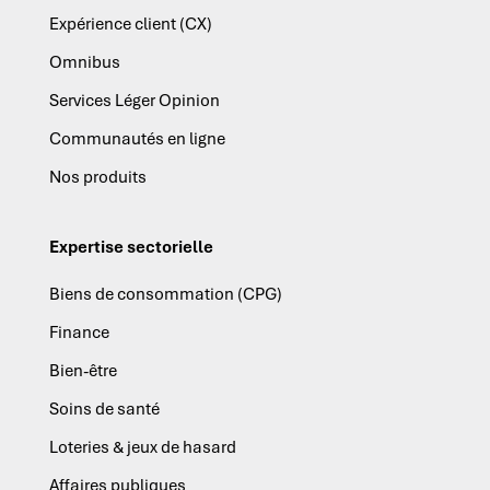
Expérience client (CX)
Omnibus
Services Léger Opinion
Communautés en ligne
Nos produits
Expertise sectorielle
Biens de consommation (CPG)
Finance
Bien-être
Soins de santé
Loteries & jeux de hasard
Affaires publiques