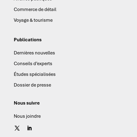
Commerce de détail
Voyage & tourisme
Publications
Dernières nouvelles
Conseils d’experts
Études spécialisées
Dossier de presse
Nous suivre
Nous joindre