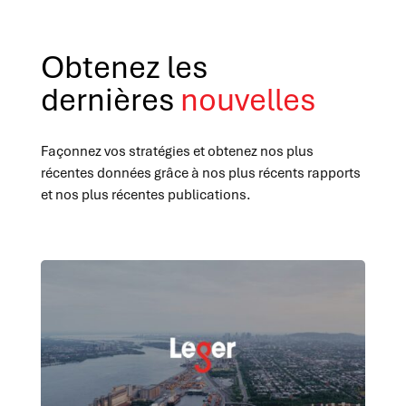
Obtenez les
dernières
nouvelles
Façonnez vos stratégies et obtenez nos plus
récentes données grâce à nos plus récents rapports
et nos plus récentes publications.