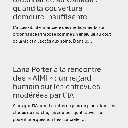
quand la couverture
demeure insuffisante
L’accessibilité financière des médicaments sur
ordonnance s’impose comme un enjeu lié au coût
de la vie et à l’accès aux soins. Dans le...
Lana Porter à la rencontre
des « AIMI » : un regard
humain sur les entrevues
modérées par l’IA
Alors que l'IA prend de plus en plus de place dans les
études de marché, les équipes qualitatives se
posent une question très concrète :...