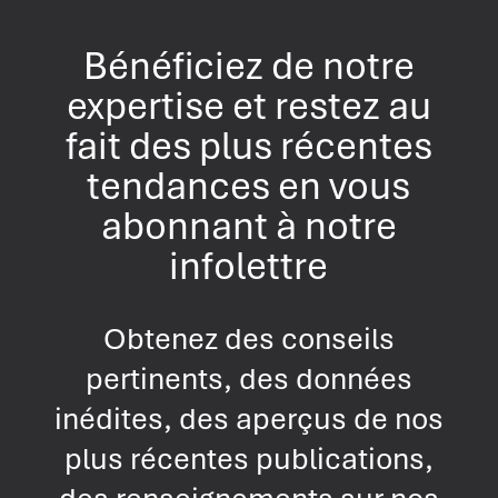
Bénéficiez de notre
expertise et restez au
fait des plus récentes
tendances en vous
abonnant à notre
infolettre
Obtenez des conseils
pertinents, des données
inédites, des aperçus de nos
plus récentes publications,