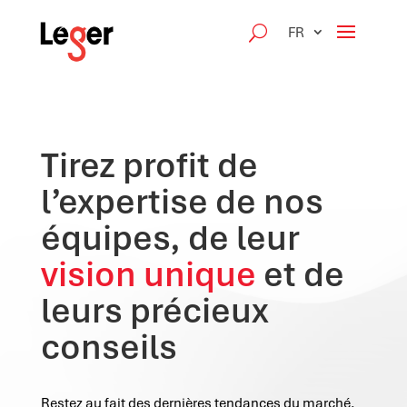
FR
Tirez profit de
l’expertise de nos
équipes, de leur
vision unique
et de
leurs précieux
conseils
Restez au fait des dernières tendances du marché,