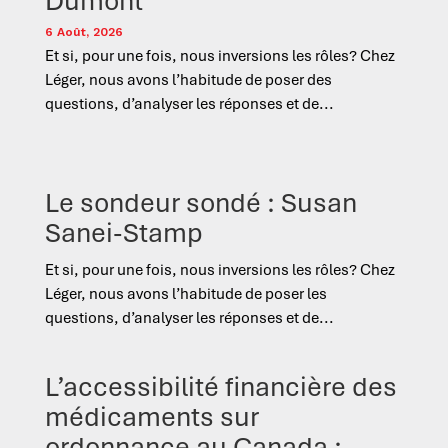
Dumont
6 Août, 2026
Et si, pour une fois, nous inversions les rôles? Chez
Léger, nous avons l’habitude de poser des
questions, d’analyser les réponses et de...
Le sondeur sondé : Susan
Sanei-Stamp
Et si, pour une fois, nous inversions les rôles? Chez
Léger, nous avons l’habitude de poser les
questions, d’analyser les réponses et de...
L’accessibilité financière des
médicaments sur
ordonnance au Canada :