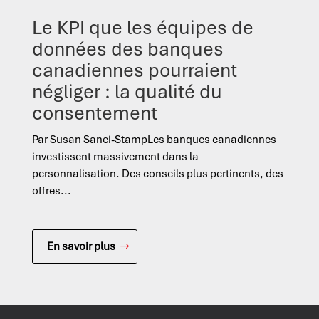
Le KPI que les équipes de
données des banques
canadiennes pourraient
négliger : la qualité du
consentement
Par Susan Sanei-StampLes banques canadiennes
investissent massivement dans la
personnalisation. Des conseils plus pertinents, des
offres...
En savoir plus