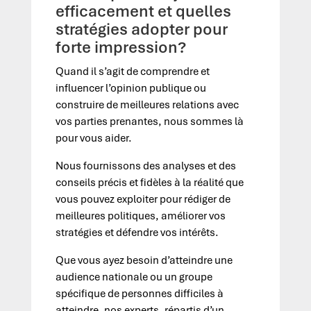
efficacement et quelles
stratégies adopter pour
forte impression?
Quand il s’agit de comprendre et
influencer l’opinion publique ou
construire de meilleures relations avec
vos parties prenantes, nous sommes là
pour vous aider.
Nous fournissons des analyses et des
conseils précis et fidèles à la réalité que
vous pouvez exploiter pour rédiger de
meilleures politiques, améliorer vos
stratégies et défendre vos intérêts.
Que vous ayez besoin d’atteindre une
audience nationale ou un groupe
spécifique de personnes difficiles à
atteindre, nos experts, répartis d’un