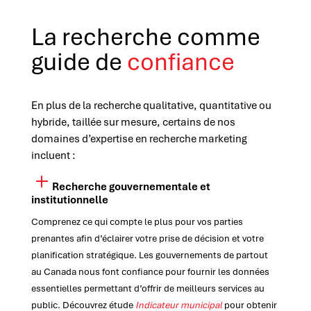
La recherche comme
guide de
confiance
En plus de la recherche qualitative, quantitative ou
hybride, taillée sur mesure, certains de nos
domaines d’expertise en recherche marketing
incluent :
Recherche gouvernementale et
institutionnelle
Comprenez ce qui compte le plus pour vos parties
prenantes afin d’éclairer votre prise de décision et votre
planification stratégique. Les gouvernements de partout
au Canada nous font confiance pour fournir les données
essentielles permettant d’offrir de meilleurs services au
public. Découvrez étude
Indicateur municipal
pour obtenir