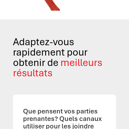
Adaptez-vous
rapidement pour
obtenir de
meilleurs
résultats
Que pensent vos parties
prenantes? Quels canaux
utiliser pour les joindre