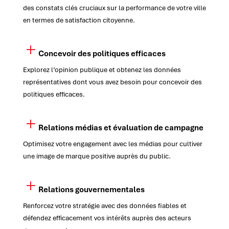
des constats clés cruciaux sur la performance de votre ville
en termes de satisfaction citoyenne.
Concevoir des politiques efficaces
Explorez l’opinion publique et obtenez les données
représentatives dont vous avez besoin pour concevoir des
politiques efficaces.
Relations médias et évaluation de campagne
Optimisez votre engagement avec les médias pour cultiver
une image de marque positive auprès du public.
Relations gouvernementales
Renforcez votre stratégie avec des données fiables et
défendez efficacement vos intérêts auprès des acteurs