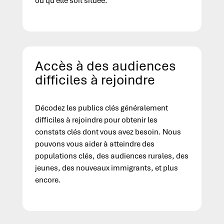
où qu’elle soit située.
Accès à des audiences
difficiles à rejoindre
Décodez les publics clés généralement
difficiles à rejoindre pour obtenir les
constats clés dont vous avez besoin. Nous
pouvons vous aider à atteindre des
populations clés, des audiences rurales, des
jeunes, des nouveaux immigrants, et plus
encore.