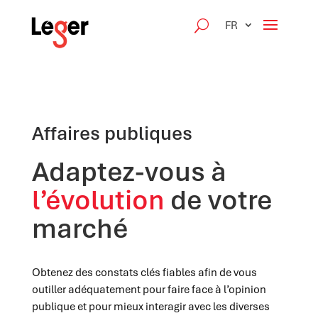
FR
Affaires publiques
Adaptez-vous à
l’évolution
de votre
marché
Obtenez des constats clés fiables afin de vous
outiller adéquatement pour faire face à l’opinion
publique et pour mieux interagir avec les diverses