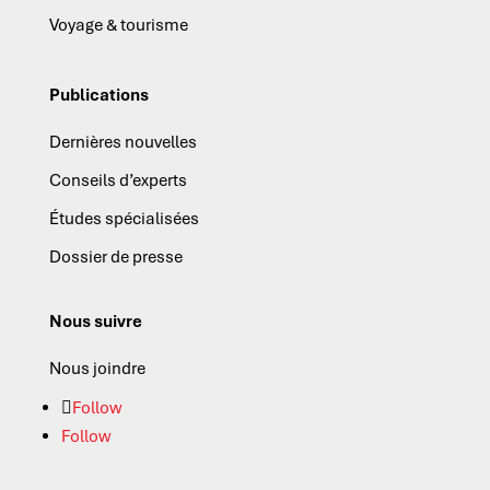
Voyage & tourisme
Publications
Dernières nouvelles
Conseils d’experts
Études spécialisées
Dossier de presse
Nous suivre
Nous joindre
Follow
Follow