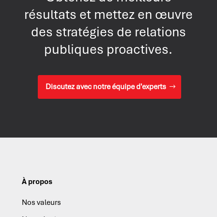
résultats et mettez en œuvre
des stratégies de relations
publiques proactives.
Discutez avec notre équipe d'experts
À propos
Nos valeurs