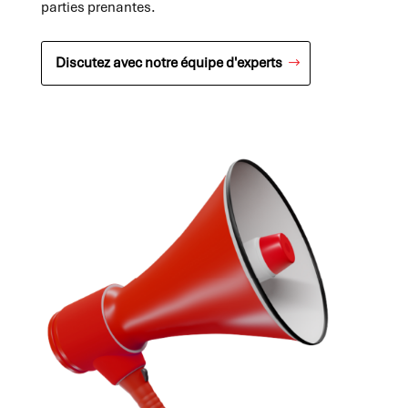
parties prenantes.
Discutez avec notre équipe d'experts