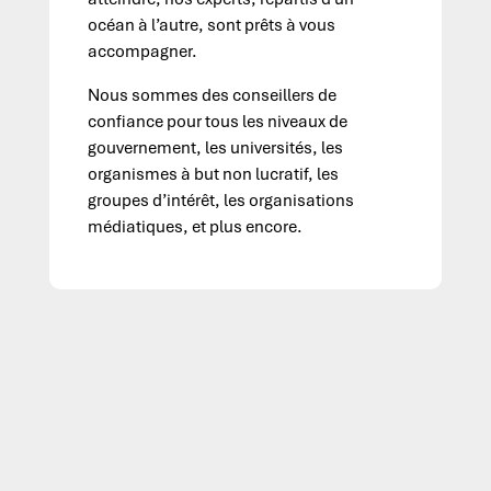
océan à l’autre, sont prêts à vous
accompagner.
Nous sommes des conseillers de
confiance pour tous les niveaux de
gouvernement, les universités, les
organismes à but non lucratif, les
groupes d’intérêt, les organisations
médiatiques, et plus encore.