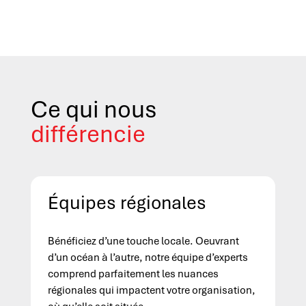
Ce qui nous
différencie
Équipes régionales
Bénéficiez d’une touche locale. Oeuvrant
d’un océan à l’autre, notre équipe d’experts
comprend parfaitement les nuances
régionales qui impactent votre organisation,