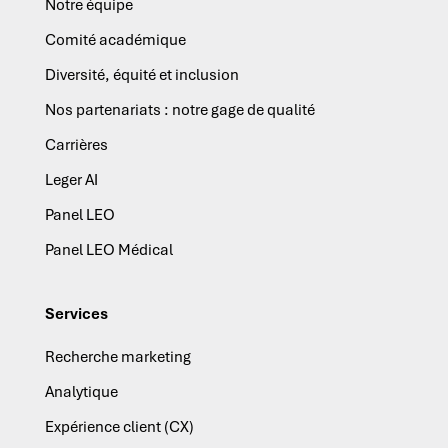
Notre équipe
Comité académique
Diversité, équité et inclusion
Nos partenariats : notre gage de qualité
Carrières
Leger AI
Panel LEO
Panel LEO Médical
Services
Recherche marketing
Analytique
Expérience client (CX)