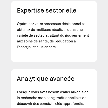
Expertise sectorielle
Optimisez votre processus décisionnel et
obtenez de meilleurs résultats dans une
variété de secteurs, allant du gouvernement
aux soins de santé, de l’éducation à
l’énergie, et plus encore
Analytique avancée
Lorsque vous avez besoin d’aller au-delà de
la recherche marketing traditionnelle et de
découvrir des constats clés approfondis,