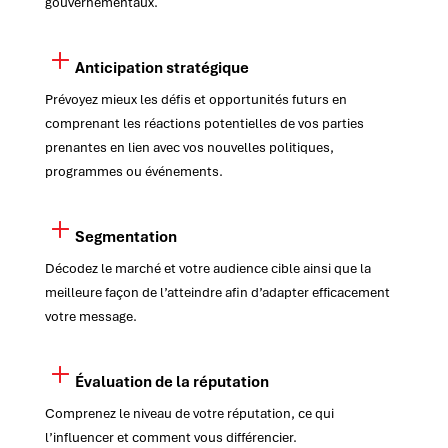
gouvernementaux.
Anticipation stratégique
Prévoyez mieux les défis et opportunités futurs en
comprenant les réactions potentielles de vos parties
prenantes en lien avec vos nouvelles politiques,
programmes ou événements.
Segmentation
Décodez le marché et votre audience cible ainsi que la
meilleure façon de l’atteindre afin d’adapter efficacement
votre message.
Évaluation de la réputation
Comprenez le niveau de votre réputation, ce qui
l’influencer et comment vous différencier.