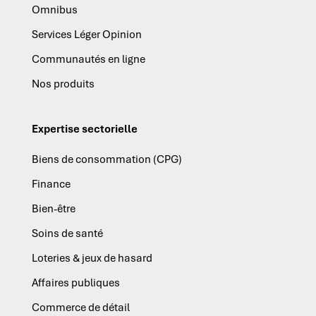
Omnibus
Services Léger Opinion
Communautés en ligne
Nos produits
Expertise sectorielle
Biens de consommation (CPG)
Finance
Bien-être
Soins de santé
Loteries & jeux de hasard
Affaires publiques
Commerce de détail