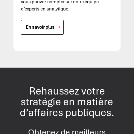
vous pouvez compter sur notre équipe
d’experts en analytique.
En savoir plus
Rehaussez votre
stratégie en matière
d’affaires publiques.
Obtenez de meilleurs