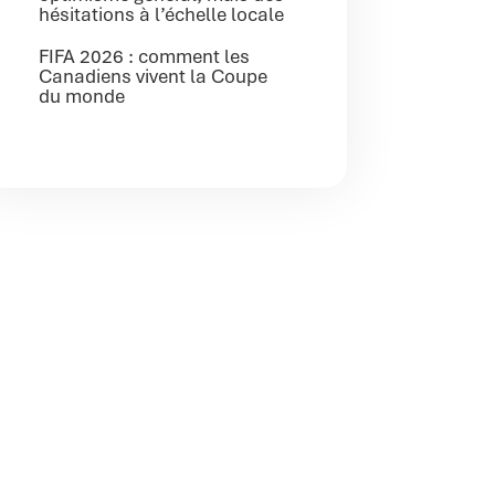
hésitations à l’échelle locale
FIFA 2026 : comment les
Canadiens vivent la Coupe
du monde