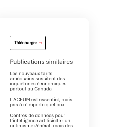
Télécharger
Publications similaires
Les nouveaux tarifs
américains suscitent des
inquiétudes économiques
partout au Canada
L’ACEUM est essentiel, mais
pas à n’importe quel prix
Centres de données pour
l’intelligence artificielle : un
optimisme général, mais des