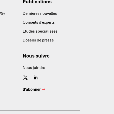
Publications
PG)
Dernières nouvelles
Conseils d’experts
Études spécialisées
Dossier de presse
Nous suivre
Nous joindre
S’abonner