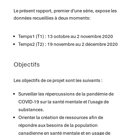
Le présent rapport, premier d’une série, expose les
données recueillies à deux moments:
Temps1 (T1) : 13 octobre au 2 novembre 2020
Temps2 (T2) : 19 novembre au 2 décembre 2020
Objectifs
Les objectifs de ce projet sont les suivants :
Surveiller les répercussions de la pandémie de
COVID-19 sur la santé mentale et l’usage de
substances.
Orienter la création de ressources afin de
répondre aux besoins de la population
canadienne en santé mentale et en usage de