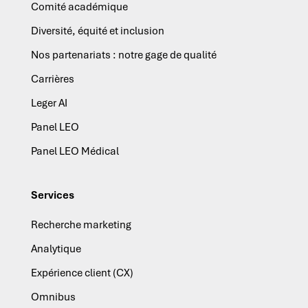
Comité académique
Diversité, équité et inclusion
Nos partenariats : notre gage de qualité
Carrières
Leger AI
Panel LEO
Panel LEO Médical
Services
Recherche marketing
Analytique
Expérience client (CX)
Omnibus