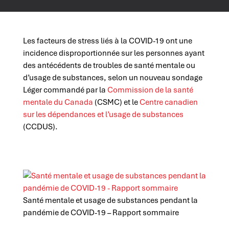
Les facteurs de stress liés à la COVID-19 ont une
incidence disproportionnée sur les personnes ayant
des antécédents de troubles de santé mentale ou
d’usage de substances, selon un nouveau sondage
Léger commandé par la
Commission de la santé
mentale du Canada
(CSMC) et le
Centre canadien
sur les dépendances et l’usage de substances
(CCDUS).
Santé mentale et usage de substances pendant la
pandémie de COVID-19 – Rapport sommaire