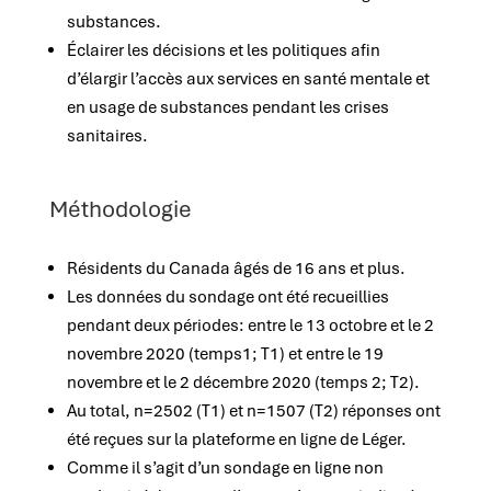
substances.
Éclairer les décisions et les politiques afin
d’élargir l’accès aux services en santé mentale et
en usage de substances pendant les crises
sanitaires.
Méthodologie
Résidents du Canada âgés de 16 ans et plus.
Les données du sondage ont été recueillies
pendant deux périodes: entre le 13 octobre et le 2
novembre 2020 (temps1; T1) et entre le 19
novembre et le 2 décembre 2020 (temps 2; T2).
Au total, n=2502 (T1) et n=1507 (T2) réponses ont
été reçues sur la plateforme en ligne de Léger.
Comme il s’agit d’un sondage en ligne non