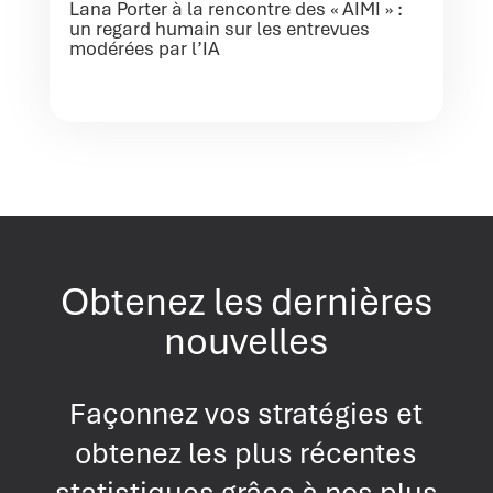
Lana Porter à la rencontre des « AIMI » :
un regard humain sur les entrevues
modérées par l’IA
Obtenez les dernières
nouvelles
Façonnez vos stratégies et
obtenez les plus récentes
statistiques grâce à nos plus