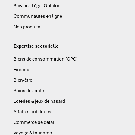
Services Léger Opinion
Communautés en ligne
Nos produits
Expertise sectorielle
Biens de consommation (CPG)
Finance
Bien-être
Soins de santé
Loteries & jeux de hasard
Affaires publiques
Commerce de détail
Voyage & tourisme