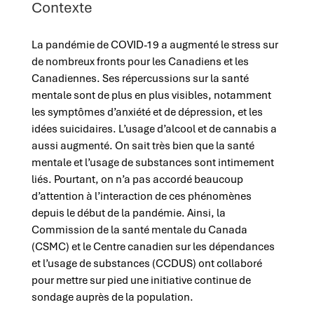
Contexte
La pandémie de COVID-19 a augmenté le stress sur
de nombreux fronts pour les Canadiens et les
Canadiennes. Ses répercussions sur la santé
mentale sont de plus en plus visibles, notamment
les symptômes d’anxiété et de dépression, et les
idées suicidaires. L’usage d’alcool et de cannabis a
aussi augmenté. On sait très bien que la santé
mentale et l’usage de substances sont intimement
liés. Pourtant, on n’a pas accordé beaucoup
d’attention à l’interaction de ces phénomènes
depuis le début de la pandémie. Ainsi, la
Commission de la santé mentale du Canada
(CSMC) et le Centre canadien sur les dépendances
et l’usage de substances (CCDUS) ont collaboré
pour mettre sur pied une initiative continue de
sondage auprès de la population.