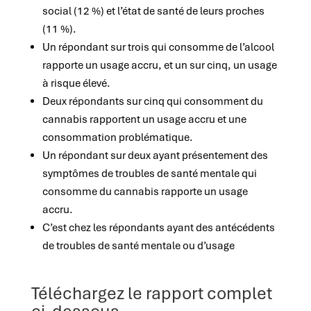
social (12 %) et l’état de santé de leurs proches
(11 %).
Un répondant sur trois qui consomme de l’alcool
rapporte un usage accru, et un sur cinq, un usage
à risque élevé.
Deux répondants sur cinq qui consomment du
cannabis rapportent un usage accru et une
consommation problématique.
Un répondant sur deux ayant présentement des
symptômes de troubles de santé mentale qui
consomme du cannabis rapporte un usage
accru.
C’est chez les répondants ayant des antécédents
de troubles de santé mentale ou d’usage
Téléchargez le rapport complet