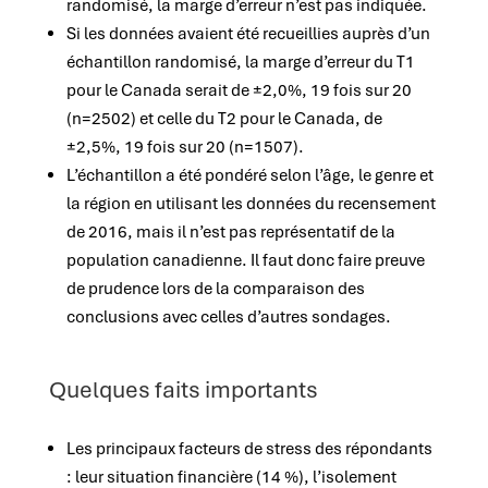
randomisé, la marge d’erreur n’est pas indiquée.
Si les données avaient été recueillies auprès d’un
échantillon randomisé, la marge d’erreur du T1
pour le Canada serait de ±2,0%, 19 fois sur 20
(n=2502) et celle du T2 pour le Canada, de
±2,5%, 19 fois sur 20 (n=1507).
L’échantillon a été pondéré selon l’âge, le genre et
la région en utilisant les données du recensement
de 2016, mais il n’est pas représentatif de la
population canadienne. Il faut donc faire preuve
de prudence lors de la comparaison des
conclusions avec celles d’autres sondages.
Quelques faits importants
Les principaux facteurs de stress des répondants
: leur situation financière (14 %), l’isolement