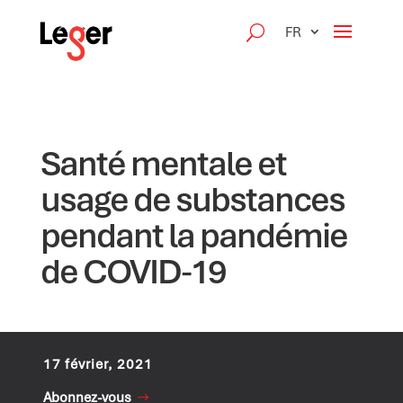
FR
Santé mentale et
usage de substances
pendant la pandémie
de COVID‑19
17 février, 2021
Abonnez-vous