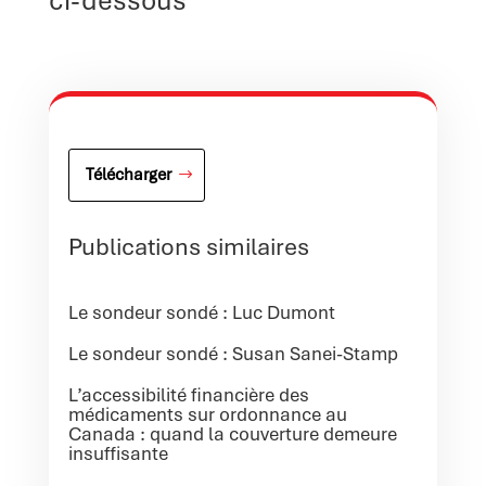
ci-dessous
Télécharger
Publications similaires
Le sondeur sondé : Luc Dumont
Le sondeur sondé : Susan Sanei-Stamp
L’accessibilité financière des
médicaments sur ordonnance au
Canada : quand la couverture demeure
insuffisante