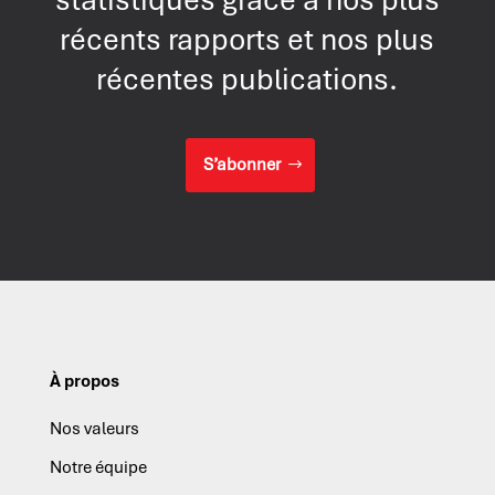
récents rapports et nos plus
récentes publications.
S’abonner
À propos
Nos valeurs
Notre équipe