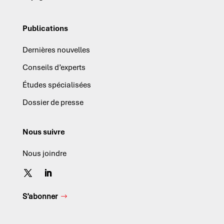
Publications
Dernières nouvelles
Conseils d’experts
Études spécialisées
Dossier de presse
Nous suivre
Nous joindre
S’abonner