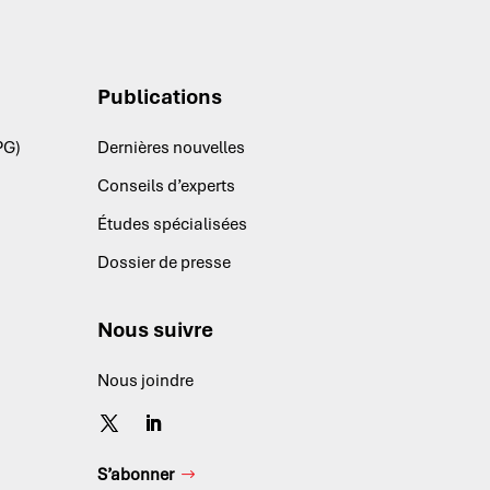
Publications
PG)
Dernières nouvelles
Conseils d’experts
Études spécialisées
Dossier de presse
Nous suivre
Nous joindre
S’abonner