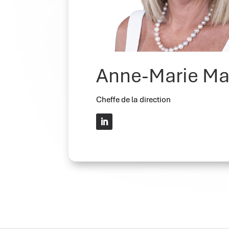
Anne-Marie Ma
Cheffe de la direction