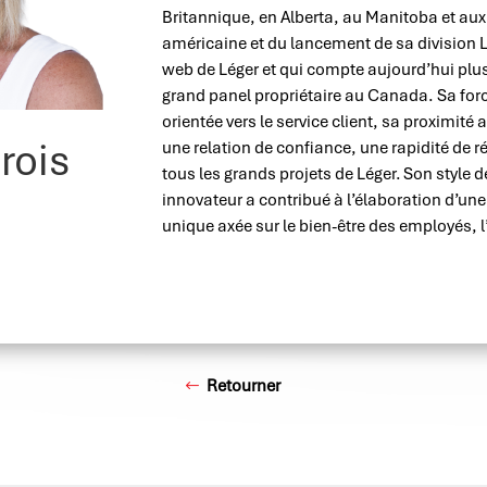
Britannique, en Alberta, au Manitoba et aux É
américaine et du lancement de sa division L
web de Léger et qui compte aujourd’hui plu
grand panel propriétaire au Canada. Sa for
orientée vers le service client, sa proximité
rois
une relation de confiance, une rapidité de r
tous les grands projets de Léger.
Son style d
innovateur a contribué à l’élaboration d’une 
unique axée sur le bien-être des employés, l
Retourner