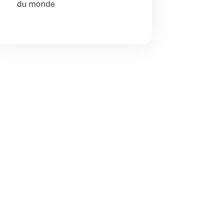
du monde