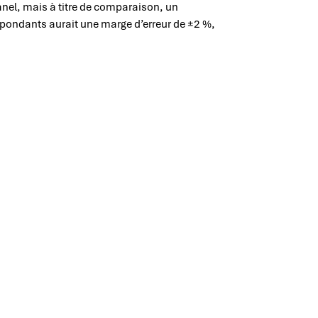
nel, mais à titre de comparaison, un
épondants aurait une marge d’erreur de ±2 %,