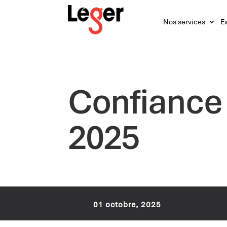
Nos services
Ex
Confiance
2025
01 octobre, 2025