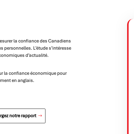
esurer la confiance des Canadiens
s personnelles. L’étude s’intéresse
économiques d’actualité.
ur la confiance économique pour
lement en anglais.
rgez notre rapport