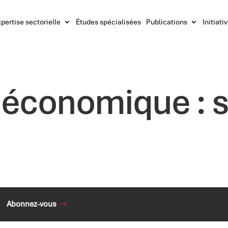
pertise sectorielle
Études spécialisées
Publications
Initiati
 économique : 
Abonnez-vous