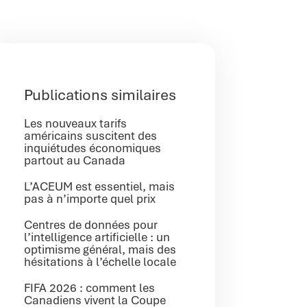
Publications similaires
Les nouveaux tarifs
américains suscitent des
inquiétudes économiques
partout au Canada
L’ACEUM est essentiel, mais
pas à n’importe quel prix
Centres de données pour
l’intelligence artificielle : un
optimisme général, mais des
hésitations à l’échelle locale
FIFA 2026 : comment les
Canadiens vivent la Coupe