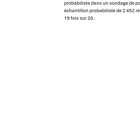
probabiliste dans un sondage de pa
échantillon probabiliste de 2 452 r
19 fois sur 20.