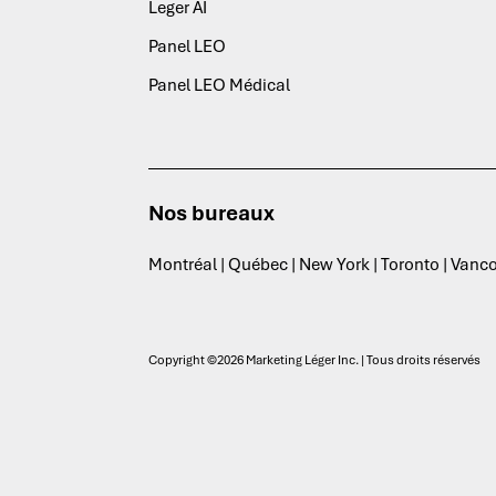
Leger AI
Panel LEO
Panel LEO Médical
Nos bureaux
Montréal | Québec | New York | Toronto | Vanc
Copyright ©2026 Marketing Léger Inc. | Tous droits réservés