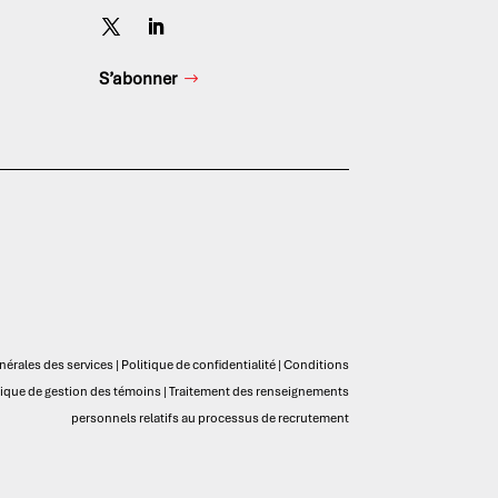
S’abonner
nérales des services
|
Politique de confidentialité
|
Conditions
tique de gestion des témoins
|
Traitement des renseignements
personnels relatifs au processus de recrutement