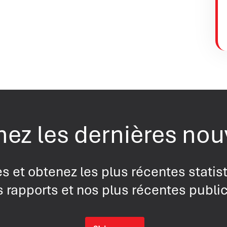
ez les dernières nou
s et obtenez les plus récentes statis
 rapports et nos plus récentes publi