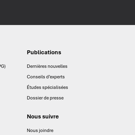
Publications
PG)
Dernières nouvelles
Conseils d’experts
Études spécialisées
Dossier de presse
Nous suivre
Nous joindre