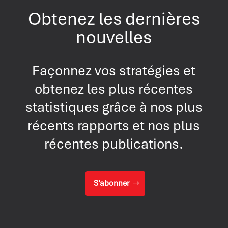
Obtenez les dernières
nouvelles
Façonnez vos stratégies et
obtenez les plus récentes
statistiques grâce à nos plus
récents rapports et nos plus
récentes publications.
S’abonner