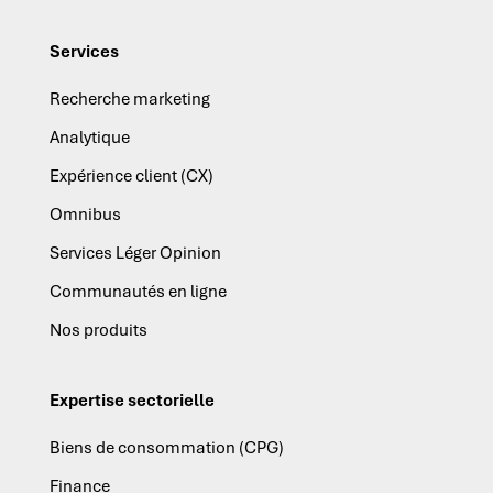
Services
Recherche marketing
Analytique
Expérience client (CX)
Omnibus
Services Léger Opinion
Communautés en ligne
Nos produits
Expertise sectorielle
Biens de consommation (CPG)
Finance