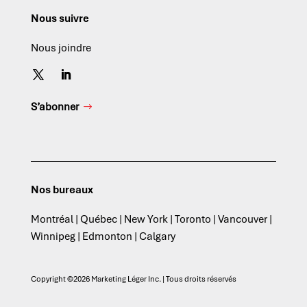
Nous suivre
Nous joindre
S’abonner
Nos bureaux
Montréal | Québec | New York | Toronto | Vancouver |
Winnipeg | Edmonton | Calgary
Copyright ©2026 Marketing Léger Inc. | Tous droits réservés