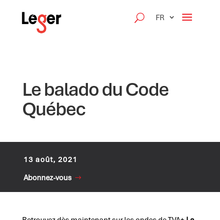
FR
Le balado du Code
Québec
13 août, 2021
Abonnez-vous