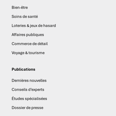
Bien-être
Soins de santé
Loteries & jeux de hasard
Affaires publiques
Commerce de détail
Voyage & tourisme
Publications
Dernières nouvelles
Conseils d’experts
Études spécialisées
Dossier de presse