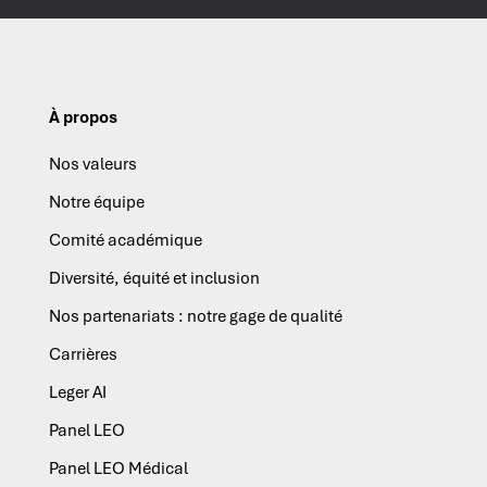
À propos
Nos valeurs
Notre équipe
Comité académique
Diversité, équité et inclusion
Nos partenariats : notre gage de qualité
Carrières
Leger AI
Panel LEO
Panel LEO Médical