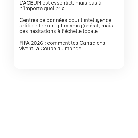
L’ACEUM est essentiel, mais pas à
n’importe quel prix
Centres de données pour l’intelligence
artificielle : un optimisme général, mais
des hésitations à l’échelle locale
FIFA 2026 : comment les Canadiens
vivent la Coupe du monde