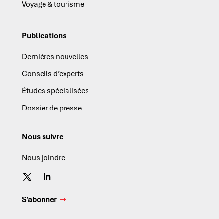
Voyage & tourisme
Publications
Dernières nouvelles
Conseils d’experts
Études spécialisées
Dossier de presse
Nous suivre
Nous joindre
S’abonner