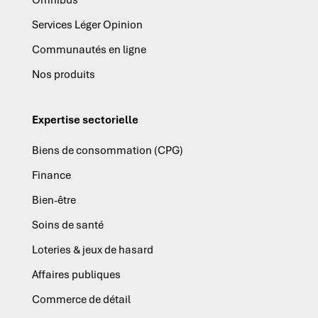
Omnibus
Services Léger Opinion
Communautés en ligne
Nos produits
Expertise sectorielle
Biens de consommation (CPG)
Finance
Bien-être
Soins de santé
Loteries & jeux de hasard
Affaires publiques
Commerce de détail