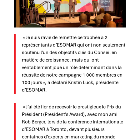
« Je suis ravie de remettre ce trophée à 2
représentants d’ESOMAR qui ont non seulement
soutenu l’un des objectifs clés du Conseil en
matière de croissance, mais qui ont
véritablement joué un rôle déterminant dans la
réussite de notre campagne 1 000 membres en
100 jours », a déclaré Kristin Luck, présidente
d’ESOMAR.
« J’ai été fier de recevoir le prestigieux le Prix du
Président (President’s Award), avec mon ami
Rob Berger, lors de la conférence internationale
d’ESOMAR à Toronto, devant plusieurs
centaines d’experts en marketing du monde