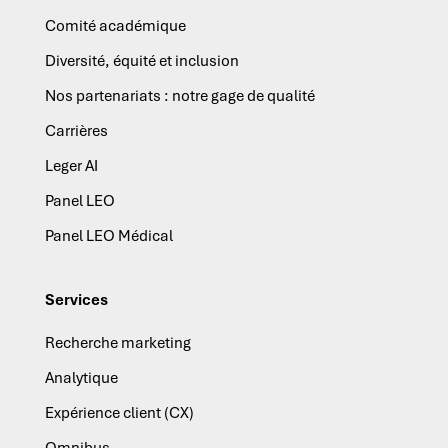
Comité académique
Diversité, équité et inclusion
Nos partenariats : notre gage de qualité
Carrières
Leger AI
Panel LEO
Panel LEO Médical
Services
Recherche marketing
Analytique
Expérience client (CX)