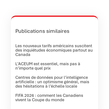
Publications similaires
Les nouveaux tarifs américains suscitent
des inquiétudes économiques partout au
Canada
L’ACEUM est essentiel, mais pas à
n’importe quel prix
Centres de données pour l’intelligence
artificielle : un optimisme général, mais
des hésitations à l’échelle locale
FIFA 2026 : comment les Canadiens
vivent la Coupe du monde