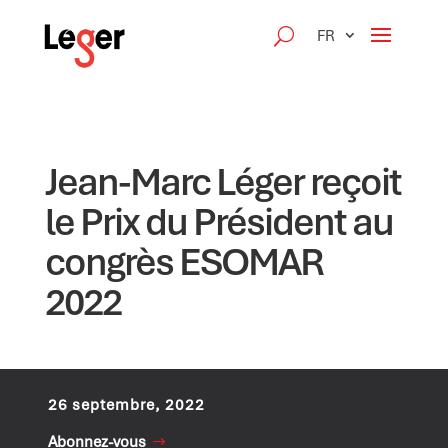
FR
Jean-Marc Léger reçoit
le Prix du Président au
congrès ESOMAR
2022
26 septembre, 2022
Abonnez-vous