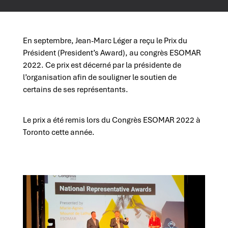
En septembre, Jean-Marc Léger a reçu le Prix du
Président (President’s Award), au congrès ESOMAR
2022. Ce prix est décerné par la présidente de
l’organisation afin de souligner le soutien de
certains de ses représentants.
Le prix a été remis lors du Congrès ESOMAR 2022 à
Toronto cette année.