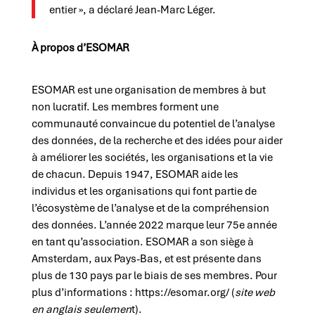
entier », a déclaré Jean-Marc Léger.
À propos d’ESOMAR
ESOMAR est une organisation de membres à but
non lucratif. Les membres forment une
communauté convaincue du potentiel de l’analyse
des données, de la recherche et des idées pour aider
à améliorer les sociétés, les organisations et la vie
de chacun. Depuis 1947, ESOMAR aide les
individus et les organisations qui font partie de
l’écosystème de l’analyse et de la compréhension
des données. L’année 2022 marque leur 75e année
en tant qu’association. ESOMAR a son siège à
Amsterdam, aux Pays-Bas, et est présente dans
plus de 130 pays par le biais de ses membres. Pour
plus d’informations : https://esomar.org/ (
site web
en anglais seulemen
t).