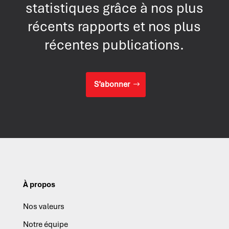
statistiques grâce à nos plus
récents rapports et nos plus
récentes publications.
S’abonner
À propos
Nos valeurs
Notre équipe