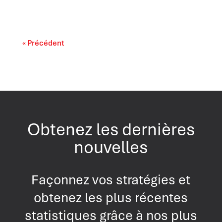
« Précédent
Obtenez les dernières
nouvelles
Façonnez vos stratégies et
obtenez les plus récentes
statistiques grâce à nos plus