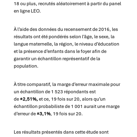
18 ou plus, recrutés aléatoirement à partir du panel
en ligne LEO.
À l’aide des données du recensement de 2016, les
résultats ont été pondérés selon l’âge, le sexe, la
langue maternelle, la région, le niveau d’éducation
et la présence d’enfants dans le foyer afin de
garantir un échantillon représentatif de la
population.
À titre comparatif, la marge d’erreur maximale pour
un échantillon de 1 523 répondants est
de
±2,51%,
et ce, 19 fois sur 20,
alors qu’un
échantillon probabiliste de 1 001 aurait une marge
d’erreur de
±3,1%
, 19 fois sur 20.
Les résultats présentés dans cette étude sont