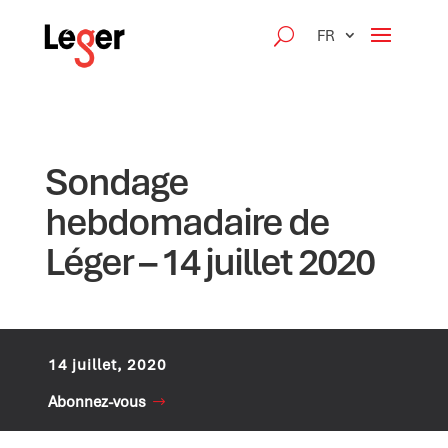
FR
Sondage
hebdomadaire de
Léger – 14 juillet 2020
14 juillet, 2020
Abonnez-vous