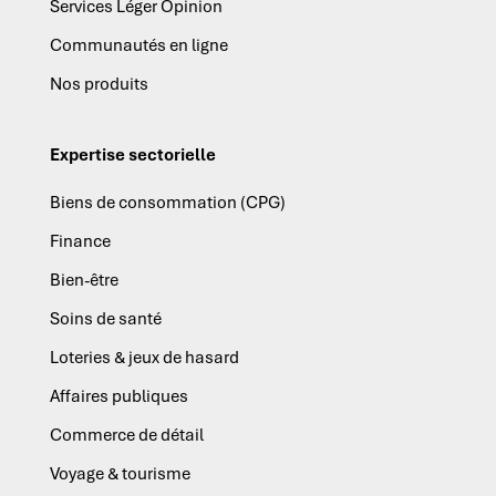
Services Léger Opinion
Communautés en ligne
Nos produits
Expertise sectorielle
Biens de consommation (CPG)
Finance
Bien-être
Soins de santé
Loteries & jeux de hasard
Affaires publiques
Commerce de détail
Voyage & tourisme