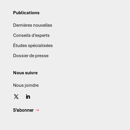
Publications
Dernières nouvelles
Conseils d’experts
Études spécialisées
Dossier de presse
Nous suivre
Nous joindre
S’abonner