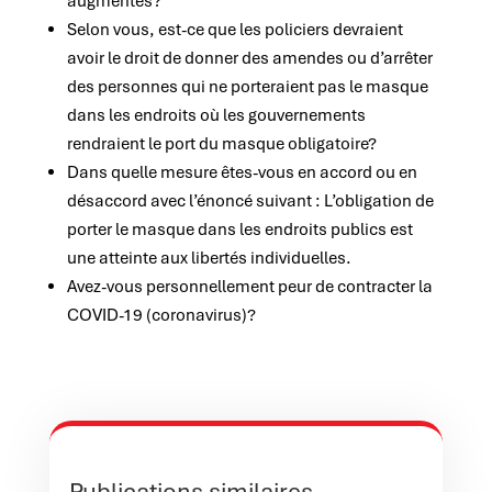
augmentés?
Selon vous, est-ce que les policiers devraient
avoir le droit de donner des amendes ou d’arrêter
des personnes qui ne porteraient pas le masque
dans les endroits où les gouvernements
rendraient le port du masque obligatoire?
Dans quelle mesure êtes-vous en accord ou en
désaccord avec l’énoncé suivant : L’obligation de
porter le masque dans les endroits publics est
une atteinte aux libertés individuelles.
Avez-vous personnellement peur de contracter la
COVID-19 (coronavirus)?
Publications similaires