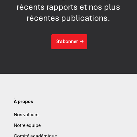
récents rapports et nos plus
récentes publications.
S’abonner
À propos
Nos valeurs
Notre équipe
Comité académique