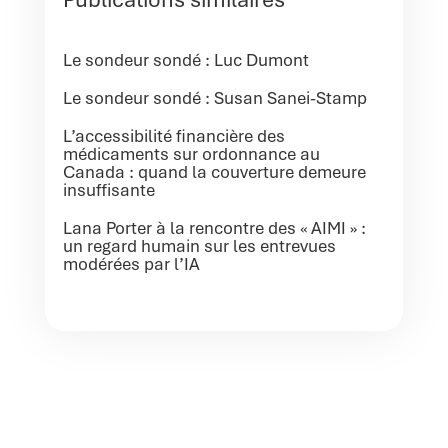
Le sondeur sondé : Luc Dumont
Le sondeur sondé : Susan Sanei-Stamp
L’accessibilité financière des
médicaments sur ordonnance au
Canada : quand la couverture demeure
insuffisante
Lana Porter à la rencontre des « AIMI » :
un regard humain sur les entrevues
modérées par l’IA