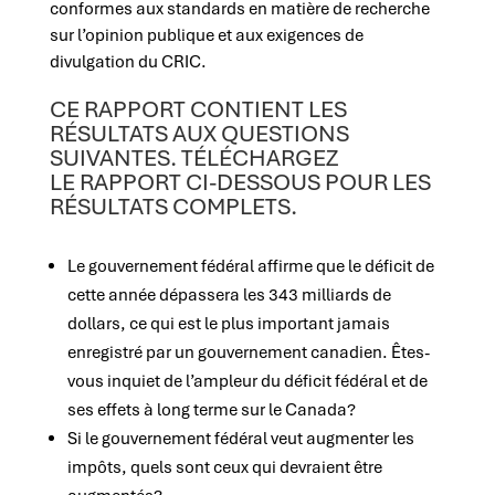
conformes aux standards en matière de
recherche
sur l’opinion publique et aux exigences de
divulgation du CRIC.
CE
RAPPORT CONTIENT LES
RÉSULTATS AUX Q
UESTIONS
SUIVANTES. TÉLÉCHARGEZ
LE
RAPPORT CI-DESSOUS POUR LES
RÉSULTATS COMPLETS.
Le gouvernement fédéral affirme que le déficit de
cette année dépassera les 343 milliards de
dollars, ce qui est le plus important jamais
enregistré par un gouvernement canadien. Êtes-
vous inquiet de l’ampleur du déficit fédéral et de
ses effets à long terme sur le Canada?
Si le gouvernement fédéral veut augmenter les
impôts, quels sont ceux qui devraient être