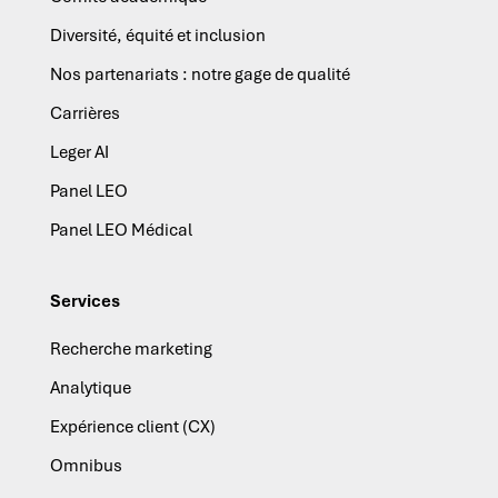
Diversité, équité et inclusion
Nos partenariats : notre gage de qualité
Carrières
Leger AI
Panel LEO
Panel LEO Médical
Services
Recherche marketing
Analytique
Expérience client (CX)
Omnibus