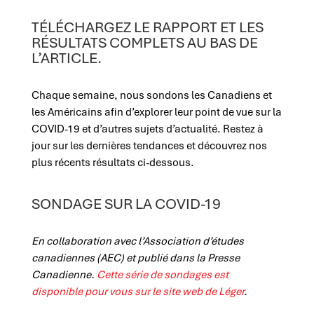
TÉLÉCHARGEZ LE
RAPPORT ET LES
RÉSULTATS COMPLETS AU BAS DE
L’ARTICLE.
Chaque semaine, nous sondons les Canadiens et
les Américains afin d’explorer leur point de vue sur la
COVID-19 et d’autres sujets d’actualité. Restez à
jour sur les dernières tendances et découvrez nos
plus récents résultats ci-dessous.
SONDAGE SUR LA COVID-19
En collaboration avec l’Association d’études
canadiennes (AEC) et publié dans la Presse
Canadienne.
Cette série de sondages est
disponible pour vous sur le site web de Léger
.