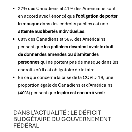
27% des Canadiens et 41% des Américains sont
en accord avec l’énoncé que
l’obligation de porter
le masque
dans des endroits publics est une
atteinte aux libertés individuelles
.
68% des Canadiens et 58% des Américains
pensent que
les policiers devraient avoir le droit
de donner des amendes ou d’arrêter des
personnes
qui ne portent pas de masque dans les
endroits où il est obligatoire de le faire.
En ce qui concerne la crise de la COVID-19, une
proportion égale de Canadiens et d’Américains
(40%) pensent que
le pire est encore à venir
.
DANS L’ACTUALITÉ : LE DÉFICIT
BUDGÉTAIRE DU GOUVERNEMENT
FÉDÉRAL