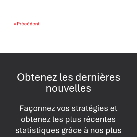
« Précédent
Obtenez les dernières
nouvelles
Façonnez vos stratégies et
obtenez les plus récentes
statistiques grâce à nos plus