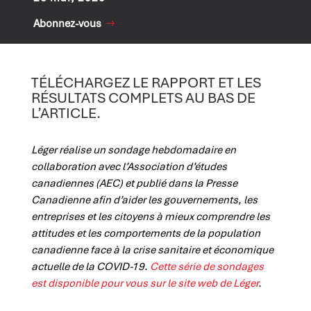
Abonnez-vous
TÉLÉCHARGEZ LE
RAPPORT ET LES
RÉSULTATS COMPLETS AU BAS DE
L’ARTICLE.
Léger réalise un sondage hebdomadaire en
collaboration avec l’Association d’études
canadiennes (AEC) et publié dans la Presse
Canadienne afin d’aider les gouvernements, les
entreprises et les citoyens à mieux comprendre les
attitudes et les comportements de la population
canadienne face à la crise sanitaire et économique
actuelle de la COVID-19.
Cette série de sondages
est disponible pour vous sur le site web de Léger
.