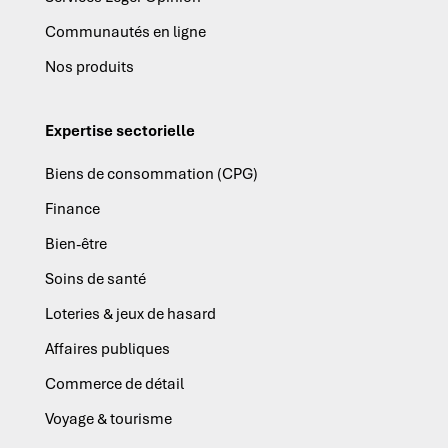
Communautés en ligne
Nos produits
Expertise sectorielle
Biens de consommation (CPG)
Finance
Bien-être
Soins de santé
Loteries & jeux de hasard
Affaires publiques
Commerce de détail
Voyage & tourisme