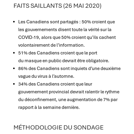
FAITS SAILLANTS
(26 MAI 2020)
Les Canadiens sont partagés : 50% croient que
les gouvernements disent toute la vérité sur la
COVID-19, alors que 50% croient qu’ils cachent
volontairement de l’information.
51% des Canadiens croient que le port
du masque en public devrait être obligatoire.
86% des Canadiens sont inquiets d’une deuxième
vague du virus à l’automne.
34% des Canadiens croient que leur
gouvernement provincial devrait ralentir le rythme
du déconfinement, une augmentation de 7% par
rapport à la semaine dernière.
MÉTHODOLOGIE DU SONDAGE