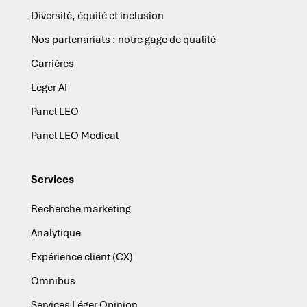
Diversité, équité et inclusion
Nos partenariats : notre gage de qualité
Carrières
Leger AI
Panel LEO
Panel LEO Médical
Services
Recherche marketing
Analytique
Expérience client (CX)
Omnibus
Services Léger Opinion