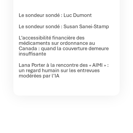
Le sondeur sondé : Luc Dumont
Le sondeur sondé : Susan Sanei-Stamp
L’accessibilité financière des
médicaments sur ordonnance au
Canada : quand la couverture demeure
insuffisante
Lana Porter à la rencontre des « AIMI » :
un regard humain sur les entrevues
modérées par l’IA