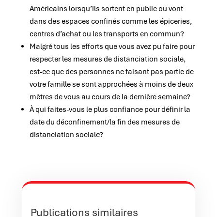
Américains lorsqu’ils sortent en public ou vont
dans des espaces confinés comme les épiceries,
centres d’achat ou les transports en commun?
Malgré tous les efforts que vous avez pu faire pour
respecter les mesures de distanciation sociale,
est-ce que des personnes ne faisant pas partie de
votre famille se sont approchées à moins de deux
mètres de vous au cours de la dernière semaine?
À qui faites-vous le plus confiance pour définir la
date du déconfinement/la fin des mesures de
distanciation sociale?
Publications similaires