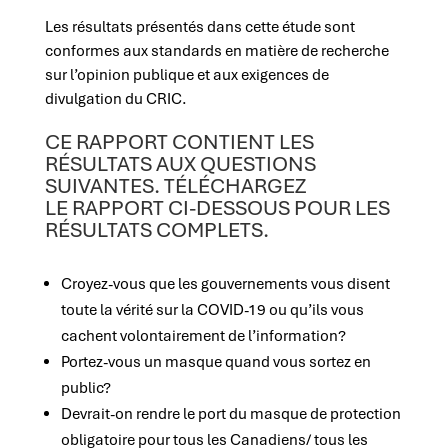
Les résultats présentés dans cette étude sont
conformes aux standards en matière de
recherche
sur l’opinion publique et aux exigences de
divulgation du CRIC.
CE
RAPPORT CONTIENT LES
RÉSULTATS AUX Q
UESTIONS
SUIVANTES. TÉLÉCHARGEZ
LE
RAPPORT CI-DESSOUS POUR LES
RÉSULTATS COMPLETS.
Croyez-vous que les gouvernements vous disent
toute la vérité sur la COVID-19 ou qu’ils vous
cachent volontairement de l’information?
Portez-vous un masque quand vous sortez en
public?
Devrait-on rendre le port du masque de protection
obligatoire pour tous les Canadiens/ tous les