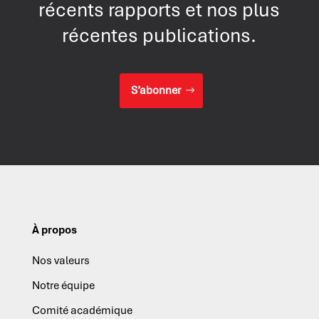
récents rapports et nos plus
récentes publications.
S’abonner
À propos
Nos valeurs
Notre équipe
Comité académique