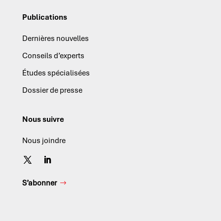
Publications
Dernières nouvelles
Conseils d’experts
Études spécialisées
Dossier de presse
Nous suivre
Nous joindre
S’abonner