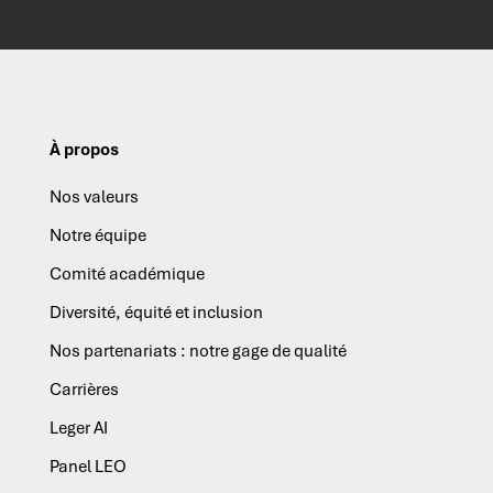
À propos
Nos valeurs
Notre équipe
Comité académique
Diversité, équité et inclusion
Nos partenariats : notre gage de qualité
Carrières
Leger AI
Panel LEO