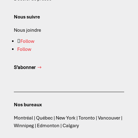
Nous suivre
Nous joindre
Follow
Follow
S’abonner
Nos bureaux
Montréal | Québec | New York | Toronto | Vancouver |
Winnipeg | Edmonton | Calgary