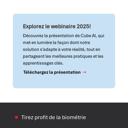
Explorez le webinaire 2025!
Découvrez la présentation de Cube AI, qui
met en lumière la façon dont notre
solution s’adapte à votre réalité, tout en
partageant les meilleures pratiques et les
apprentissages clés.
Téléchargez la présentation
Tirez profit de la biométrie
^