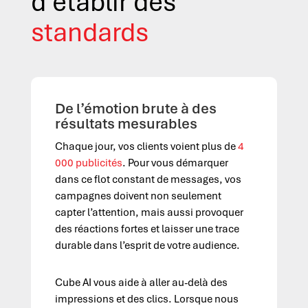
d’établir des
standards
De l’émotion brute à des
résultats mesurables
Chaque jour, vos clients voient plus de
4
000 publicités
.
Pour vous démarquer
dans ce flot constant de messages, vos
campagnes doivent non seulement
capter l’attention, mais aussi provoquer
des réactions fortes et laisser une trace
durable dans l’esprit de votre audience.
Cube AI vous aide à aller au-delà des
impressions et des clics. Lorsque nous