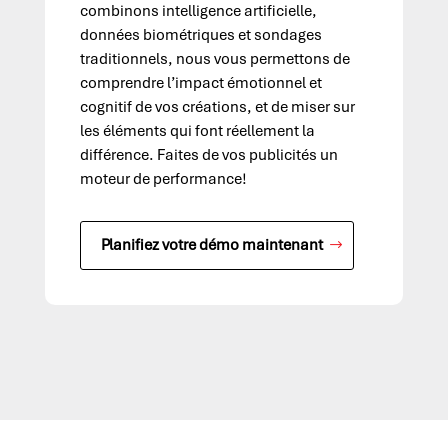
combinons intelligence artificielle,
données biométriques et sondages
traditionnels, nous vous permettons de
comprendre l’impact émotionnel et
cognitif de vos créations, et de miser sur
les éléments qui font réellement la
différence. Faites de vos publicités un
moteur de performance!
Planifiez votre démo maintenant