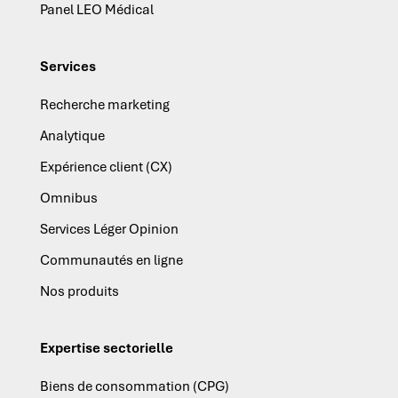
Panel LEO Médical
Services
Recherche marketing
Analytique
Expérience client (CX)
Omnibus
Services Léger Opinion
Communautés en ligne
Nos produits
Expertise sectorielle
Biens de consommation (CPG)