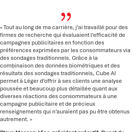
{
« Tout au long de ma carrière, j’ai travaillé pour des
firmes de recherche qui évaluaient l’efficacité de
campagnes publicitaires en fonction des
préférences exprimées par les consommateurs via
des sondages traditionnels. Grâce à la
combinaison des données biométriques et des
résultats des sondages traditionnels, Cube AI
permet à Léger d’offrir à ses clients une analyse
poussée et beaucoup plus détaillée quant aux
diverses réactions des consommateurs à une
campagne publicitaire et de précieux
renseignements qui n’auraient pas pu être obtenus
autrement. »