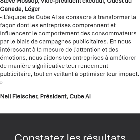
Steve Mossop, Vice-président exécutif, Ouest du
Canada, Léger
« L’équipe de Cube AI se consacre à transformer la
façon dont les entreprises comprennent et
influencent le comportement des consommateurs
par le biais de campagnes publicitaires. En nous
intéressant à la mesure de l’attention et des
émotions, nous aidons les entreprises à améliorer
de manière significative leur rendement
publicitaire, tout en veillant à optimiser leur impact.
»
Neil Fleischer, Président, Cube AI
Constatez les résultats