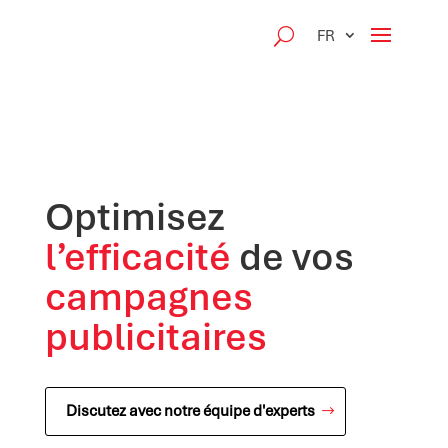
FR
Optimisez
l’efficacité
de vos
campagnes
publicitaires
Discutez avec notre équipe d'experts