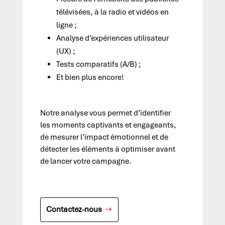
télévisées, à la radio et vidéos en
ligne ;
Analyse d’expériences utilisateur
(UX) ;
Tests comparatifs (A/B) ;
Et bien plus encore!
Notre analyse vous permet d’identifier
les moments captivants et engageants,
de mesurer l’impact émotionnel et de
détecter les éléments à optimiser avant
de lancer votre campagne.
Contactez-nous