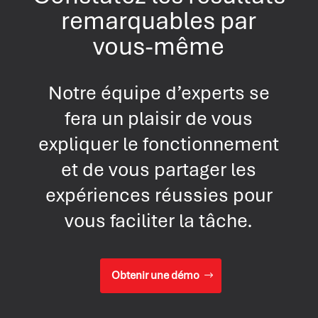
remarquables par
vous-même
Notre équipe d’experts se
fera un plaisir de vous
expliquer le fonctionnement
et de vous partager les
expériences réussies pour
vous faciliter la tâche.
Obtenir une démo