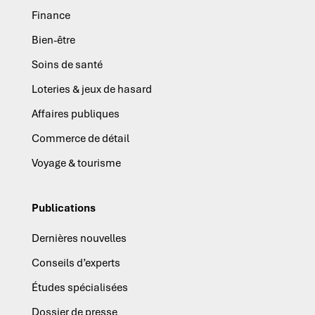
Finance
Bien-être
Soins de santé
Loteries & jeux de hasard
Affaires publiques
Commerce de détail
Voyage & tourisme
Publications
Dernières nouvelles
Conseils d’experts
Études spécialisées
Dossier de presse