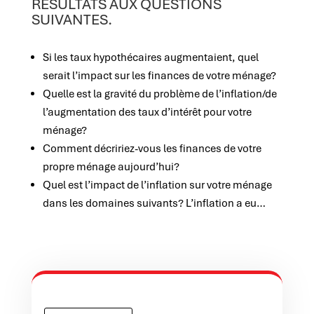
RÉSULTATS AUX QUESTIONS
SUIVANTES.
Si les taux hypothécaires augmentaient, quel
serait l’impact sur les finances de votre ménage?
Quelle est la gravité du problème de l’inflation/de
l’augmentation des taux d’intérêt pour votre
ménage?
Comment décririez-vous les finances de votre
propre ménage aujourd’hui?
Quel est l’impact de l’inflation sur votre ménage
dans les domaines suivants? L’inflation a eu…