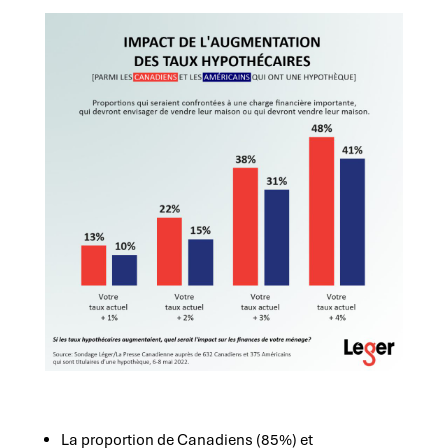
La proportion de Canadiens (85%) et