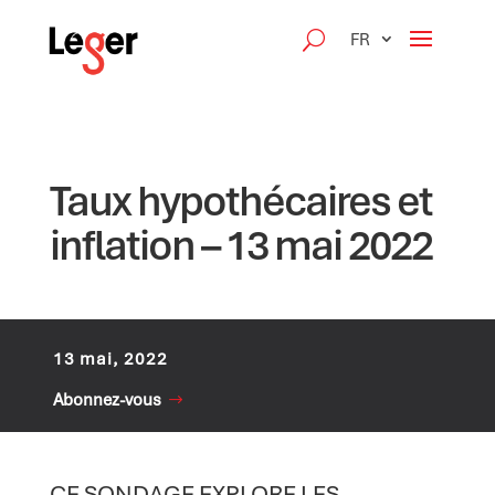
FR
Taux hypothécaires et
inflation – 13 mai 2022
13 mai, 2022
Abonnez-vous
CE SONDAGE EXPLORE LES