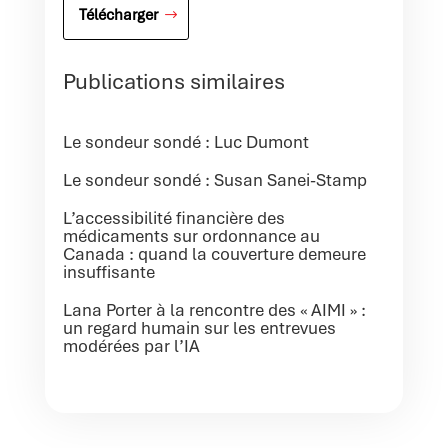
Télécharger
Publications similaires
Le sondeur sondé : Luc Dumont
Le sondeur sondé : Susan Sanei-Stamp
L’accessibilité financière des
médicaments sur ordonnance au
Canada : quand la couverture demeure
insuffisante
Lana Porter à la rencontre des « AIMI » :
un regard humain sur les entrevues
modérées par l’IA