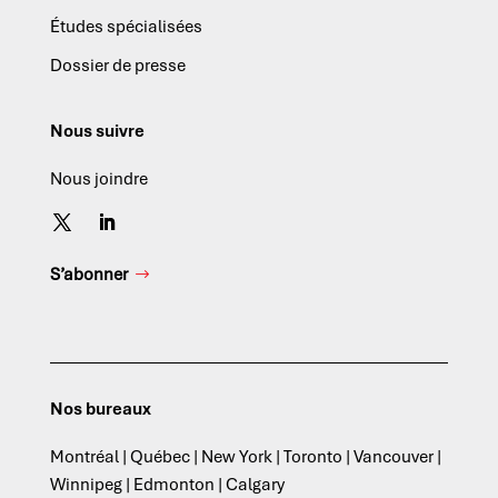
Études spécialisées
Dossier de presse
Nous suivre
Nous joindre
S’abonner
Nos bureaux
Montréal | Québec | New York | Toronto | Vancouver |
Winnipeg | Edmonton | Calgary