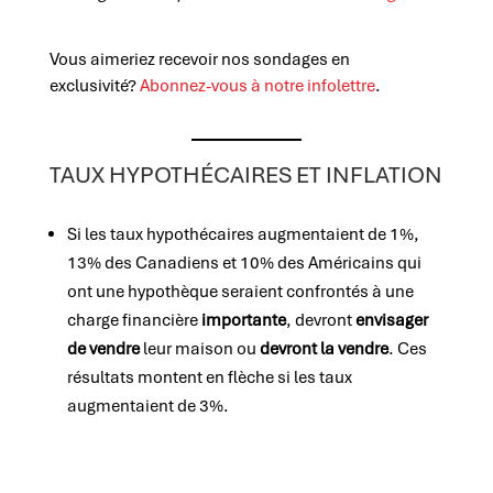
Vous aimeriez recevoir nos sondages en
exclusivité?
Abonnez-vous à notre infolettre
.
TAUX HYPOTHÉCAIRES ET INFLATION
Si les taux hypothécaires augmentaient de 1%,
13% des Canadiens et 10% des Américains qui
ont une hypothèque seraient confrontés à une
charge financière
importante
, devront
envisager
de vendre
leur maison ou
devront la vendre
. Ces
résultats montent en flèche si les taux
augmentaient de 3%.