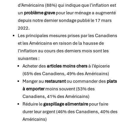
d’Américains (88%) qui indique que l’inflation est
un
problème grave
pour leur ménage a augmenté
depuis notre dernier sondage publié le 17 mars
2022.
Les principales mesures prises par les Canadiens
et les Américains en raison de la hausse de
l’inflation au cours des derniers mois sont les
suivantes :
Acheter des
articles moins chers
à l’épicerie
(65% des Canadiens, 49% des Américains)
Manger au
restaurant
ou commander des
plats
à emporter
moins souvent (53% des
Canadiens, 41% des Américains)
Réduire le
gaspillage alimentaire
pour faire
durer leur argent (46% des Canadiens, 40% des
Américains)