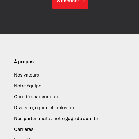
S’abonner
À propos
Nos valeurs
Notre équipe
Comité académique
Diversité, équité et inclusion
Nos partenariats : notre gage de qualité
Carrières