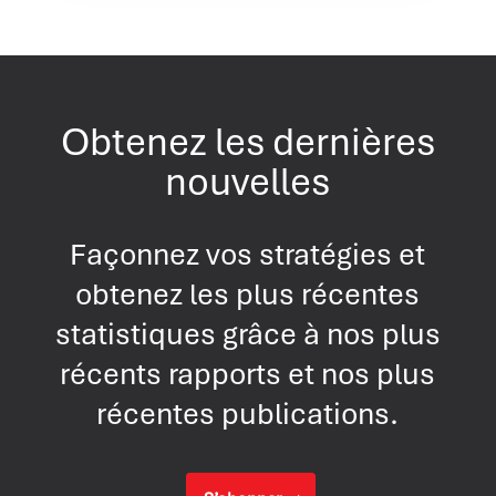
Obtenez les dernières
nouvelles
Façonnez vos stratégies et
obtenez les plus récentes
statistiques grâce à nos plus
récents rapports et nos plus
récentes publications.