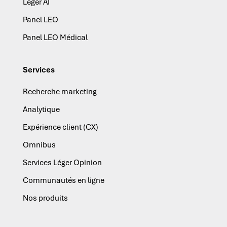
Leger AI
Panel LEO
Panel LEO Médical
Services
Recherche marketing
Analytique
Expérience client (CX)
Omnibus
Services Léger Opinion
Communautés en ligne
Nos produits