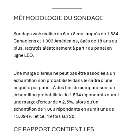
MÉTHODOLOGIE DU SONDAGE
Sondage web réalisé du 6 au 8 mai auprès de 1 534
Canadiens et 1 003 Américains, âgés de 18 ans ou
plus, recrutés aléatoirement à partir du panel en
ligne LEO.
Une marge d’erreur ne peut pas être associée à un
échantillon non probabiliste dans le cadre d’une
enquête par panel. À des fins de comparaison, un
échantillon probabiliste de 1 534 répondants aurait
une marge d’erreur de ± 2,5%, alors qu’un
échantillon de 1 003 répondants en aurait une de
±3,094%, et ce, 19 fois sur 20.
CE RAPPORT CONTIENT LES