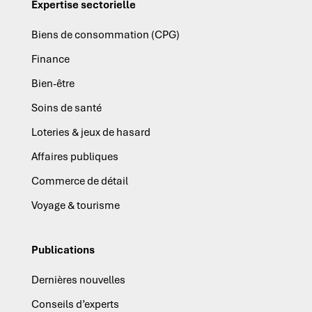
Expertise sectorielle
Biens de consommation (CPG)
Finance
Bien-être
Soins de santé
Loteries & jeux de hasard
Affaires publiques
Commerce de détail
Voyage & tourisme
Publications
Dernières nouvelles
Conseils d’experts