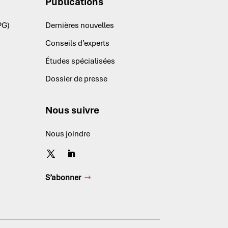
Publications
PG)
Dernières nouvelles
Conseils d’experts
Études spécialisées
Dossier de presse
Nous suivre
Nous joindre
S’abonner