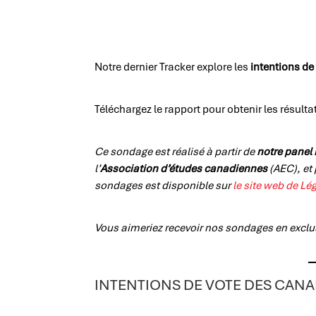
Notre dernier Tracker explore les
intentions de
Téléchargez le rapport pour obtenir les résul
Ce sondage est réalisé à partir de
notre panel 
l’
Association d’études canadiennes
(AEC), et
sondages est disponible sur
le site web de Lé
Vous aimeriez recevoir nos sondages en exclu
INTENTIONS DE VOTE DES CAN