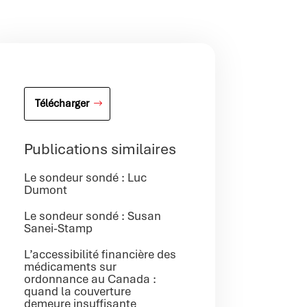
Télécharger
Publications similaires
Le sondeur sondé : Luc
Dumont
Le sondeur sondé : Susan
Sanei-Stamp
L’accessibilité financière des
médicaments sur
ordonnance au Canada :
quand la couverture
demeure insuffisante