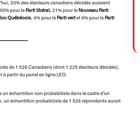
rd’hui, 33% des électeurs canadiens décidés auraient
 30% pour le
Parti libéral
, 21% pour le
Nouveau Parti
loc Québécois
, 4% pour le
Parti vert
et 4% pour le
Parti
rès de 1 526 Canadiens (dont 1 225 électeurs décidés),
 à partir du panel en ligne LEO.
à un échantillon non probabiliste dans le cadre d’un
, un échantillon probabiliste de 1 526 répondants aurait