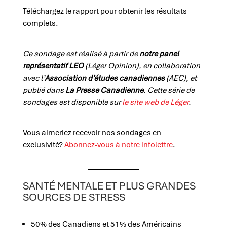
Téléchargez le rapport pour obtenir les résultats
complets.
Ce sondage est réalisé à partir de
notre panel
représentatif LEO
(Léger Opinion), en collaboration
avec l’
Association d’études canadiennes
(AEC), et
publié dans
La Presse Canadienne
.
Cette série de
sondages est disponible sur
le site web de Léger
.
Vous aimeriez recevoir nos sondages en
exclusivité?
Abonnez-vous à notre infolettre
.
SANTÉ MENTALE ET PLUS GRANDES
SOURCES DE STRESS
50% des Canadiens et 51% des Américains