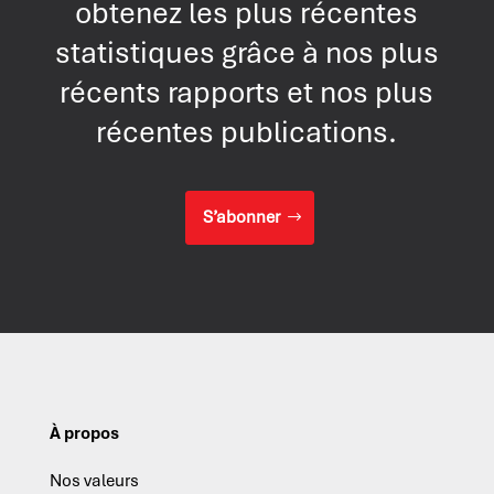
obtenez les plus récentes
statistiques grâce à nos plus
récents rapports et nos plus
récentes publications.
S’abonner
À propos
Nos valeurs