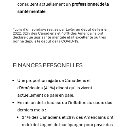
consultent actuellement un
professionnel de la
santé mentale
.
*Lors d’un sondage réalisé par Léger au début de février
2022, 32% des Canadiens et 46 % des Américains ont
déclaré que leur santé mentale était excellente ou très
bonne depuis le début de la COVID-19.
FINANCES PERSONELLES
Une proportion égale de Canadiens et
d’Américains (41%) disent qu’ils vivent
actuellement de paie en paie.
En raison de la hausse de l’inflation au cours des
derniers mois :
34% des Canadiens et 29% des Américains ont
retiré de l’argent de leur épargne pour payer des