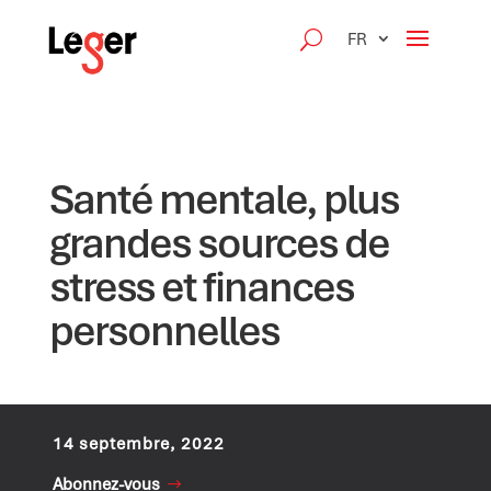
FR
Santé mentale, plus
grandes sources de
stress et finances
personnelles
14 septembre, 2022
Abonnez-vous