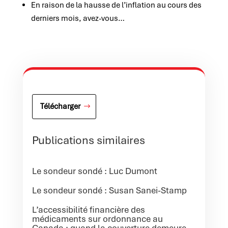
En raison de la hausse de l’inflation au cours des
derniers mois, avez-vous…
Télécharger
Publications similaires
Le sondeur sondé : Luc Dumont
Le sondeur sondé : Susan Sanei-Stamp
L’accessibilité financière des
médicaments sur ordonnance au
Canada : quand la couverture demeure