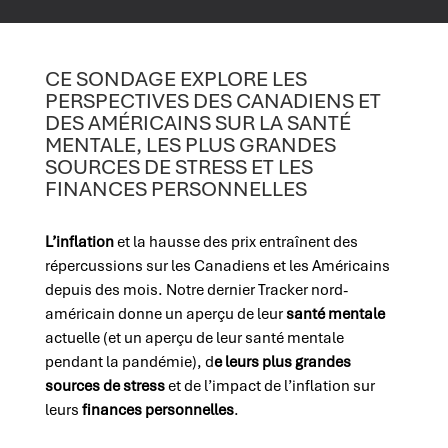
CE SONDAGE EXPLORE LES
PERSPECTIVES DES CANADIENS ET
DES AMÉRICAINS SUR LA SANTÉ
MENTALE, LES PLUS GRANDES
SOURCES DE STRESS ET LES
FINANCES PERSONNELLES
L’inflation
et la hausse des prix entraînent des
répercussions sur les Canadiens et les Américains
depuis des mois. Notre dernier Tracker nord-
américain donne un aperçu de leur
santé mentale
actuelle (et un aperçu de leur santé mentale
pendant la pandémie), d
e leurs plus grandes
sources de stress
et de l’impact de l’inflation sur
leurs
finances personnelles
.