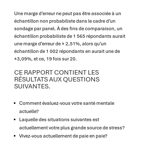
Une marge d’erreur ne peut pas être associée à un
échantillon non probabiliste dans le cadre d’un
sondage par panel. À des fins de comparaison, un
échantillon probabiliste de 1 565 répondants aurait
une marge d’erreur de ± 2,51%, alors qu’un
échantillon de 1 002 répondants en aurait une de
±3,09%, et ce, 19 fois sur 20.
CE RAPPORT CONTIENT LES
RÉSULTATS AUX QUESTIONS
SUIVANTES.
Comment évaluez-vous votre santé mentale
actuelle?
Laquelle des situations suivantes est
actuellement votre plus grande source de stress?
Vivez-vous actuellement de paie en paie?