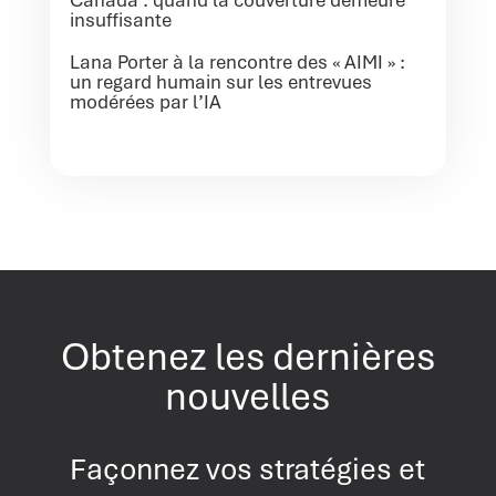
insuffisante
Lana Porter à la rencontre des « AIMI » :
un regard humain sur les entrevues
modérées par l’IA
Obtenez les dernières
nouvelles
Façonnez vos stratégies et