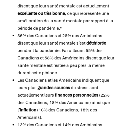
disent que leur santé mentale est actuellement
excellente ou très bonne
, ce qui représente une
amélioration de la santé mentale par rapport à la
période de pandémie.*
36% des Canadiens et 26% des Américains
disent que leur santé mentale s’est
détériorée
pendant la pandémie. Par ailleurs, 55% des
Canadiens et 58% des Américains disent que leur
santé mentale est restée à peu près la même
durant cette période.
Les Canadiens et les Américains indiquent que
leurs plus
grandes sources
de stress sont
actuellement leurs
finances personnelles
(22%
des Canadiens, 18% des Américains) ainsi que
l’inflation
(16% des Canadiens, 18% des
Américains).
13% des Canadiens et 14% des Américains