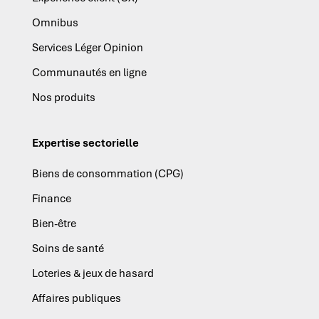
Omnibus
Services Léger Opinion
Communautés en ligne
Nos produits
Expertise sectorielle
Biens de consommation (CPG)
Finance
Bien-être
Soins de santé
Loteries & jeux de hasard
Affaires publiques