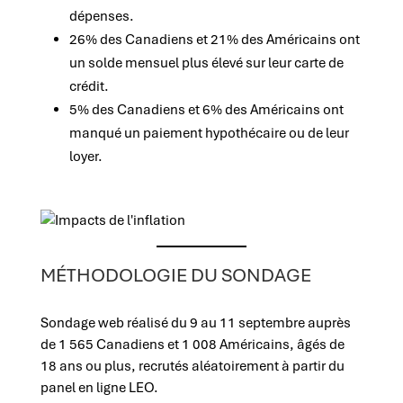
dépenses.
26% des Canadiens et 21% des Américains ont
un solde mensuel plus élevé sur leur carte de
crédit.
5% des Canadiens et 6% des Américains ont
manqué un paiement hypothécaire ou de leur
loyer.
MÉTHODOLOGIE DU SONDAGE
Sondage web réalisé du 9 au 11 septembre auprès
de 1 565 Canadiens et 1 008 Américains, âgés de
18 ans ou plus, recrutés aléatoirement à partir du
panel en ligne LEO.