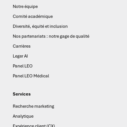
Notre équipe
Comité académique
Diversité, équité et inclusion
Nos partenariats : notre gage de qualité
Carrières
Leger AI
Panel LEO
Panel LEO Médical
Services
Recherche marketing
Analytique
Expérience client (CX)