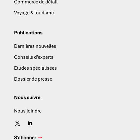
Commerce de détail
Voyage & tourisme
Publications
Dernières nouvelles
Conseils d’experts
Études spécialisées
Dossier de presse
Nous suivre
Nous joindre
S’abonner