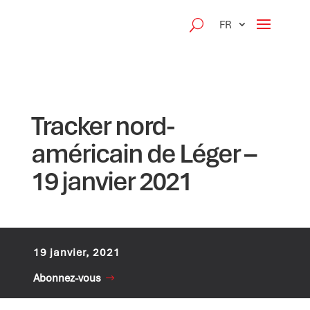
FR
Tracker nord-
américain de Léger –
19 janvier 2021
19 janvier, 2021
Abonnez-vous