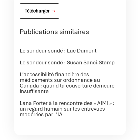
Télécharger
Publications similaires
Le sondeur sondé : Luc Dumont
Le sondeur sondé : Susan Sanei-Stamp
L’accessibilité financière des
médicaments sur ordonnance au
Canada : quand la couverture demeure
insuffisante
Lana Porter à la rencontre des « AIMI » :
un regard humain sur les entrevues
modérées par l’IA