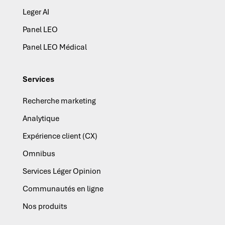
Leger AI
Panel LEO
Panel LEO Médical
Services
Recherche marketing
Analytique
Expérience client (CX)
Omnibus
Services Léger Opinion
Communautés en ligne
Nos produits