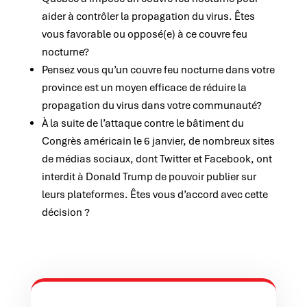
aider à contrôler la propagation du virus. Êtes
vous favorable ou opposé(e) à ce couvre feu
nocturne?
Pensez vous qu’un couvre feu nocturne dans votre
province est un moyen efficace de réduire la
propagation du virus dans votre communauté?
À la suite de l’attaque contre le bâtiment du
Congrès américain le 6 janvier, de nombreux sites
de médias sociaux, dont Twitter et Facebook, ont
interdit à Donald Trump de pouvoir publier sur
leurs plateformes. Êtes vous d’accord avec cette
décision ?