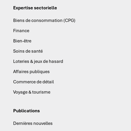
Expertise sectorielle
Biens de consommation (CPG)
Finance
Bien-être
Soins de santé
Loteries & jeux de hasard
Affaires publiques
Commerce de détail
Voyage & tourisme
Publications
Dernières nouvelles