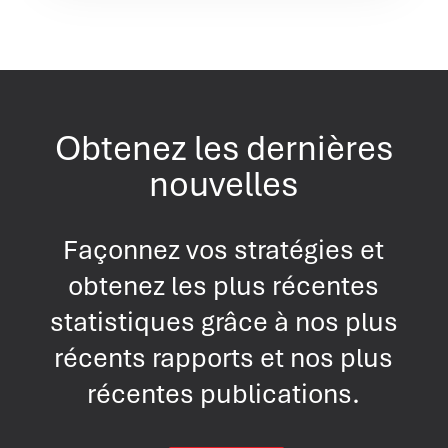
Obtenez les dernières
nouvelles
Façonnez vos stratégies et
obtenez les plus récentes
statistiques grâce à nos plus
récents rapports et nos plus
récentes publications.