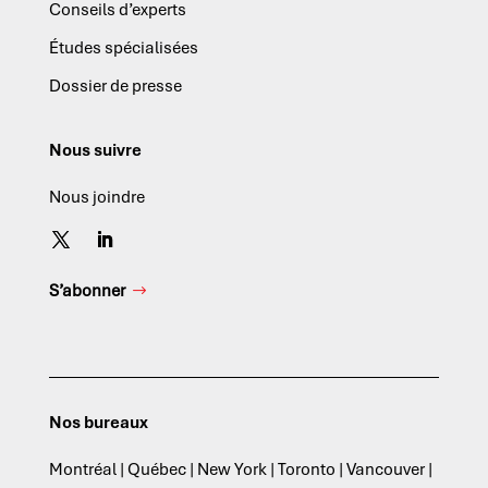
Conseils d’experts
Études spécialisées
Dossier de presse
Nous suivre
Nous joindre
S’abonner
Nos bureaux
Montréal | Québec | New York | Toronto | Vancouver |