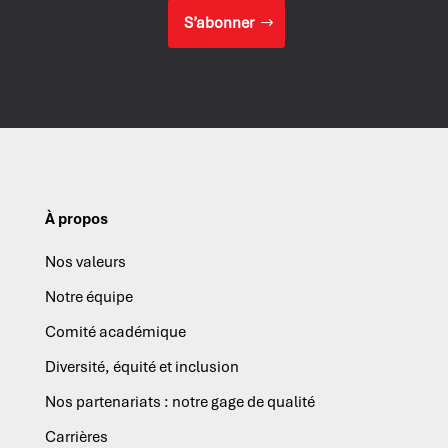
S’abonner
À propos
Nos valeurs
Notre équipe
Comité académique
Diversité, équité et inclusion
Nos partenariats : notre gage de qualité
Carrières