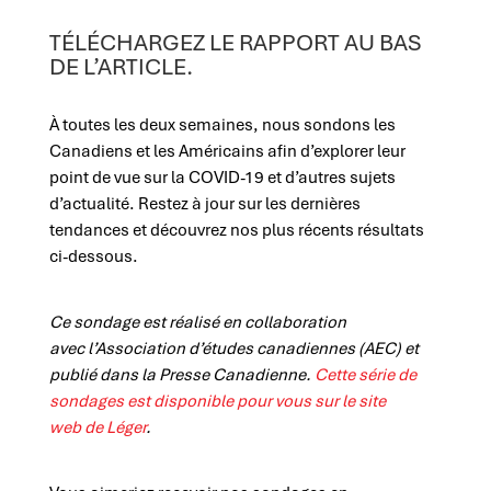
TÉLÉCHARGEZ LE RAPPORT AU BAS
DE L’ARTICLE.
À toutes les deux semaines, nous sondons les
Canadiens et les Américains afin d’explorer leur
point de vue sur la COVID-19 et d’autres sujets
d’actualité. Restez à jour sur les dernières
tendances et découvrez nos plus récents résultats
ci-dessous.
Ce sondage est réalisé en collaboration
avec l’Association d’études canadiennes (AEC) et
publié dans la Presse Canadienne.
Cette série de
sondages est disponible pour vous sur le site
web de Léger
.