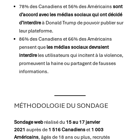
78% des Canadiens et 56% des Américains
sont
d’accord avec les médias sociaux qui ont décidé
d’interdire
à Donald Trump de pouvoir publier sur
leur plateforme.
86% des Canadiens et 66% des Américains
pensent que
les médias sociaux devraient
interdire
les utilisateurs qui incitent à la violence,
promeuvent la haine ou partagent de fausses
informations.
MÉTHODOLOGIE DU SONDAGE
Sondage web
réalisé du
15 au 17 janvier
2021
auprès de
1 516 Canadiens
et
1 003
Américains
, âgés de 18 ans ou plus, recrutés