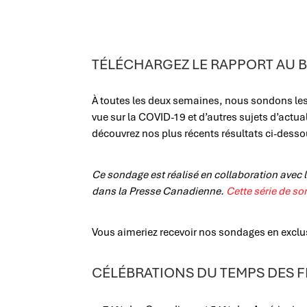
TÉLÉCHARGEZ LE RAPPORT AU BA
À toutes les deux semaines, nous sondons les 
vue sur la COVID-19 et d’autres sujets d’actual
découvrez nos plus récents résultats ci-dess
Ce sondage est réalisé en collaboration avec 
dans la Presse Canadienne.
Cette série de so
Vous aimeriez recevoir nos sondages en exclu
CÉLÉBRATIONS DU TEMPS DES F