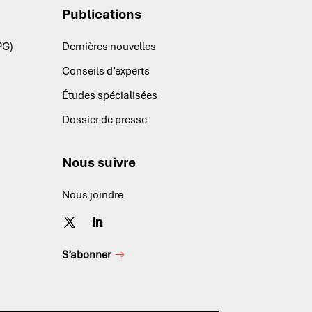
Publications
PG)
Dernières nouvelles
Conseils d’experts
Études spécialisées
Dossier de presse
Nous suivre
Nous joindre
S’abonner