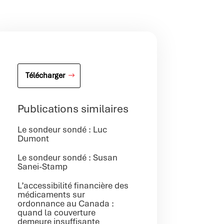
Télécharger
Publications similaires
Le sondeur sondé : Luc
Dumont
Le sondeur sondé : Susan
Sanei-Stamp
L’accessibilité financière des
médicaments sur
ordonnance au Canada :
quand la couverture
demeure insuffisante