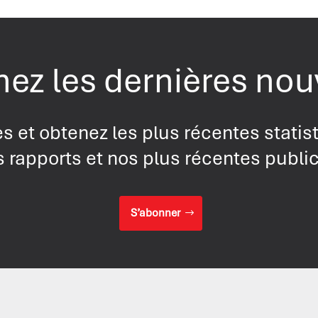
ez les dernières nou
s et obtenez les plus récentes statis
 rapports et nos plus récentes publi
S’abonner