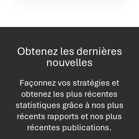
Obtenez les dernières
nouvelles
Façonnez vos stratégies et
obtenez les plus récentes
statistiques grâce à nos plus
récents rapports et nos plus
récentes publications.