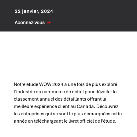
22 janvier, 2024
Abonnez-vous
Notre étude WOW 2024 a une fois de plus exploré
l’industrie du commerce de détail pour dévoiler le
classement annuel des détaillants offrant la
meilleure expérience client au Canada. Découvrez
les entreprises qui se sont le plus démarquées cette
année en téléchargeant le livret officiel de l’étude.