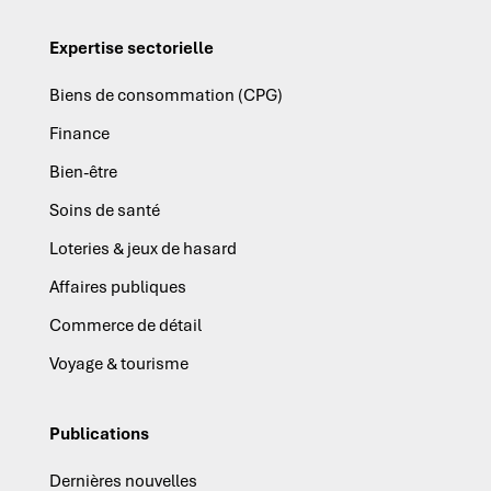
Expertise sectorielle
Biens de consommation (CPG)
Finance
Bien-être
Soins de santé
Loteries & jeux de hasard
Affaires publiques
Commerce de détail
Voyage & tourisme
Publications
Dernières nouvelles