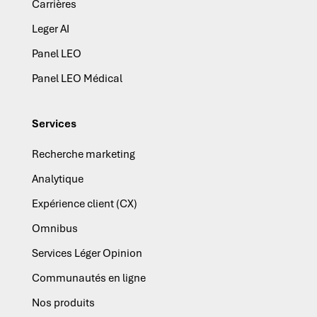
Carrières
Leger AI
Panel LEO
Panel LEO Médical
Services
Recherche marketing
Analytique
Expérience client (CX)
Omnibus
Services Léger Opinion
Communautés en ligne
Nos produits