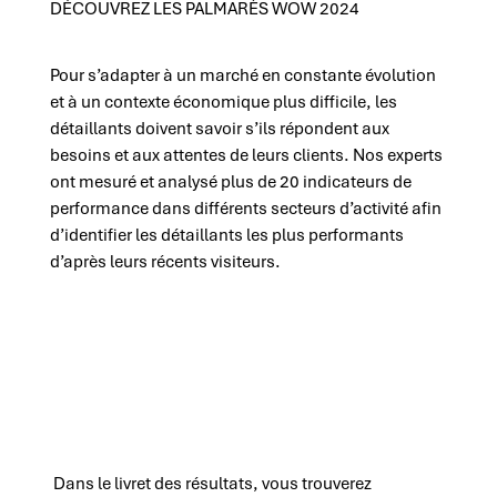
DÉCOUVREZ LES PALMARÈS WOW 2024
Pour s’adapter à un marché en constante évolution
et à un contexte économique plus difficile, les
détaillants doivent savoir s’ils répondent aux
besoins et aux attentes de leurs clients. Nos experts
ont mesuré et analysé plus de 20 indicateurs de
performance dans différents secteurs d’activité afin
d’identifier les détaillants les plus performants
d’après leurs récents visiteurs.
Dans le livret des résultats, vous trouverez