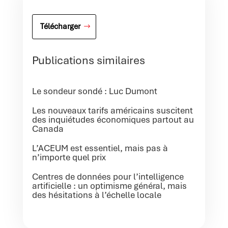
Télécharger
Publications similaires
Le sondeur sondé : Luc Dumont
Les nouveaux tarifs américains suscitent
des inquiétudes économiques partout au
Canada
L’ACEUM est essentiel, mais pas à
n’importe quel prix
Centres de données pour l’intelligence
artificielle : un optimisme général, mais
des hésitations à l’échelle locale