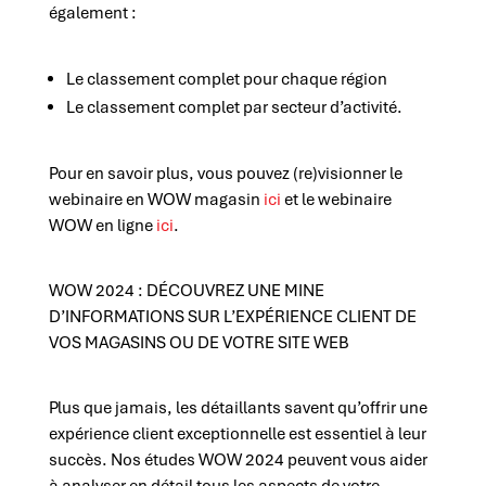
également :
Le classement complet pour chaque région
Le classement complet par secteur d’activité.
Pour en savoir plus, vous pouvez (re)visionner le
webinaire en WOW magasin
ici
et le webinaire
WOW en ligne
ici
.
WOW 2024 : DÉCOUVREZ UNE MINE
D’INFORMATIONS SUR L’EXPÉRIENCE CLIENT DE
VOS MAGASINS OU DE VOTRE SITE WEB
Plus que jamais, les détaillants savent qu’offrir une
expérience client exceptionnelle est essentiel à leur
succès. Nos études WOW 2024 peuvent vous aider