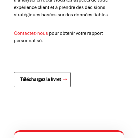
à analyser en détail tous les aspects de votre
expérience client et à prendre des décisions
stratégiques basées sur des données fiables.
Contactez-nous
pour obtenir votre rapport
personnalisé.
Téléchargez le livret