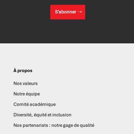
S’abonner
À propos
Nos valeurs
Notre équipe
Comité académique
Diversité, équité et inclusion
Nos partenariats : notre gage de qualité