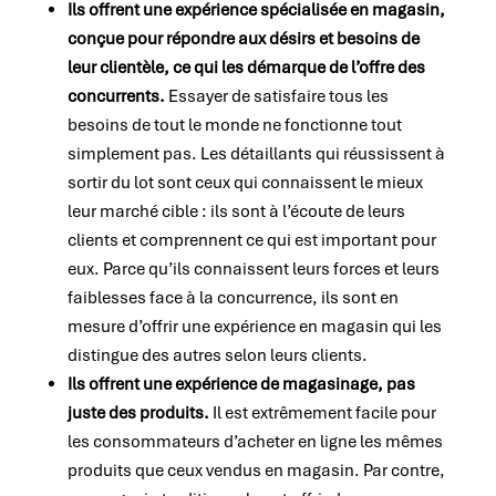
Ils offrent une expérience spécialisée en magasin,
conçue pour répondre aux désirs et besoins de
leur clientèle, ce qui les démarque de l’offre des
concurrents.
Essayer de satisfaire tous les
besoins de tout le monde ne fonctionne tout
simplement pas. Les détaillants qui réussissent à
sortir du lot sont ceux qui connaissent le mieux
leur marché cible : ils sont à l’écoute de leurs
clients et comprennent ce qui est important pour
eux. Parce qu’ils connaissent leurs forces et leurs
faiblesses face à la concurrence, ils sont en
mesure d’offrir une expérience en magasin qui les
distingue des autres selon leurs clients.
Ils offrent une expérience de magasinage, pas
juste des produits.
Il est extrêmement facile pour
les consommateurs d’acheter en ligne les mêmes
produits que ceux vendus en magasin. Par contre,