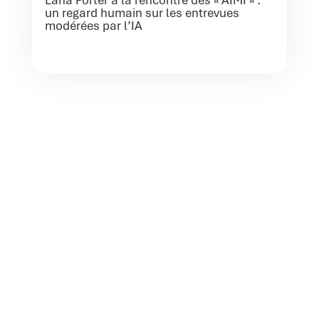
un regard humain sur les entrevues
modérées par l’IA