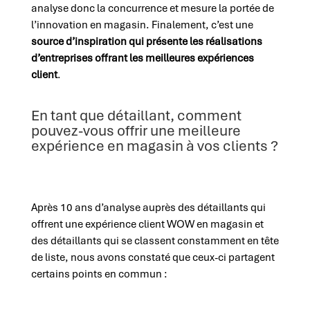
analyse donc la concurrence et mesure la portée de
l’innovation en magasin. Finalement, c’est une
source d’inspiration qui présente les réalisations
d’entreprises offrant les meilleures expériences
client
.
En tant que détaillant, comment
pouvez-vous offrir une meilleure
expérience en magasin à vos clients ?
Après 10 ans d’analyse auprès des détaillants qui
offrent une expérience client WOW en magasin et
des détaillants qui se classent constamment en tête
de liste, nous avons constaté que ceux-ci partagent
certains points en commun :