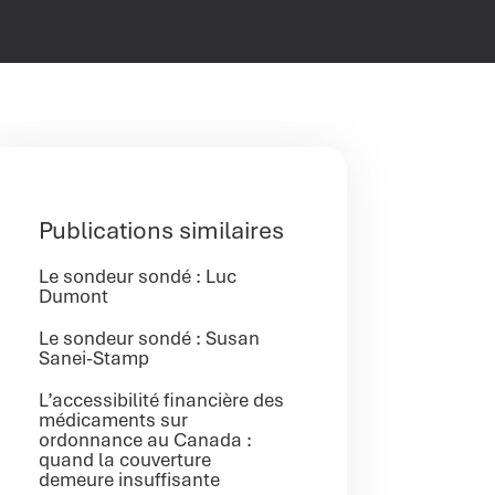
Publications similaires
Le sondeur sondé : Luc
Dumont
Le sondeur sondé : Susan
Sanei-Stamp
L’accessibilité financière des
médicaments sur
ordonnance au Canada :
quand la couverture
demeure insuffisante