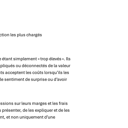
action les plus chargés
 étant simplement « trop élevés ». Ils
pliqués ou déconnectés de la valeur
ts acceptent les coûts lorsqu’ils les
le sentiment de surprise ou d’avoir
essions sur leurs marges et les frais
 présenter, de les expliquer et de les
ient, et non uniquement d’une