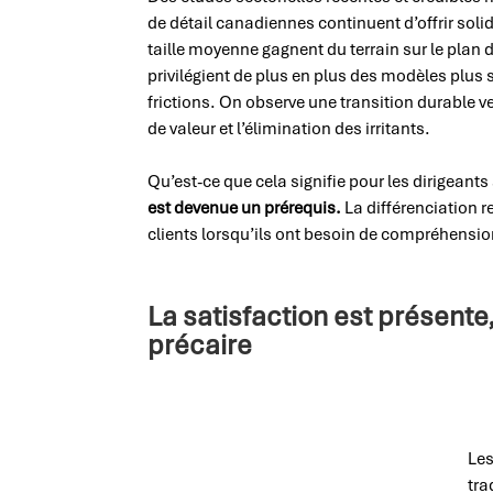
de détail canadiennes continuent d’offrir solidi
taille moyenne gagnent du terrain sur le plan d
privilégient de plus en plus des modèles plus 
frictions. On observe une transition durable vers
de valeur et l’élimination des irritants.
Qu’est-ce que cela signifie pour les dirigeants
est devenue un prérequis.
La différenciation r
clients lorsqu’ils ont besoin de compréhensio
La satisfaction est présente,
précaire
Les
tra