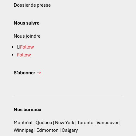
Dossier de presse
Nous suivre
Nous joindre
Follow
Follow
S’abonner
Nos bureaux
Montréal | Québec | New York | Toronto | Vancouver |
Winnipeg | Edmonton | Calgary