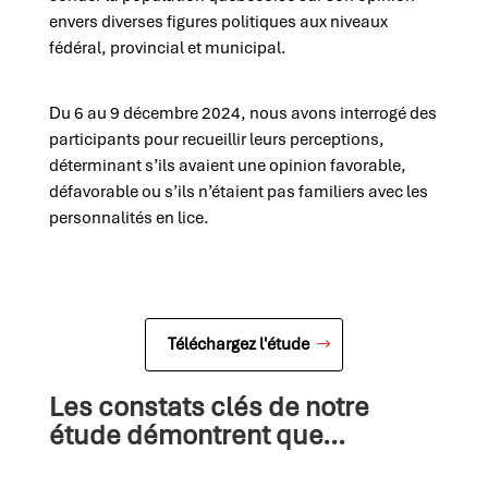
envers diverses figures politiques aux niveaux
fédéral, provincial et municipal.
Du 6 au 9 décembre 2024, nous avons interrogé des
participants pour recueillir leurs perceptions,
déterminant s’ils avaient une opinion favorable,
défavorable ou s’ils n’étaient pas familiers avec les
personnalités en lice.
Téléchargez l'étude
Les constats clés de notre
étude démontrent que…