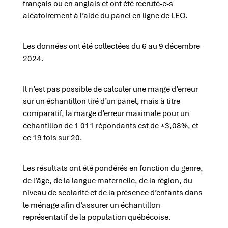
français ou en anglais et ont été recruté-e-s
aléatoirement à l’aide du panel en ligne de LEO.
Les données ont été collectées du 6 au 9 décembre
2024.
Il n’est pas possible de calculer une marge d’erreur
sur un échantillon tiré d’un panel, mais à titre
comparatif, la marge d’erreur maximale pour un
échantillon de 1 011 répondants est de ±3,08%, et
ce 19 fois sur 20.
Les résultats ont été pondérés en fonction du genre,
de l’âge, de la langue maternelle, de la région, du
niveau de scolarité et de la présence d’enfants dans
le ménage afin d’assurer un échantillon
représentatif de la population québécoise.