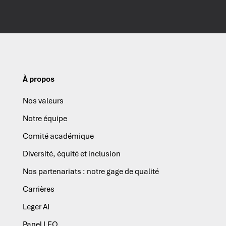
À propos
Nos valeurs
Notre équipe
Comité académique
Diversité, équité et inclusion
Nos partenariats : notre gage de qualité
Carrières
Leger AI
Panel LEO