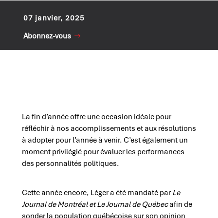
07 janvier, 2025
Abonnez-vous
La fin d’année offre une occasion idéale pour
réfléchir à nos accomplissements et aux résolutions
à adopter pour l’année à venir. C’est également un
moment privilégié pour évaluer les performances
des personnalités politiques.
Cette année encore, Léger a été mandaté par
Le
Journal de Montréal et Le Journal de Québec
afin de
sonder la population québécoise sur son opinion