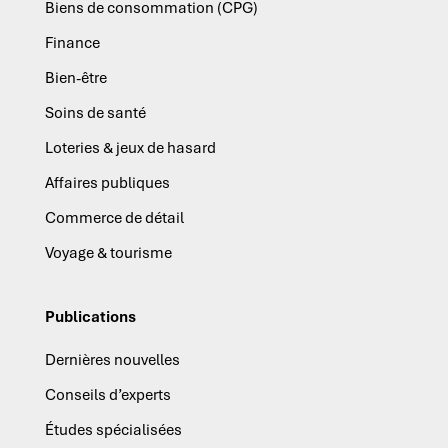
Biens de consommation (CPG)
Finance
Bien-être
Soins de santé
Loteries & jeux de hasard
Affaires publiques
Commerce de détail
Voyage & tourisme
Publications
Dernières nouvelles
Conseils d’experts
Études spécialisées