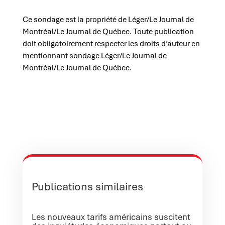
Ce sondage est la propriété de Léger/Le Journal de
Montréal/Le Journal de Québec. Toute publication
doit obligatoirement respecter les droits d’auteur en
mentionnant sondage Léger/Le Journal de
Montréal/Le Journal de Québec.
Publications similaires
Les nouveaux tarifs américains suscitent