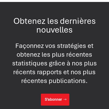
Obtenez les dernières
nouvelles
Façonnez vos stratégies et
obtenez les plus récentes
statistiques grâce à nos plus
récents rapports et nos plus
récentes publications.
S’abonner