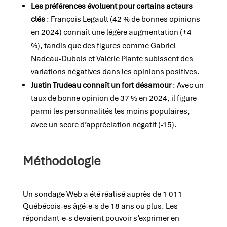
Les préférences évoluent pour certains acteurs
clés
: François Legault (42 % de bonnes opinions
en 2024) connaît une légère augmentation (+4
%), tandis que des figures comme Gabriel
Nadeau-Dubois et Valérie Plante subissent des
variations négatives dans les opinions positives.
Justin Trudeau connaît un fort désamour
: Avec un
taux de bonne opinion de 37 % en 2024, il figure
parmi les personnalités les moins populaires,
avec un score d’appréciation négatif (-15).
Méthodologie
Un sondage Web a été réalisé auprès de 1 011
Québécois-es âgé-e-s de 18 ans ou plus. Les
répondant-e-s devaient pouvoir s’exprimer en