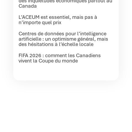
des inquiétudes économiques partout au
Canada
L’ACEUM est essentiel, mais pas à
n’importe quel prix
Centres de données pour l’intelligence
artificielle : un optimisme général, mais
des hésitations à l’échelle locale
FIFA 2026 : comment les Canadiens
vivent la Coupe du monde