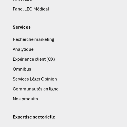
Panel LEO Médical
Services
Recherche marketing
Analytique
Expérience client (CX)
Omnibus
Services Léger Opinion
Communautés en ligne
Nos produits
Expertise sectorielle