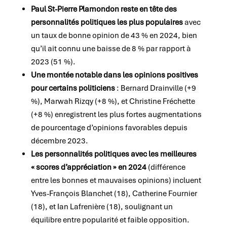
Paul St-Pierre Plamondon reste en tête des
personnalités politiques les plus populaires
avec
un taux de bonne opinion de 43 % en 2024, bien
qu’il ait connu une baisse de 8 % par rapport à
2023 (51 %).
Une montée notable dans les opinions positives
pour certains politiciens
: Bernard Drainville (+9
%), Marwah Rizqy (+8 %), et Christine Fréchette
(+8 %) enregistrent les plus fortes augmentations
de pourcentage d’opinions favorables depuis
décembre 2023.
Les personnalités politiques avec les meilleures
« scores d’appréciation » en 2024
(différence
entre les bonnes et mauvaises opinions) incluent
Yves-François Blanchet (18), Catherine Fournier
(18), et Ian Lafrenière (18), soulignant un
équilibre entre popularité et faible opposition.