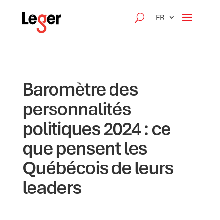
FR
Baromètre des
personnalités
politiques 2024 : ce
que pensent les
Québécois de leurs
leaders