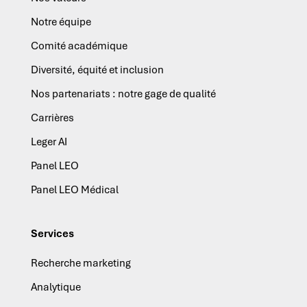
Notre équipe
Comité académique
Diversité, équité et inclusion
Nos partenariats : notre gage de qualité
Carrières
Leger AI
Panel LEO
Panel LEO Médical
Services
Recherche marketing
Analytique