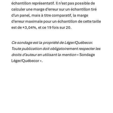
échantillon représentatif.
Il n’est pas possible de
calculer une marge d’erreur sur un échantillon tiré
d’un panel, mais à titre comparatif, la marge
d’erreur maximale pour un échantillon de cette taille
est de ±3,04%, et ce 19 fois sur 20.
Ce sondage est la propriété de Léger/Québecor.
Toute publication doit obligatoirement respecter les
droits d’auteur en utilisant la mention
« Sondage
Léger/Québecor »
.