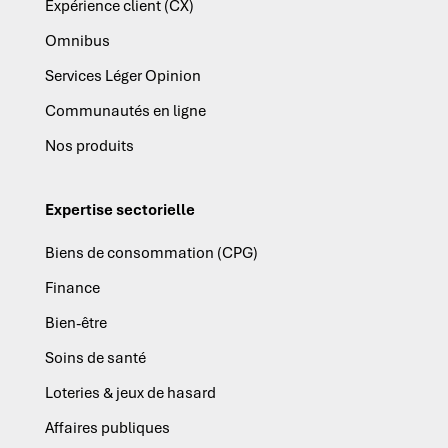
Expérience client (CX)
Omnibus
Services Léger Opinion
Communautés en ligne
Nos produits
Expertise sectorielle
Biens de consommation (CPG)
Finance
Bien-être
Soins de santé
Loteries & jeux de hasard
Affaires publiques