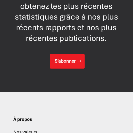
obtenez les plus récentes
statistiques grâce à nos plus
récents rapports et nos plus
récentes publications.
S’abonner
À propos
Nos valeurs