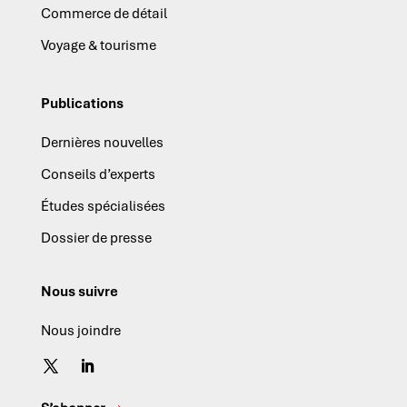
Commerce de détail
Voyage & tourisme
Publications
Dernières nouvelles
Conseils d’experts
Études spécialisées
Dossier de presse
Nous suivre
Nous joindre