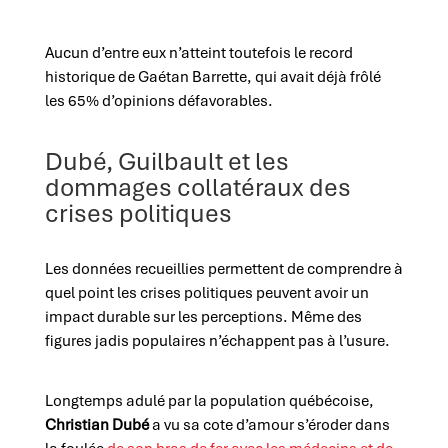
Aucun d’entre eux n’atteint toutefois le record
historique de Gaétan Barrette, qui avait déjà frôlé
les 65% d’opinions défavorables.
Dubé, Guilbault et les
dommages collatéraux des
crises politiques
Les données recueillies permettent de comprendre à
quel point les crises politiques peuvent avoir un
impact durable sur les perceptions. Même des
figures jadis populaires n’échappent pas à l’usure.
Longtemps adulé par la population québécoise,
Christian Dubé
a vu sa cote d’amour s’éroder dans