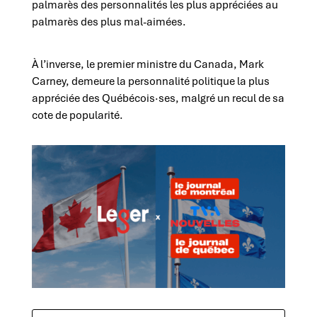
palmarès des personnalités les plus appréciées au
palmarès des plus mal-aimées.
À l’inverse, le premier ministre du Canada, Mark
Carney, demeure la personnalité politique la plus
appréciée des Québécois·ses, malgré un recul de sa
cote de popularité.