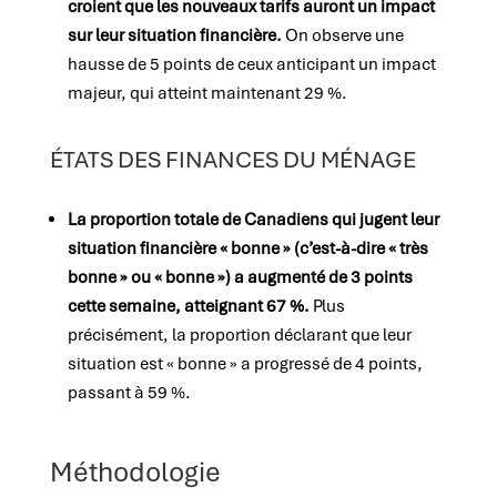
croient que les nouveaux tarifs auront un impact
sur leur situation financière.
On observe une
hausse de 5 points de ceux anticipant un impact
majeur, qui atteint maintenant 29 %.
ÉTATS DES FINANCES DU MÉNAGE
La proportion totale de Canadiens qui jugent leur
situation financière « bonne » (c’est-à-dire « très
bonne » ou « bonne ») a augmenté de 3 points
cette semaine, atteignant 67 %.
Plus
précisément, la proportion déclarant que leur
situation est « bonne » a progressé de 4 points,
passant à 59 %.
Méthodologie