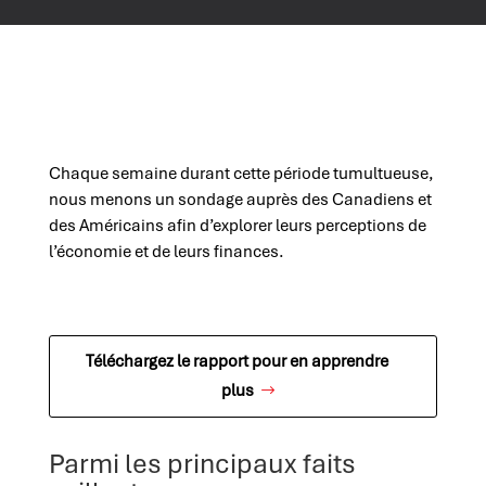
Chaque semaine durant cette période tumultueuse,
nous menons un sondage auprès des Canadiens et
des Américains afin d’explorer leurs perceptions de
l’économie et de leurs finances.
Téléchargez le rapport pour en apprendre
plus
Parmi les principaux faits