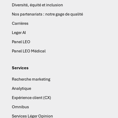
Diversité, équité et inclusion
Nos partenariats : notre gage de qualité
Carrières
Leger AI
Panel LEO
Panel LEO Médical
Services
Recherche marketing
Analytique
Expérience client (CX)
Omnibus
Services Léger Opinion