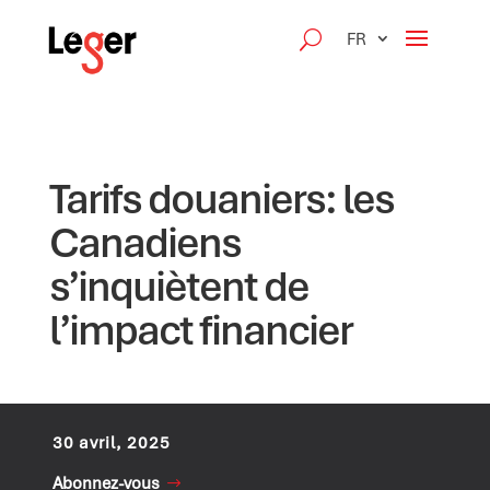
FR
Tarifs douaniers: les
Canadiens
s’inquiètent de
l’impact financier
30 avril, 2025
Abonnez-vous