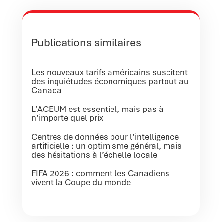
Publications similaires
Les nouveaux tarifs américains suscitent
des inquiétudes économiques partout au
Canada
L’ACEUM est essentiel, mais pas à
n’importe quel prix
Centres de données pour l’intelligence
artificielle : un optimisme général, mais
des hésitations à l’échelle locale
FIFA 2026 : comment les Canadiens
vivent la Coupe du monde