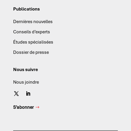
Publications
Dernières nouvelles
Conseils d’experts
Études spécialisées
Dossier de presse
Nous suivre
Nous joindre
S’abonner