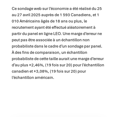
Ce sondage web sur l’économie a été réalisé du 25
au 27 avril 2025 auprès de 1 593 Canadiens, et 1
010 Américains âgés de 18 ans ou plus, le
recrutement ayant été effectué aléatoirement à
partir du panel en ligne LEO. Une marge d’erreur ne
peut pas être associée à un échantillon non
probabiliste dans le cadre d’un sondage par panel.
À des fins de comparaison, un échantillon
probabiliste de cette taille aurait une marge d’erreur
d’au plus ±2,46%, (19 fois sur 20) pour l’échantillon
canadien et ±3,08%, (19 fois sur 20) pour
l’échantillon américain.