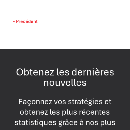
« Précédent
Obtenez les dernières
nouvelles
Façonnez vos stratégies et
obtenez les plus récentes
statistiques grâce à nos plus