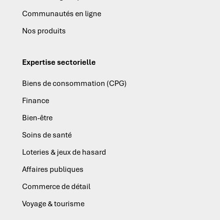
Communautés en ligne
Nos produits
Expertise sectorielle
Biens de consommation (CPG)
Finance
Bien-être
Soins de santé
Loteries & jeux de hasard
Affaires publiques
Commerce de détail
Voyage & tourisme