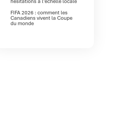
hésitations à l’échelle locale
FIFA 2026 : comment les
Canadiens vivent la Coupe
du monde