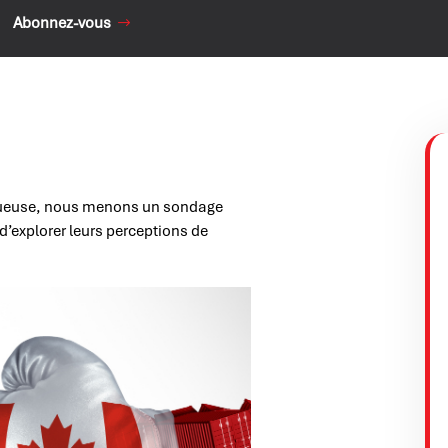
Abonnez-vous
tueuse, nous menons un sondage
’explorer leurs perceptions de