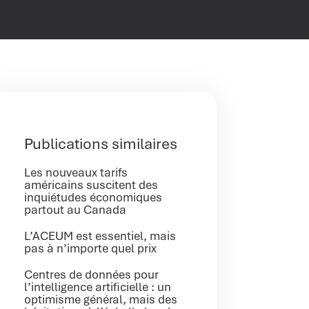
Publications similaires
Les nouveaux tarifs
américains suscitent des
inquiétudes économiques
partout au Canada
L’ACEUM est essentiel, mais
pas à n’importe quel prix
Centres de données pour
l’intelligence artificielle : un
optimisme général, mais des