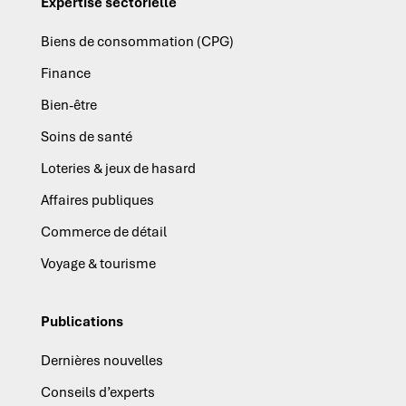
Expertise sectorielle
Biens de consommation (CPG)
Finance
Bien-être
Soins de santé
Loteries & jeux de hasard
Affaires publiques
Commerce de détail
Voyage & tourisme
Publications
Dernières nouvelles
Conseils d’experts