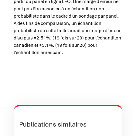
partir du panel en ligne LEO. Une marge d’erreur ne
peut pas être associée à un échantillon non
probabiliste dans le cadre d’un sondage par panel.
À des fins de comparaison, un échantillon
probabiliste de cette taille aurait une marge d’erreur
d’au plus ±2,51%, (19 fois sur 20) pour l’échantillon
canadien et ±3,1%, (19 fois sur 20) pour
l’échantillon américain.
Publications similaires