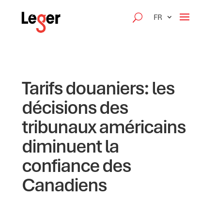
FR
Tarifs douaniers: les
décisions des
tribunaux américains
diminuent la
confiance des
Canadiens