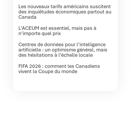
Les nouveaux tarifs américains suscitent
des inquiétudes économiques partout au
Canada
L’ACEUM est essentiel, mais pas à
n’importe quel prix
Centres de données pour l’intelligence
artificielle : un optimisme général, mais
des hésitations à l’échelle locale
FIFA 2026 : comment les Canadiens
vivent la Coupe du monde