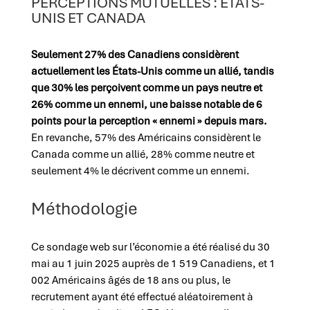
PERCEPTIONS MUTUELLES : ÉTATS-
UNIS ET CANADA
Seulement 27% des Canadiens considèrent
actuellement les États-Unis comme un allié, tandis
que 30% les perçoivent comme un pays neutre et
26% comme un ennemi, une baisse notable de 6
points pour la perception « ennemi » depuis mars.
En revanche, 57% des Américains considèrent le
Canada comme un allié, 28% comme neutre et
seulement 4% le décrivent comme un ennemi.
Méthodologie
Ce sondage web sur l’économie a été réalisé du 30
mai au 1 juin 2025 auprès de 1 519 Canadiens, et 1
002 Américains âgés de 18 ans ou plus, le
recrutement ayant été effectué aléatoirement à