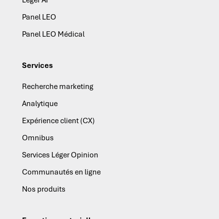
Panel LEO
Panel LEO Médical
Services
Recherche marketing
Analytique
Expérience client (CX)
Omnibus
Services Léger Opinion
Communautés en ligne
Nos produits