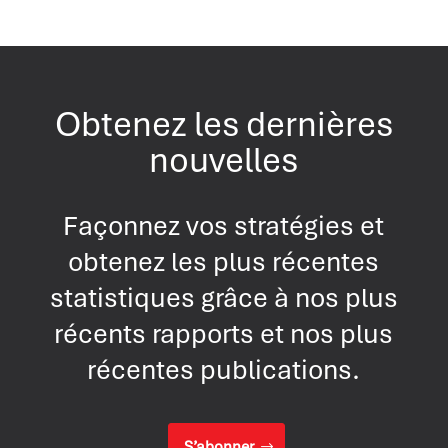
Obtenez les dernières
nouvelles
Façonnez vos stratégies et
obtenez les plus récentes
statistiques grâce à nos plus
récents rapports et nos plus
récentes publications.
S’abonner