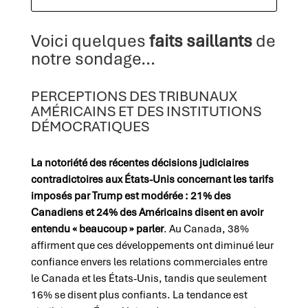
Voici quelques
faits saillants
de
notre sondage…
PERCEPTIONS DES TRIBUNAUX
AMÉRICAINS ET DES INSTITUTIONS
DÉMOCRATIQUES
La notoriété des récentes décisions judiciaires
contradictoires aux États-Unis concernant les tarifs
imposés par Trump est modérée : 21% des
Canadiens et 24% des Américains disent en avoir
entendu « beaucoup » parler
. Au Canada, 38%
affirment que ces développements ont diminué leur
confiance envers les relations commerciales entre
le Canada et les États-Unis, tandis que seulement
16% se disent plus confiants. La tendance est