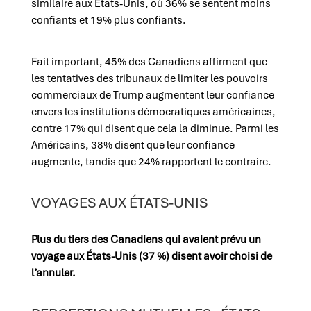
similaire aux États-Unis, où 36% se sentent moins
confiants et 19% plus confiants.
Fait important, 45% des Canadiens affirment que
les tentatives des tribunaux de limiter les pouvoirs
commerciaux de Trump augmentent leur confiance
envers les institutions démocratiques américaines,
contre 17% qui disent que cela la diminue. Parmi les
Américains, 38% disent que leur confiance
augmente, tandis que 24% rapportent le contraire.
VOYAGES AUX ÉTATS-UNIS
Plus du tiers des Canadiens qui avaient prévu un
voyage aux États-Unis (37 %) disent avoir choisi de
l’annuler.