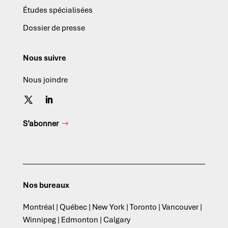
Études spécialisées
Dossier de presse
Nous suivre
Nous joindre
S’abonner
Nos bureaux
Montréal | Québec | New York | Toronto | Vancouver |
Winnipeg | Edmonton | Calgary