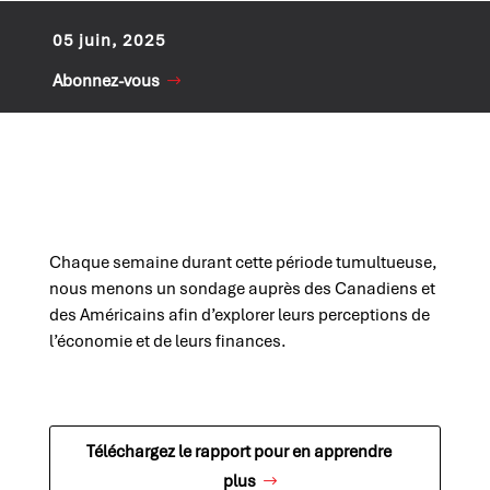
05 juin, 2025
Abonnez-vous
Chaque semaine durant cette période tumultueuse,
nous menons un sondage auprès des Canadiens et
des Américains afin d’explorer leurs perceptions de
l’économie et de leurs finances.
Téléchargez le rapport pour en apprendre
plus