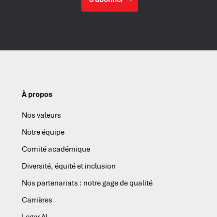
À propos
Nos valeurs
Notre équipe
Comité académique
Diversité, équité et inclusion
Nos partenariats : notre gage de qualité
Carrières
Leger AI