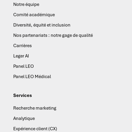
Notre équipe
Comité académique
Diversité, équité et inclusion
Nos partenariats : notre gage de qualité
Carrières
Leger AI
Panel LEO
Panel LEO Médical
Services
Recherche marketing
Analytique
Expérience client (CX)