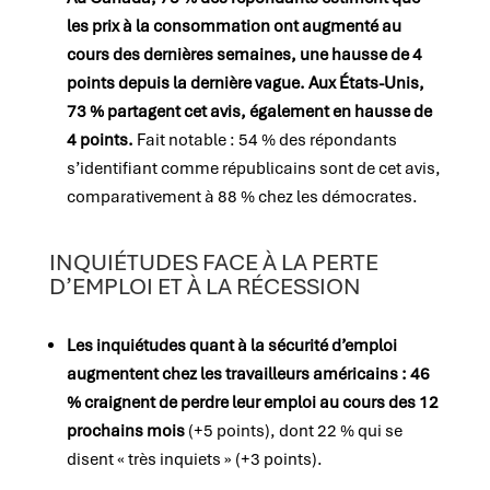
les prix à la consommation ont augmenté au
cours des dernières semaines, une hausse de 4
points depuis la dernière vague. Aux États-Unis,
73 % partagent cet avis, également en hausse de
4 points.
Fait notable : 54 % des répondants
s’identifiant comme républicains sont de cet avis,
comparativement à 88 % chez les démocrates.
INQUIÉTUDES FACE À LA PERTE
D’EMPLOI ET À LA RÉCESSION
Les inquiétudes quant à la sécurité d’emploi
augmentent chez les travailleurs américains : 46
% craignent de perdre leur emploi au cours des 12
prochains mois
(+5 points), dont 22 % qui se
disent « très inquiets » (+3 points).