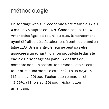
Méthodologie
Ce sondage web sur l’économie a été réalisé du 2 au
4 mai 2025 auprès de 1 626 Canadiens, et 1 014
Américains âgés de 18 ans ou plus, le recrutement
ayant été effectué aléatoirement à partir du panel en
ligne LEO. Une marge d’erreur ne peut pas être
associée à un échantillon non probabiliste dans le
cadre d’un sondage par panel. À des fins de
comparaison, un échantillon probabiliste de cette
taille aurait une marge d’erreur d’au plus ±2,46%,
(19 fois sur 20) pour l’échantillon canadien et
±3,08%, (19 fois sur 20) pour l’échantillon
américain.