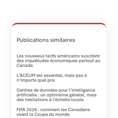
Publications similaires
Les nouveaux tarifs américains suscitent
des inquiétudes économiques partout au
Canada
L’ACEUM est essentiel, mais pas à
n’importe quel prix
Centres de données pour l’intelligence
artificielle : un optimisme général, mais
des hésitations à l’échelle locale
FIFA 2026 : comment les Canadiens
vivent la Coupe du monde