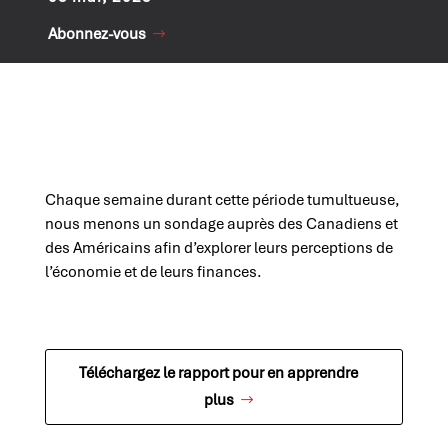
Abonnez-vous
Chaque semaine durant cette période tumultueuse,
nous menons un sondage auprès des Canadiens et
des Américains afin d’explorer leurs perceptions de
l’économie et de leurs finances.
Téléchargez le rapport pour en apprendre
plus