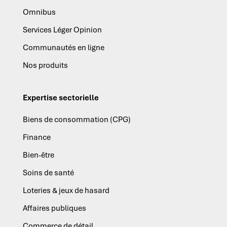
Omnibus
Services Léger Opinion
Communautés en ligne
Nos produits
Expertise sectorielle
Biens de consommation (CPG)
Finance
Bien-être
Soins de santé
Loteries & jeux de hasard
Affaires publiques
Commerce de détail