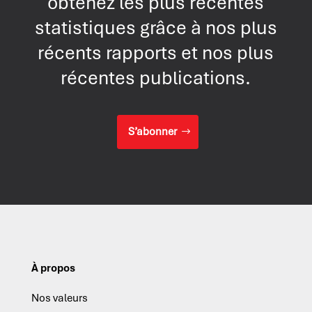
obtenez les plus récentes
statistiques grâce à nos plus
récents rapports et nos plus
récentes publications.
S’abonner
À propos
Nos valeurs