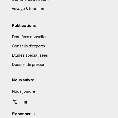
Voyage & tourisme
Publications
Dernières nouvelles
Conseils d’experts
Études spécialisées
Dossier de presse
Nous suivre
Nous joindre
S’abonner