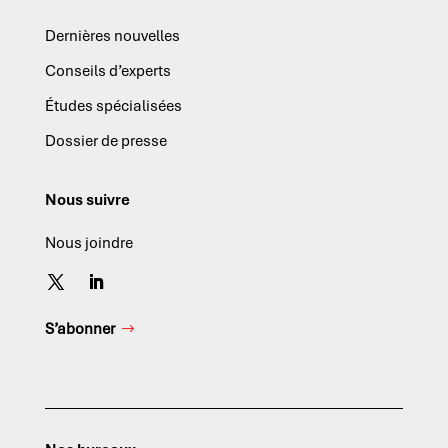
Dernières nouvelles
Conseils d’experts
Études spécialisées
Dossier de presse
Nous suivre
Nous joindre
S’abonner