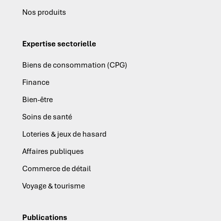
Nos produits
Expertise sectorielle
Biens de consommation (CPG)
Finance
Bien-être
Soins de santé
Loteries & jeux de hasard
Affaires publiques
Commerce de détail
Voyage & tourisme
Publications