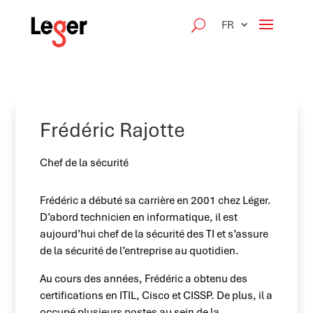
FR
Frédéric Rajotte
Chef de la sécurité
Frédéric a débuté sa carrière en 2001 chez Léger.
D’abord technicien en informatique, il est
aujourd’hui chef de la sécurité des TI et s’assure
de la sécurité de l’entreprise au quotidien.
Au cours des années, Frédéric a obtenu des
certifications en ITIL, Cisco et CISSP. De plus, il a
occupé plusieurs postes au sein de la