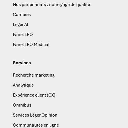
Nos partenariats : notre gage de qualité
Carrières
Leger AI
Panel LEO
Panel LEO Médical
Services
Recherche marketing
Analytique
Expérience client (CX)
Omnibus
Services Léger Opinion
Communautés en ligne