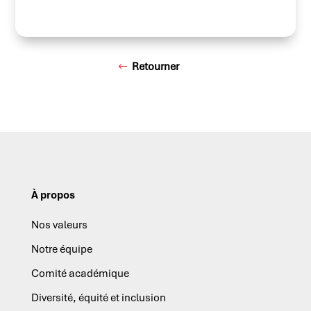
Retourner
À propos
Nos valeurs
Notre équipe
Comité académique
Diversité, équité et inclusion