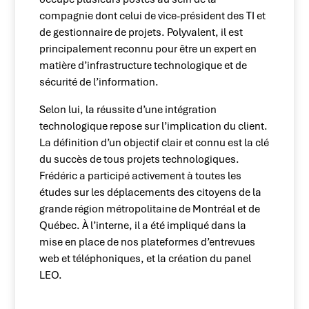
compagnie dont celui de vice-président des TI et
de gestionnaire de projets. Polyvalent, il est
principalement reconnu pour être un expert en
matière d’infrastructure technologique et de
sécurité de l’information.
Selon lui, la réussite d’une intégration
technologique repose sur l’implication du client.
La définition d’un objectif clair et connu est la clé
du succès de tous projets technologiques.
Frédéric a participé activement à toutes les
études sur les déplacements des citoyens de la
grande région métropolitaine de Montréal et de
Québec. À l’interne, il a été impliqué dans la
mise en place de nos plateformes d’entrevues
web et téléphoniques, et la création du panel
LEO.