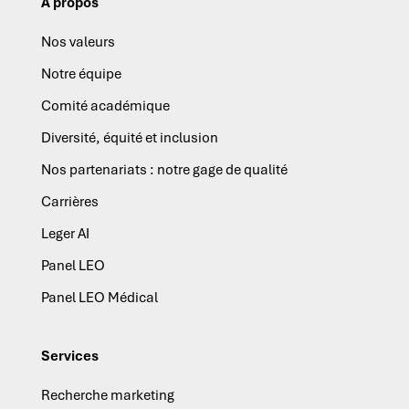
À propos
Nos valeurs
Notre équipe
Comité académique
Diversité, équité et inclusion
Nos partenariats : notre gage de qualité
Carrières
Leger AI
Panel LEO
Panel LEO Médical
Services
Recherche marketing