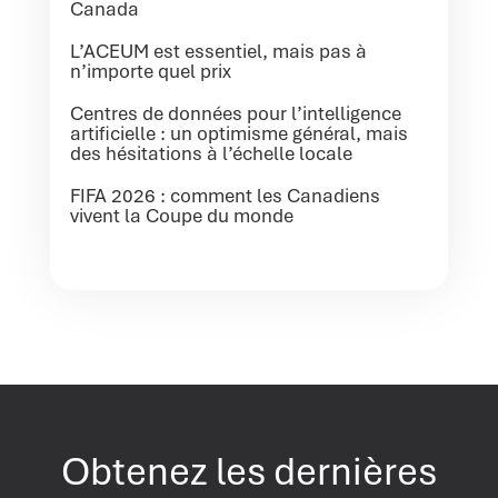
Canada
L’ACEUM est essentiel, mais pas à
n’importe quel prix
Centres de données pour l’intelligence
artificielle : un optimisme général, mais
des hésitations à l’échelle locale
FIFA 2026 : comment les Canadiens
vivent la Coupe du monde
Obtenez les dernières