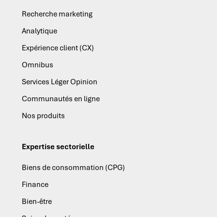
Recherche marketing
Analytique
Expérience client (CX)
Omnibus
Services Léger Opinion
Communautés en ligne
Nos produits
Expertise sectorielle
Biens de consommation (CPG)
Finance
Bien-être