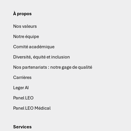
À propos
Nos valeurs
Notre équipe
Comité académique
Diversité, équité et inclusion
Nos partenariats : notre gage de qualité
Carrières
Leger AI
Panel LEO
Panel LEO Médical
Services