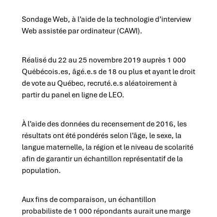
Sondage Web, à l’aide de la technologie d’interview
Web assistée par ordinateur (CAWI).
Réalisé du 22 au 25 novembre 2019 auprès 1 000
Québécois.es, âgé.e.s de 18 ou plus et ayant le droit
de vote au Québec, recruté.e.s aléatoirement à
partir du panel en ligne de LEO.
À l’aide des données du recensement de 2016, les
résultats ont été pondérés selon l’âge, le sexe, la
langue maternelle, la région et le niveau de scolarité
afin de garantir un échantillon représentatif de la
population.
Aux fins de comparaison, un échantillon
probabiliste de 1 000 répondants aurait une marge