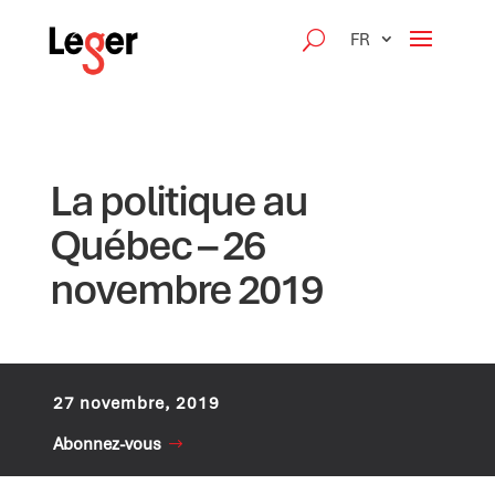
FR
La politique au
Québec – 26
novembre 2019
27 novembre, 2019
Abonnez-vous