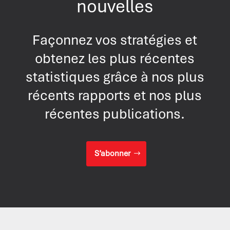
nouvelles
Façonnez vos stratégies et
obtenez les plus récentes
statistiques grâce à nos plus
récents rapports et nos plus
récentes publications.
S’abonner