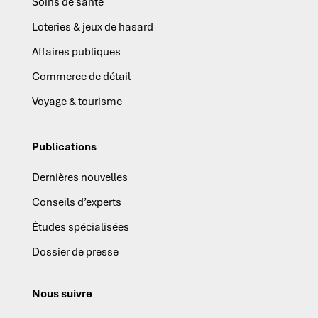
Soins de santé
Loteries & jeux de hasard
Affaires publiques
Commerce de détail
Voyage & tourisme
Publications
Dernières nouvelles
Conseils d’experts
Études spécialisées
Dossier de presse
Nous suivre