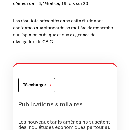
d’erreur de ± 3,1% et ce, 19 fois sur 20.
Les résultats présentés dans cette étude sont
conformes aux standards en matière de recherche
sur l’opinion publique et aux exigences de
divulgation du CRIC.
Télécharger
Publications similaires
Les nouveaux tarifs américains suscitent
des inquiétudes économiques partout au