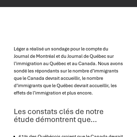
Léger a réalisé un sondage pour le compte du
Journal de Montréal et du Journal de Québec sur
l’immigration au Québec et au Canada. Nous avons
sondé les répondants sur le nombre d’immigrants
que le Canada devrait accueillir, le nombre
d’immigrants que le Québec devrait accueillir, les
effets de l’immigration et plus encore.
Les constats clés de notre
étude démontrent que…
61% des Québécois croient que le Canada devrait