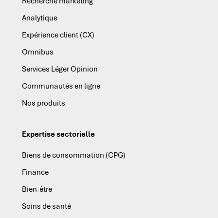
Recherche marketing
Analytique
Expérience client (CX)
Omnibus
Services Léger Opinion
Communautés en ligne
Nos produits
Expertise sectorielle
Biens de consommation (CPG)
Finance
Bien-être
Soins de santé