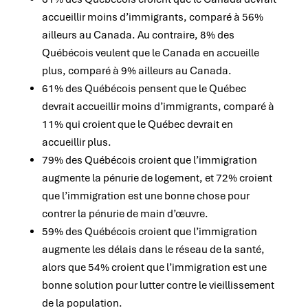
accueillir moins d’immigrants, comparé à 56%
ailleurs au Canada. Au contraire, 8% des
Québécois veulent que le Canada en accueille
plus, comparé à 9% ailleurs au Canada.
61% des Québécois pensent que le Québec
devrait accueillir moins d’immigrants, comparé à
11% qui croient que le Québec devrait en
accueillir plus.
79% des Québécois croient que l’immigration
augmente la pénurie de logement, et 72% croient
que l’immigration est une bonne chose pour
contrer la pénurie de main d’œuvre.
59% des Québécois croient que l’immigration
augmente les délais dans le réseau de la santé,
alors que 54% croient que l’immigration est une
bonne solution pour lutter contre le vieillissement
de la population.