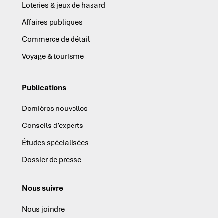
Loteries & jeux de hasard
Affaires publiques
Commerce de détail
Voyage & tourisme
Publications
Dernières nouvelles
Conseils d’experts
Études spécialisées
Dossier de presse
Nous suivre
Nous joindre