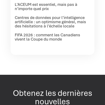
L’ACEUM est essentiel, mais pas à
n’importe quel prix
Centres de données pour l’intelligence
artificielle : un optimisme général, mais
des hésitations à l’échelle locale
FIFA 2026 : comment les Canadiens
vivent la Coupe du monde
Obtenez les dernières
nouvelles