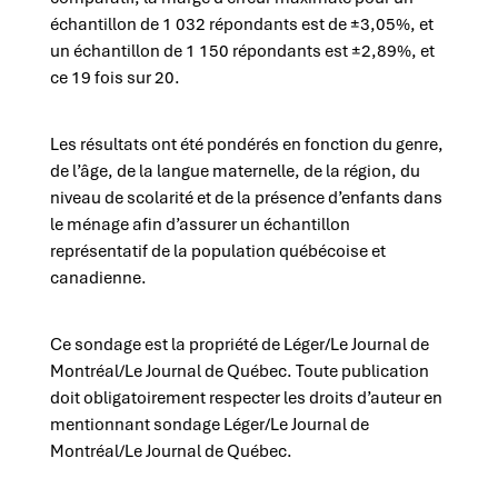
échantillon de 1 032 répondants est de ±3,05%, et
un échantillon de 1 150 répondants est ±2,89%, et
ce 19 fois sur 20.
Les résultats ont été pondérés en fonction du genre,
de l’âge, de la langue maternelle, de la région, du
niveau de scolarité et de la présence d’enfants dans
le ménage afin d’assurer un échantillon
représentatif de la population québécoise et
canadienne.
Ce sondage est la propriété de Léger/Le Journal de
Montréal/Le Journal de Québec. Toute publication
doit obligatoirement respecter les droits d’auteur en
mentionnant sondage Léger/Le Journal de
Montréal/Le Journal de Québec.