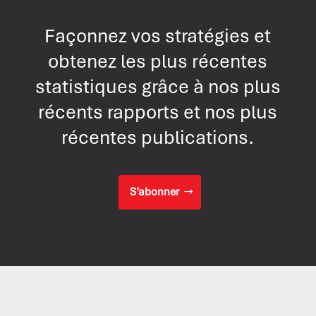
Façonnez vos stratégies et
obtenez les plus récentes
statistiques grâce à nos plus
récents rapports et nos plus
récentes publications.
S’abonner