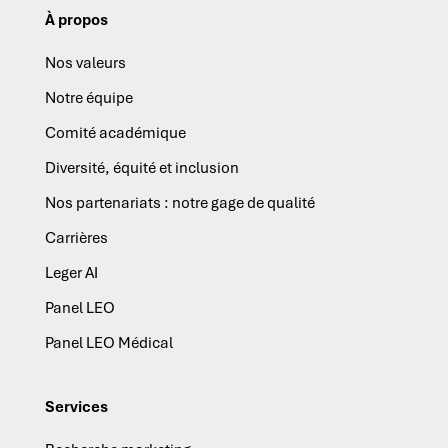
À propos
Nos valeurs
Notre équipe
Comité académique
Diversité, équité et inclusion
Nos partenariats : notre gage de qualité
Carrières
Leger AI
Panel LEO
Panel LEO Médical
Services