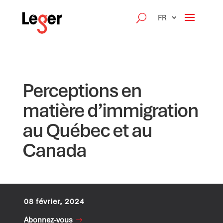
FR
Perceptions en
matière d’immigration
au Québec et au
Canada
08 février, 2024
Abonnez-vous