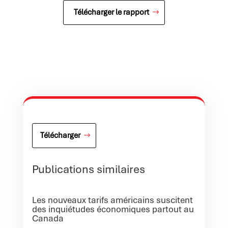
Télécharger le rapport
Télécharger
Publications similaires
Les nouveaux tarifs américains suscitent
des inquiétudes économiques partout au
Canada