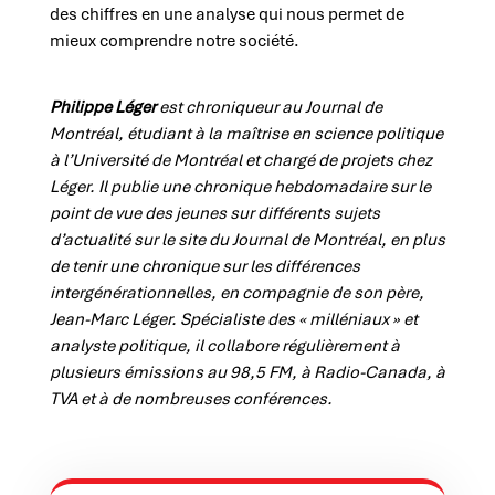
des chiffres en une analyse qui nous permet de
mieux comprendre notre société.
Philippe Léger
est chroniqueur au Journal de
Montréal, étudiant à la maîtrise en science politique
à l’Université de Montréal et chargé de projets chez
Léger. Il publie une chronique hebdomadaire sur le
point de vue des jeunes sur différents sujets
d’actualité sur le site du Journal de Montréal, en plus
de tenir une chronique sur les différences
intergénérationnelles, en compagnie de son père,
Jean-Marc Léger. Spécialiste des « milléniaux » et
analyste politique, il collabore régulièrement à
plusieurs émissions au 98,5 FM, à Radio-Canada, à
TVA et à de nombreuses conférences.