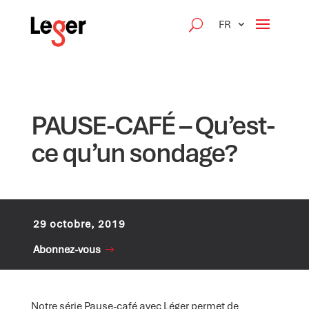
FR
PAUSE-CAFÉ – Qu’est-
ce qu’un sondage?
29 octobre, 2019
Abonnez-vous
Notre série Pause-café avec Léger permet de