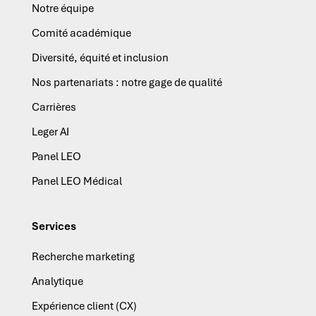
Notre équipe
Comité académique
Diversité, équité et inclusion
Nos partenariats : notre gage de qualité
Carrières
Leger AI
Panel LEO
Panel LEO Médical
Services
Recherche marketing
Analytique
Expérience client (CX)