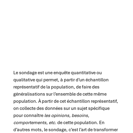
Le sondage est une enquête quantitative ou
qualitative qui permet, à partir d’un échantillon
représentatif de la population, de faire des
généralisations sur l’ensemble de cette même
population. À partir de cet échantillon représentatif,
on collecte des données sur un sujet spécifique
pour connaître
les opinions, besoins,
comportements, etc.
de cette population. En
d’autres mots, le sondage, c’est l’art de transformer