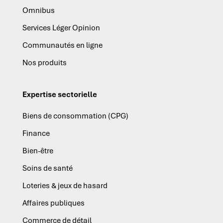
Omnibus
Services Léger Opinion
Communautés en ligne
Nos produits
Expertise sectorielle
Biens de consommation (CPG)
Finance
Bien-être
Soins de santé
Loteries & jeux de hasard
Affaires publiques
Commerce de détail