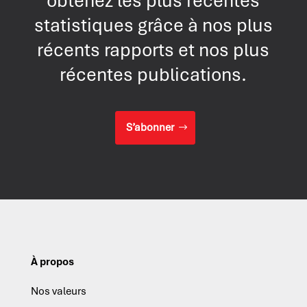
obtenez les plus récentes
statistiques grâce à nos plus
récents rapports et nos plus
récentes publications.
S’abonner
À propos
Nos valeurs