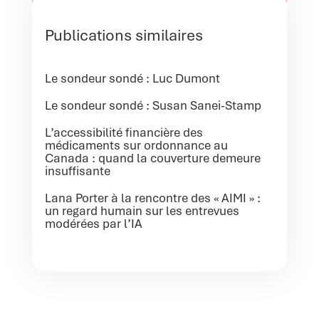
Publications similaires
Le sondeur sondé : Luc Dumont
Le sondeur sondé : Susan Sanei-Stamp
L’accessibilité financière des
médicaments sur ordonnance au
Canada : quand la couverture demeure
insuffisante
Lana Porter à la rencontre des « AIMI » :
un regard humain sur les entrevues
modérées par l’IA