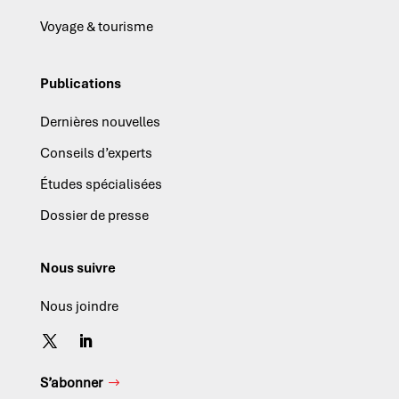
Voyage & tourisme
Publications
Dernières nouvelles
Conseils d’experts
Études spécialisées
Dossier de presse
Nous suivre
Nous joindre
S’abonner