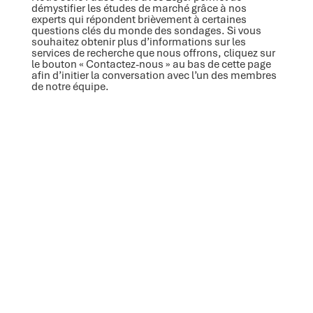
démystifier les études de marché grâce à nos
experts qui répondent brièvement à certaines
questions clés du monde des sondages. Si vous
souhaitez obtenir plus d’informations sur les
services de recherche que nous offrons, cliquez sur
le bouton « Contactez-nous » au bas de cette page
afin d’initier la conversation avec l’un des membres
de notre équipe.