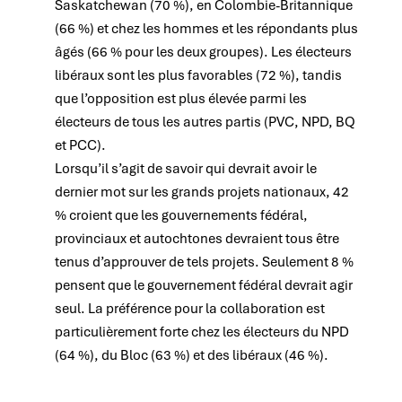
Saskatchewan (70 %), en Colombie-Britannique
(66 %) et chez les hommes et les répondants plus
âgés (66 % pour les deux groupes). Les électeurs
libéraux sont les plus favorables (72 %), tandis
que l’opposition est plus élevée parmi les
électeurs de tous les autres partis (PVC, NPD, BQ
et PCC).
Lorsqu’il s’agit de savoir qui devrait avoir le
dernier mot sur les grands projets nationaux, 42
% croient que les gouvernements fédéral,
provinciaux et autochtones devraient tous être
tenus d’approuver de tels projets. Seulement 8 %
pensent que le gouvernement fédéral devrait agir
seul. La préférence pour la collaboration est
particulièrement forte chez les électeurs du NPD
(64 %), du Bloc (63 %) et des libéraux (46 %).