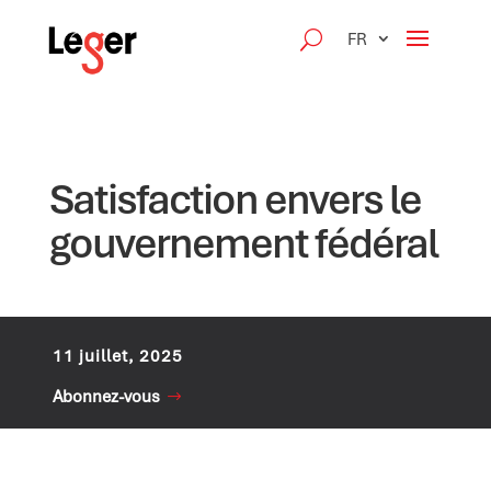
FR
Satisfaction envers le
gouvernement fédéral
11 juillet, 2025
Abonnez-vous