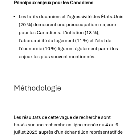
Principaux enjeux pour les Canadiens
Les tarifs douaniers et l’agressivité des États-Unis
(20 %) demeurent une préoccupation majeure
pour les Canadiens. L’inflation (18 %),
l’abordabilité du logement (11 %) et l’état de
l’économie (10 %) figurent également parmi les
enjeux les plus souvent mentionnés.
Méthodologie
Les résultats de cette vague de recherche sont
basés sur une recherche en ligne menée du 4 au 6
juillet 2025 auprès d’un échantillon représentatif de