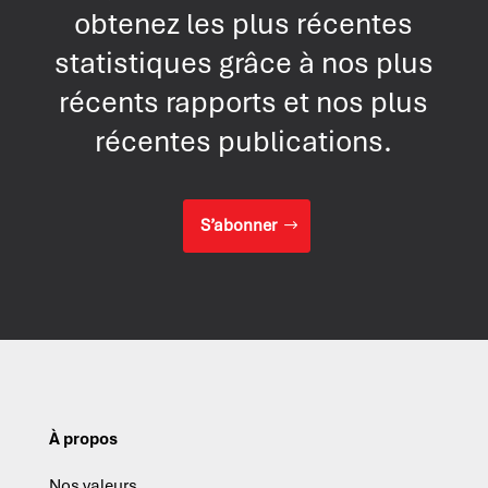
obtenez les plus récentes
statistiques grâce à nos plus
récents rapports et nos plus
récentes publications.
S’abonner
À propos
Nos valeurs