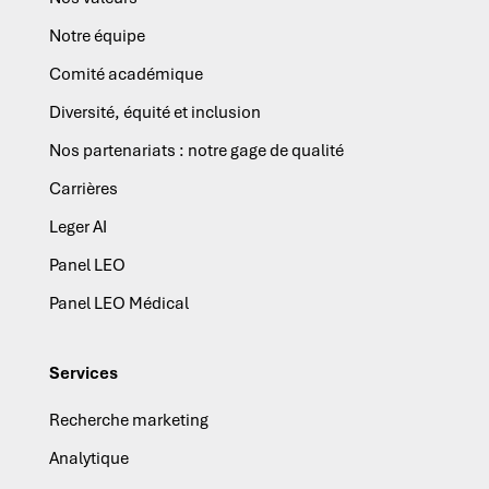
Notre équipe
Comité académique
Diversité, équité et inclusion
Nos partenariats : notre gage de qualité
Carrières
Leger AI
Panel LEO
Panel LEO Médical
Services
Recherche marketing
Analytique