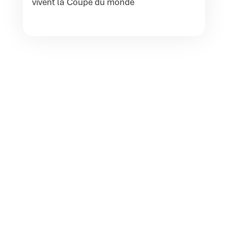
vivent la Coupe du monde