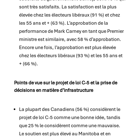
sont très satisfaits. La satisfaction est la plus
élevée chez les électeurs libéraux (91 %) et chez
les 55 ans et + (63 %). L’approbation de la
performance de Mark Carney en tant que Premier
ministre est similaire, avec 58 % d’approbation.
Encore une fois, l’approbation est plus élevée
chez les électeurs libéraux (93 %) et les 55 ans et
+ (66 %).
Points de vue sur le projet de loi C-5 et la prise de
décisions en matière d’infrastructure
La plupart des Canadiens (56 %) considèrent le
projet de loi C-5 comme une bonne idée, tandis
que 25 % le considèrent comme une mauvaise.
Le soutien est plus élevé au Manitoba et en