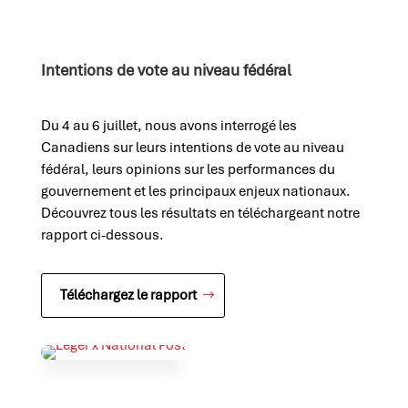
Intentions de vote au niveau fédéral
Du 4 au 6 juillet, nous avons interrogé les
Canadiens sur leurs intentions de vote au niveau
fédéral, leurs opinions sur les performances du
gouvernement et les principaux enjeux nationaux.
Découvrez tous les résultats en téléchargeant notre
rapport ci-dessous.
Téléchargez le rapport