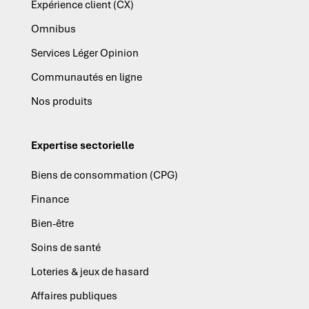
Expérience client (CX)
Omnibus
Services Léger Opinion
Communautés en ligne
Nos produits
Expertise sectorielle
Biens de consommation (CPG)
Finance
Bien-être
Soins de santé
Loteries & jeux de hasard
Affaires publiques