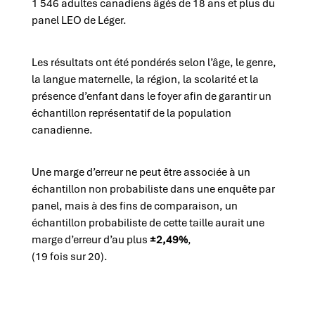
1 546 adultes canadiens âgés de 18 ans et plus du
panel LEO de Léger.
Les résultats ont été pondérés selon l’âge, le genre,
la langue maternelle, la région, la scolarité et la
présence d’enfant dans le foyer afin de garantir un
échantillon représentatif de la population
canadienne.
Une marge d’erreur ne peut être associée à un
échantillon non probabiliste dans une enquête par
panel, mais à des fins de comparaison, un
échantillon probabiliste de cette taille aurait une
marge d’erreur d’au plus
±2,49%
,
(19 fois sur 20).