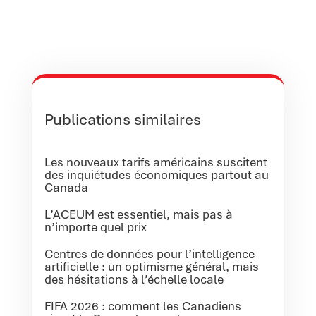
Publications similaires
Les nouveaux tarifs américains suscitent
des inquiétudes économiques partout au
Canada
L’ACEUM est essentiel, mais pas à
n’importe quel prix
Centres de données pour l’intelligence
artificielle : un optimisme général, mais
des hésitations à l’échelle locale
FIFA 2026 : comment les Canadiens