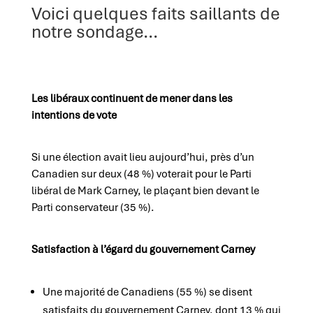
Voici quelques faits saillants de
notre sondage...
Les libéraux continuent de mener dans les
intentions de vote
Si une élection avait lieu aujourd’hui, près d’un
Canadien sur deux (48 %) voterait pour le Parti
libéral de Mark Carney, le plaçant bien devant le
Parti conservateur (35 %).
Satisfaction à l’égard du gouvernement
Carney
Une majorité de Canadiens (55 %) se disent
satisfaits du gouvernement Carney, dont 13 % qui