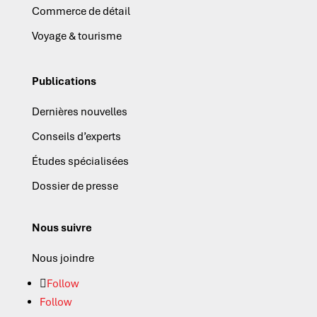
Commerce de détail
Voyage & tourisme
Publications
Dernières nouvelles
Conseils d’experts
Études spécialisées
Dossier de presse
Nous suivre
Nous joindre
Follow
Follow