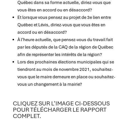
Québec dans sa forme actuelle, diriez-vous que
vous êtes en accord ou en désaccord?
Et lorsque vous pensez au projet de 3e lien entre
Québec et Lévis, diriez-vous que vous êtes en
accord ou en désaccord?
À l’heure actuelle, que pensez-vous du travail fait
par les députés de la CAQ de la région de Québec
afin de représenter les intérêts de la région?
Lors des prochaines élections municipales qui se
tiendront au mois de novembre 2021, souhaitez-
vous que le maire demeure en place ou souhaitez-
vous un changement à la mairie?
CLIQUEZ SUR L’IMAGE CI-DESSOUS
POUR TÉLÉCHARGER LE RAPPORT
COMPLET.