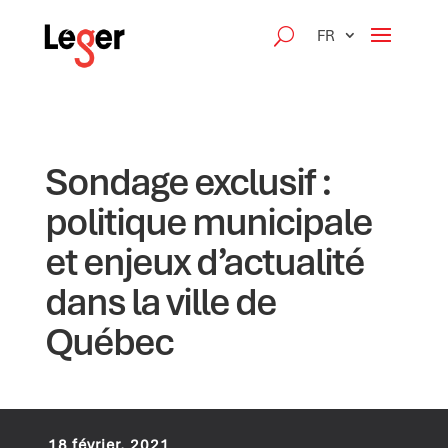
FR
Sondage exclusif :
politique municipale
et enjeux d’actualité
dans la ville de
Québec
18 février, 2021