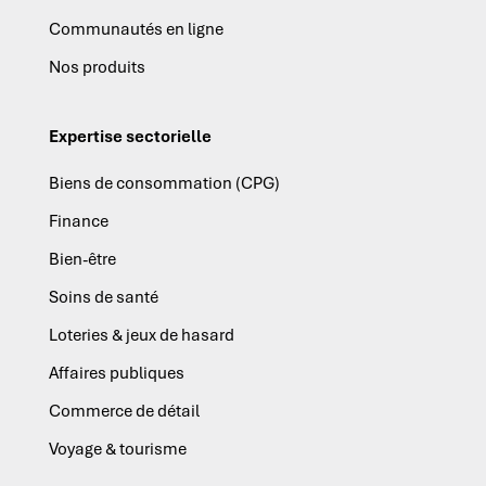
Communautés en ligne
Nos produits
Expertise sectorielle
Biens de consommation (CPG)
Finance
Bien-être
Soins de santé
Loteries & jeux de hasard
Affaires publiques
Commerce de détail
Voyage & tourisme