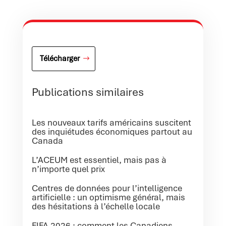
Télécharger
Publications similaires
Les nouveaux tarifs américains suscitent
des inquiétudes économiques partout au
Canada
L’ACEUM est essentiel, mais pas à
n’importe quel prix
Centres de données pour l’intelligence
artificielle : un optimisme général, mais
des hésitations à l’échelle locale
FIFA 2026 : comment les Canadiens