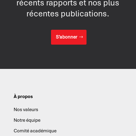
récents rapports et nos plus
récentes publications.
S’abonner
À propos
Nos valeurs
Notre équipe
Comité académique