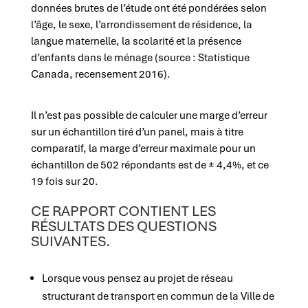
données brutes de l’étude ont été pondérées selon
l’âge, le sexe, l’arrondissement de résidence, la
langue maternelle, la scolarité et la présence
d’enfants dans le ménage (source : Statistique
Canada, recensement 2016).
Il n’est pas possible de calculer une marge d’erreur
sur un échantillon tiré d’un panel, mais à titre
comparatif, la marge d’erreur maximale pour un
échantillon de 502 répondants est de ± 4,4%, et ce
19 fois sur 20.
CE RAPPORT CONTIENT LES
RÉSULTATS DES QUESTIONS
SUIVANTES.
Lorsque vous pensez au projet de réseau
structurant de transport en commun de la Ville de