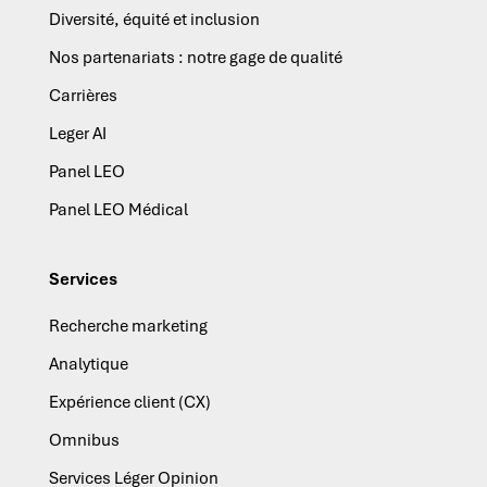
Diversité, équité et inclusion
Nos partenariats : notre gage de qualité
Carrières
Leger AI
Panel LEO
Panel LEO Médical
Services
Recherche marketing
Analytique
Expérience client (CX)
Omnibus
Services Léger Opinion