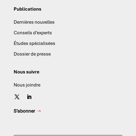
Publications
Dernières nouvelles
Conseils d’experts
Études spécialisées
Dossier de presse
Nous suivre
Nous joindre
S’abonner