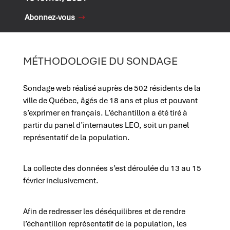
Abonnez-vous
MÉTHODOLOGIE DU SONDAGE
Sondage web réalisé auprès de 502 résidents de la
ville de Québec, âgés de 18 ans et plus et pouvant
s’exprimer en français. L’échantillon a été tiré à
partir du panel d’internautes LEO, soit un panel
représentatif de la population.
La collecte des données s’est déroulée du 13 au 15
février inclusivement.
Afin de redresser les déséquilibres et de rendre
l’échantillon représentatif de la population, les