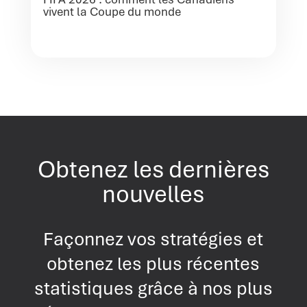
vivent la Coupe du monde
Obtenez les dernières
nouvelles
Façonnez vos stratégies et
obtenez les plus récentes
statistiques grâce à nos plus