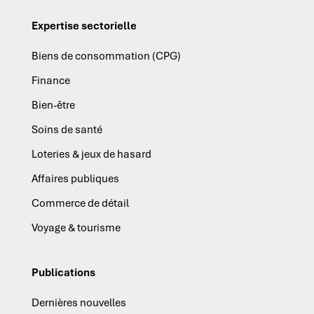
Expertise sectorielle
Biens de consommation (CPG)
Finance
Bien-être
Soins de santé
Loteries & jeux de hasard
Affaires publiques
Commerce de détail
Voyage & tourisme
Publications
Dernières nouvelles