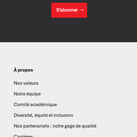
S’abonner
À propos
Nos valeurs
Notre équipe
Comité académique
Diversité, équité et inclusion
Nos partenariats : notre gage de qualité
Carrières