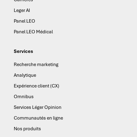
Leger AI
Panel LEO
Panel LEO Médical
Services
Recherche marketing
Analytique
Expérience client (CX)
Omnibus
Services Léger Opinion
Communautés en ligne
Nos produits