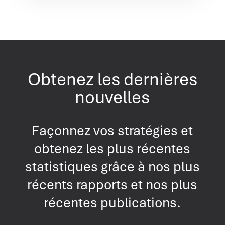
Obtenez les dernières
nouvelles
Façonnez vos stratégies et
obtenez les plus récentes
statistiques grâce à nos plus
récents rapports et nos plus
récentes publications.