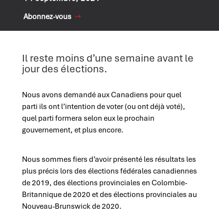
Abonnez-vous
Il reste moins d’une semaine avant le
jour des élections.
Nous avons demandé aux Canadiens pour quel
parti ils ont l’intention de voter (ou ont déjà voté),
quel parti formera selon eux le prochain
gouvernement, et plus encore.
Nous sommes fiers d’avoir présenté les résultats les
plus précis lors des élections fédérales canadiennes
de 2019, des élections provinciales en Colombie-
Britannique de 2020 et des élections provinciales au
Nouveau-Brunswick de 2020.