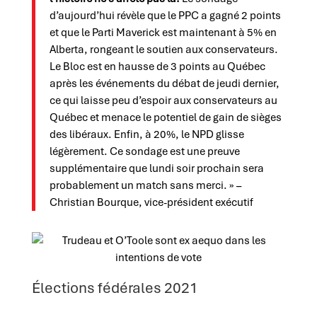
d’aujourd’hui révèle que le PPC a gagné 2 points
et que le Parti Maverick est maintenant à 5% en
Alberta, rongeant le soutien aux conservateurs.
Le Bloc est en hausse de 3 points au Québec
après les événements du débat de jeudi dernier,
ce qui laisse peu d’espoir aux conservateurs au
Québec et menace le potentiel de gain de sièges
des libéraux. Enfin, à 20%, le NPD glisse
légèrement. Ce sondage est une preuve
supplémentaire que lundi soir prochain sera
probablement un match sans merci. » –
Christian Bourque, vice-président exécutif
Élections fédérales 2021