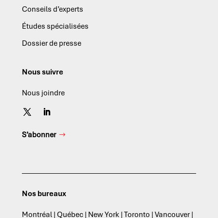
Conseils d’experts
Études spécialisées
Dossier de presse
Nous suivre
Nous joindre
S’abonner
Nos bureaux
Montréal | Québec | New York | Toronto | Vancouver |