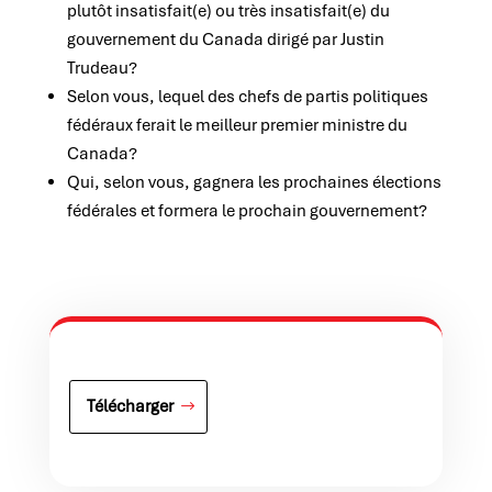
plutôt insatisfait(e) ou très insatisfait(e) du
gouvernement du Canada dirigé par Justin
Trudeau?
Selon vous, lequel des chefs de partis politiques
fédéraux ferait le meilleur premier ministre du
Canada?
Qui, selon vous, gagnera les prochaines élections
fédérales et formera le prochain gouvernement?
Télécharger