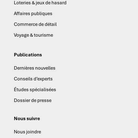
Loteries & jeux de hasard
Affaires publiques
Commerce de détail
Voyage & tourisme
Publications
Dernières nouvelles
Conseils d’experts
Études spécialisées
Dossier de presse
Nous suivre
Nous joindre