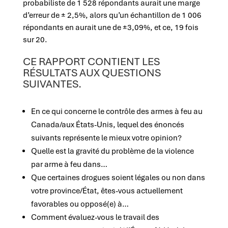
probabiliste de 1 528 répondants aurait une marge
d’erreur de ± 2,5%, alors qu’un échantillon de 1 006
répondants en aurait une de ±3,09%, et ce, 19 fois
sur 20.
CE RAPPORT CONTIENT LES
RÉSULTATS AUX QUESTIONS
SUIVANTES.
En ce qui concerne le contrôle des armes à feu au
Canada/aux États-Unis, lequel des énoncés
suivants représente le mieux votre opinion?
Quelle est la gravité du problème de la violence
par arme à feu dans…
Que certaines drogues soient légales ou non dans
votre province/État, êtes-vous actuellement
favorables ou opposé(e) à…
Comment évaluez-vous le travail des