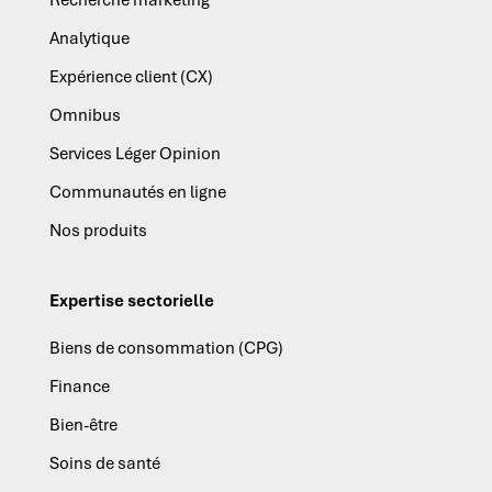
Analytique
Expérience client (CX)
Omnibus
Services Léger Opinion
Communautés en ligne
Nos produits
Expertise sectorielle
Biens de consommation (CPG)
Finance
Bien-être
Soins de santé