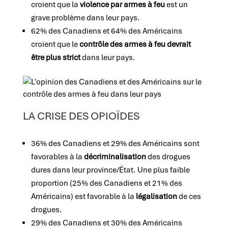
croient que la
violence par armes à feu
est un
grave problème dans leur pays.
62% des Canadiens et 64% des Américains
croient que le
contrôle des armes à feu devrait
être plus strict
dans leur pays.
LA CRISE DES OPIOÏDES
36% des Canadiens et 29% des Américains sont
favorables à la
décriminalisation
des drogues
dures dans leur province/État. Une plus faible
proportion (25% des Canadiens et 21% des
Américains) est favorable à la
légalisation
de ces
drogues.
29% des Canadiens et 30% des Américains