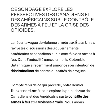
CE SONDAGE EXPLORE LES
PERSPECTIVES DES CANADIENS ET
DES AMÉRICAINS SUR LE CONTRÔLE
DES ARMES À FEU ET LA CRISE DES
OPIOÏDES.
La récente vague de violence armée aux États-Unis a
ravivé les discussions des gouvernements
américains et canadiens sur le contrôle des armes à
feu. Dans l’actualité canadienne, la Colombie-
Britannique a récemment annoncé son intention de
décriminaliser
de petites quantités de drogues.
Compte tenu de ce qui précède, notre dernier
Tracker nord-américain explore le point de vue des
Canadiens et des Américains sur le
contrôle des
armes à feu
et la
violence armée
. Nous avons