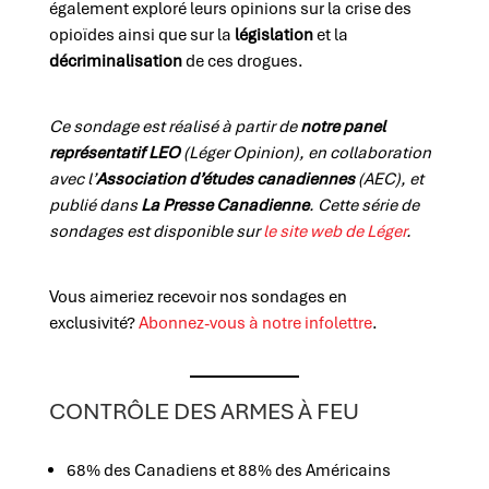
également exploré leurs opinions sur la crise des
opioïdes ainsi que sur la
législation
et la
décriminalisation
de ces drogues.
Ce sondage est réalisé à partir de
notre panel
représentatif LEO
(Léger Opinion), en collaboration
avec l’
Association d’études canadiennes
(AEC), et
publié dans
La Presse Canadienne
.
Cette série de
sondages est disponible sur
le site web de Léger
.
Vous aimeriez recevoir nos sondages en
exclusivité?
Abonnez-vous à notre infolettre
.
CONTRÔLE DES ARMES À FEU
68% des Canadiens et 88% des Américains