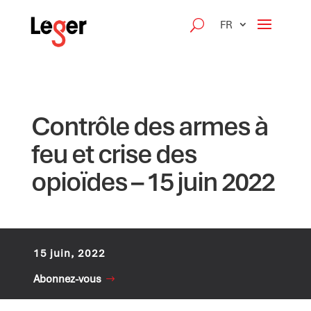
FR
Contrôle des armes à
feu et crise des
opioïdes – 15 juin 2022
15 juin, 2022
Abonnez-vous