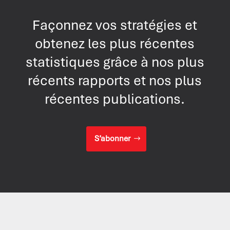
Façonnez vos stratégies et
obtenez les plus récentes
statistiques grâce à nos plus
récents rapports et nos plus
récentes publications.
S’abonner