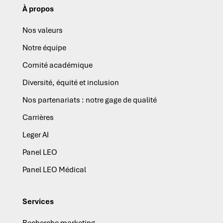
À propos
Nos valeurs
Notre équipe
Comité académique
Diversité, équité et inclusion
Nos partenariats : notre gage de qualité
Carrières
Leger AI
Panel LEO
Panel LEO Médical
Services
Recherche marketing