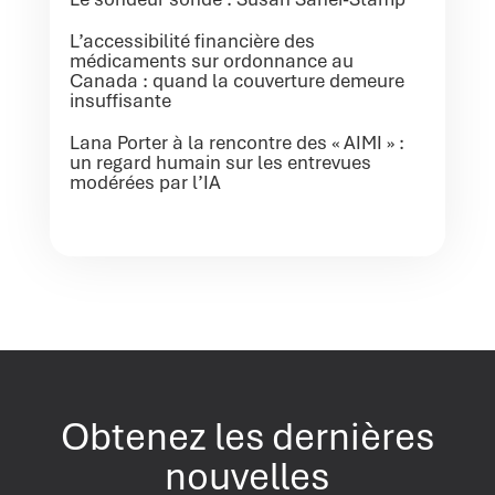
L’accessibilité financière des
médicaments sur ordonnance au
Canada : quand la couverture demeure
insuffisante
Lana Porter à la rencontre des « AIMI » :
un regard humain sur les entrevues
modérées par l’IA
Obtenez les dernières
nouvelles