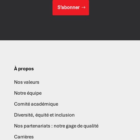
S’abonner
À propos
Nos valeurs
Notre équipe
Comité académique
Diversité, équité et inclusion
Nos partenariats : notre gage de qualité
Carrières