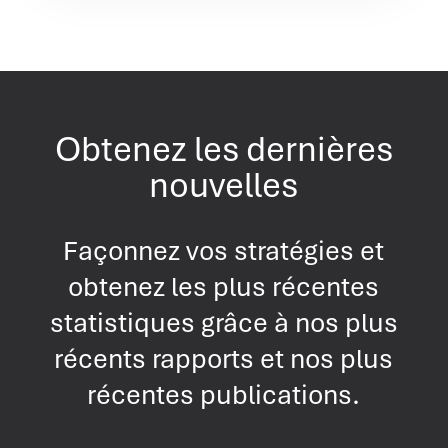
Obtenez les dernières
nouvelles
Façonnez vos stratégies et
obtenez les plus récentes
statistiques grâce à nos plus
récents rapports et nos plus
récentes publications.