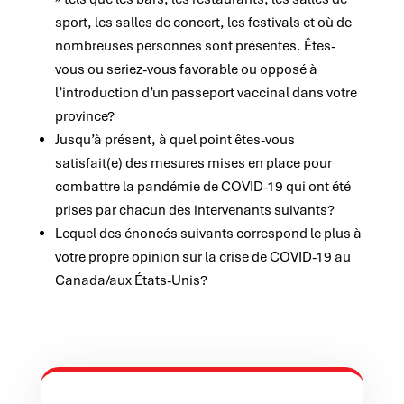
sport, les salles de concert, les festivals et où de
nombreuses personnes sont présentes. Êtes-
vous ou seriez-vous favorable ou opposé à
l’introduction d’un passeport vaccinal dans votre
province?
Jusqu’à présent, à quel point êtes-vous
satisfait(e) des mesures mises en place pour
combattre la pandémie de COVID-19 qui ont été
prises par chacun des intervenants suivants?
Lequel des énoncés suivants correspond le plus à
votre propre opinion sur la crise de COVID-19 au
Canada/aux États-Unis?