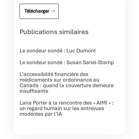
Télécharger
Publications similaires
Le sondeur sondé : Luc Dumont
Le sondeur sondé : Susan Sanei-Stamp
L’accessibilité financière des
médicaments sur ordonnance au
Canada : quand la couverture demeure
insuffisante
Lana Porter à la rencontre des « AIMI » :
un regard humain sur les entrevues
modérées par l’IA