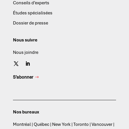
Conseils d’experts
Études spécialisées
Dossier de presse
Nous suivre
Nous joindre
S’abonner
Nos bureaux
Montréal | Québec | New York | Toronto | Vancouver |