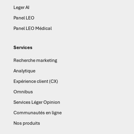
Leger AI
Panel LEO
Panel LEO Médical
Services
Recherche marketing
Analytique
Expérience client (CX)
Omnibus
Services Léger Opinion
Communautés en ligne
Nos produits