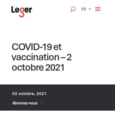
FR
COVID-19 et
vaccination – 2
octobre 2021
02 octobre, 2021
Abonnez-vous