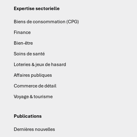
Expertise sectorielle
Biens de consommation (CPG)
Finance
Bien-être
Soins de santé
Loteries & jeux de hasard
Affaires publiques
Commerce de détail
Voyage & tourisme
Publications
Dernières nouvelles