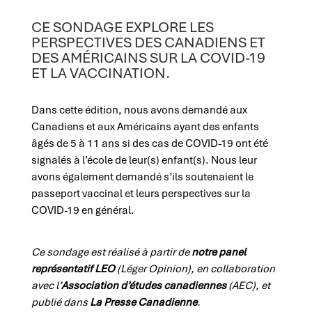
CE SONDAGE EXPLORE LES
PERSPECTIVES DES CANADIENS ET
DES AMÉRICAINS SUR LA COVID-19
ET LA VACCINATION.
Dans cette édition, nous avons demandé aux
Canadiens et aux Américains ayant des enfants
âgés de 5 à 11 ans si des cas de COVID-19 ont été
signalés à l’école de leur(s) enfant(s). Nous leur
avons également demandé s’ils soutenaient le
passeport vaccinal et leurs perspectives sur la
COVID-19 en général.
Ce sondage est réalisé à partir de
notre panel
représentatif LEO
(Léger Opinion), en collaboration
avec l’
Association d’études canadiennes
(AEC), et
publié dans
La Presse Canadienne
.