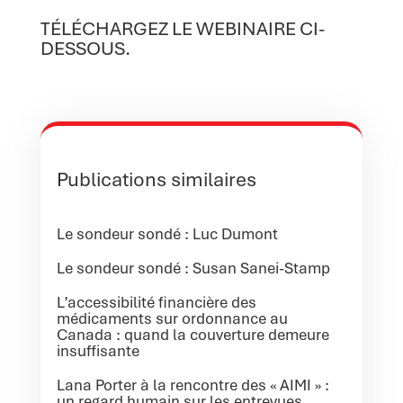
TÉLÉCHARGEZ LE WEBINAIRE CI-
DESSOUS.
Publications similaires
Le sondeur sondé : Luc Dumont
Le sondeur sondé : Susan Sanei-Stamp
L’accessibilité financière des
médicaments sur ordonnance au
Canada : quand la couverture demeure
insuffisante
Lana Porter à la rencontre des « AIMI » :
un regard humain sur les entrevues