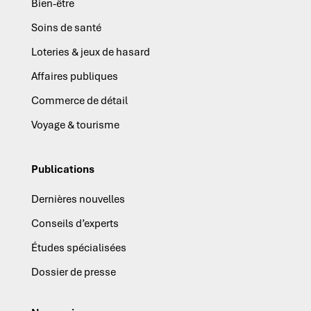
Bien-être
Soins de santé
Loteries & jeux de hasard
Affaires publiques
Commerce de détail
Voyage & tourisme
Publications
Dernières nouvelles
Conseils d’experts
Études spécialisées
Dossier de presse