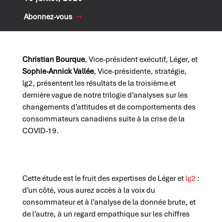
Abonnez-vous
Christian Bourque
, Vice-président exécutif, Léger, et
Sophie-Annick Vallée
, Vice-présidente, stratégie,
lg2, présentent les résultats de la troisième et
dernière vague de notre trilogie d’analyses sur les
changements d’attitudes et de comportements des
consommateurs canadiens suite à la crise de la
COVID-19.
Cette étude est le fruit des expertises de Léger et
lg2
:
d’un côté, vous aurez accès à la voix du
consommateur et à l’analyse de la donnée brute, et
de l’autre, à un regard empathique sur les chiffres