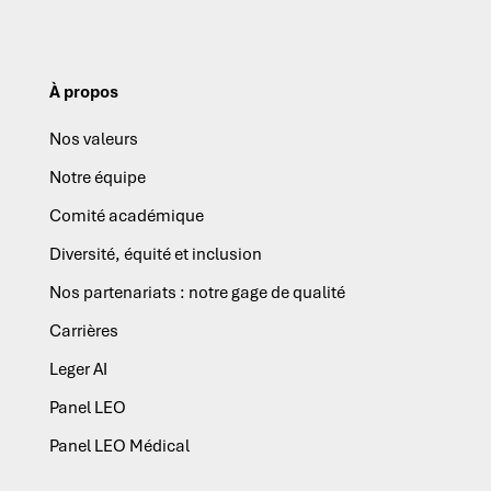
À propos
Nos valeurs
Notre équipe
Comité académique
Diversité, équité et inclusion
Nos partenariats : notre gage de qualité
Carrières
Leger AI
Panel LEO
Panel LEO Médical