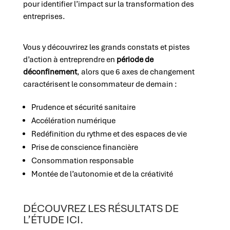
pour identifier l’impact sur la transformation des
entreprises.
Vous y découvrirez les grands constats et pistes
d’action à entreprendre en
période de
déconfinement
, alors que 6 axes de changement
caractérisent le consommateur de demain :
Prudence et sécurité sanitaire
Accélération numérique
Redéfinition du rythme et des espaces de vie
Prise de conscience financière
Consommation responsable
Montée de l’autonomie et de la créativité
DÉCOUVREZ LES RÉSULTATS DE
L’ÉTUDE ICI.