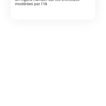
modérées par l’IA