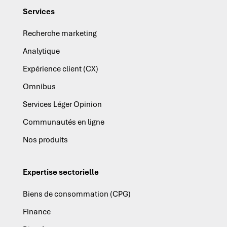
Services
Recherche marketing
Analytique
Expérience client (CX)
Omnibus
Services Léger Opinion
Communautés en ligne
Nos produits
Expertise sectorielle
Biens de consommation (CPG)
Finance