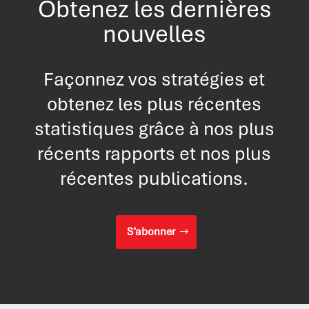
Obtenez les dernières
nouvelles
Façonnez vos stratégies et
obtenez les plus récentes
statistiques grâce à nos plus
récents rapports et nos plus
récentes publications.
S’abonner