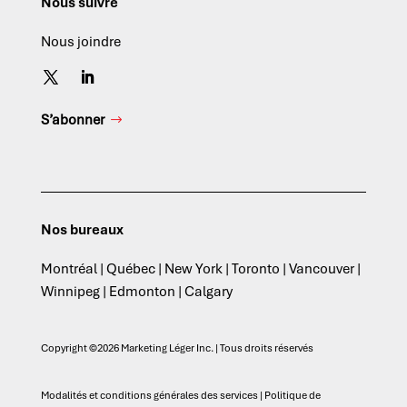
Nous suivre
Nous joindre
S’abonner
Nos bureaux
Montréal | Québec | New York | Toronto | Vancouver |
Winnipeg | Edmonton | Calgary
Copyright ©2026 Marketing Léger Inc. | Tous droits réservés
Modalités et conditions générales des services
|
Politique de