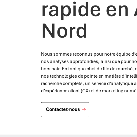
rapide en
Nord
Nous sommes reconnus pour notre équipe d’ex
nos analyses approfondies, ainsi que pour not
hors pair. En tant que chef de file de marché
nos technologies de pointe en matière d’intellig
recherche complets, un service d’analytique 
d’expérience client (CX) et de marketing numé
Contactez-nous