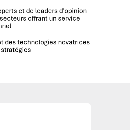
perts et de leaders d'opinion
 secteurs offrant un service
nnel
t des technologies novatrices
 stratégies