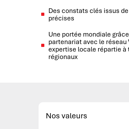
Des constats clés issus de
^
précises
Une portée mondiale grâce
partenariat avec le réseau
^
expertise locale répartie à
régionaux
Nos valeurs