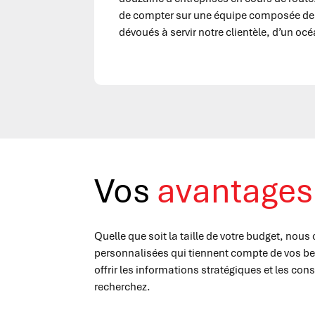
de compter sur une équipe composée d
dévoués à servir notre clientèle, d’un océ
Vos
avantages
Quelle que soit la taille de votre budget, nous
personnalisées qui tiennent compte de vos be
offrir les informations stratégiques et les con
recherchez.