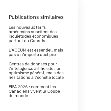
Publications similaires
Les nouveaux tarifs
américains suscitent des
inquiétudes économiques
partout au Canada
L’ACEUM est essentiel, mais
pas à n’importe quel prix
Centres de données pour
l’intelligence artificielle : un
optimisme général, mais des
hésitations à l’échelle locale
FIFA 2026 : comment les
Canadiens vivent la Coupe
du monde