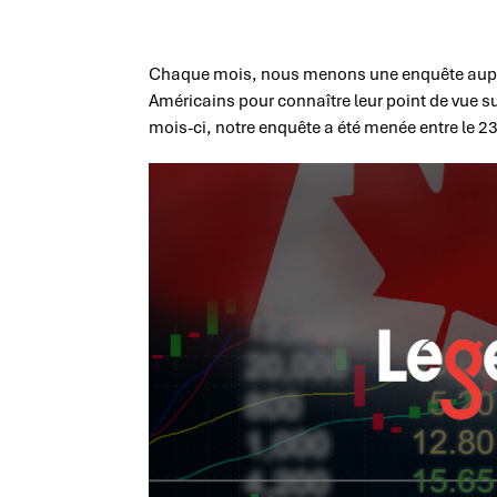
Chaque mois, nous menons une enquête aupr
Américains pour connaître leur point de vue su
mois-ci, notre enquête a été menée entre le 23