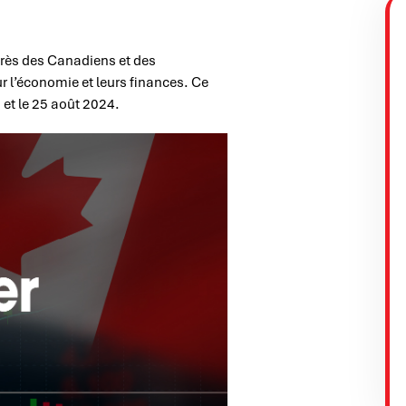
ès des Canadiens et des
r l’économie et leurs finances. Ce
 et le 25 août 2024.