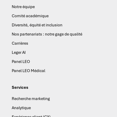
Notre équipe
Comité académique
Diversité, équité et inclusion
Nos partenariats : notre gage de qualité
Carrières
Leger AI
Panel LEO
Panel LEO Médical
Services
Recherche marketing
Analytique