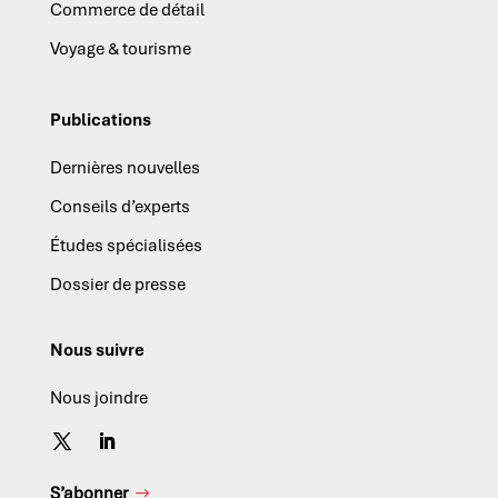
Commerce de détail
Voyage & tourisme
Publications
Dernières nouvelles
Conseils d’experts
Études spécialisées
Dossier de presse
Nous suivre
Nous joindre
S’abonner