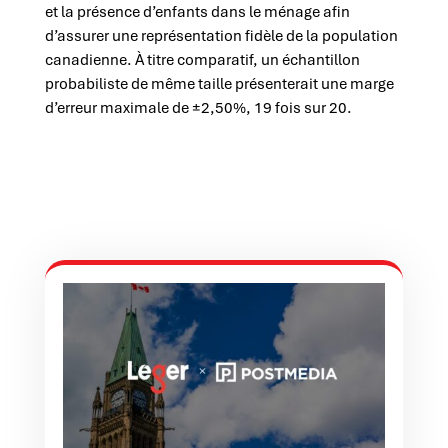
et la présence d’enfants dans le ménage afin
d’assurer une représentation fidèle de la population
canadienne. À titre comparatif, un échantillon
probabiliste de même taille présenterait une marge
d’erreur maximale de ±2,50%, 19 fois sur 20.