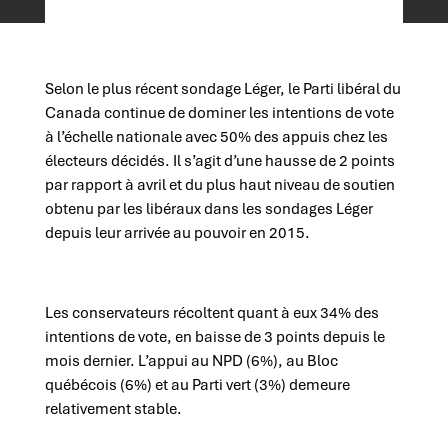
Selon le plus récent sondage Léger, le Parti libéral du
Canada continue de dominer les intentions de vote
à l’échelle nationale avec 50% des appuis chez les
électeurs décidés. Il s’agit d’une hausse de 2 points
par rapport à avril et du plus haut niveau de soutien
obtenu par les libéraux dans les sondages Léger
depuis leur arrivée au pouvoir en 2015.
Les conservateurs récoltent quant à eux 34% des
intentions de vote, en baisse de 3 points depuis le
mois dernier. L’appui au NPD (6%), au Bloc
québécois (6%) et au Parti vert (3%) demeure
relativement stable.