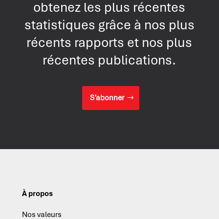
obtenez les plus récentes
statistiques grâce à nos plus
récents rapports et nos plus
récentes publications.
S’abonner
À propos
Nos valeurs