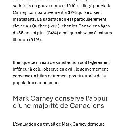
satisfaits du gouvernement fédéral dirigé par Mark
Carney, comparativement à 37% qui se disent
insatisfaits. La satisfaction est particulièrement
élevée au Québec (61%), chez les Canadiens âgés
de 55 ans et plus (64%) ainsi que chez les électeurs
libéraux (91%).
Bien que ce niveau de satisfaction soit légèrement
inférieur à celui observé en avril, le gouvernement
conserve un bilan nettement positif auprès de la
population canadienne.
Mark Carney conserve l’appui
d’une majorité de Canadiens
L’évaluation du travail de Mark Carney demeure