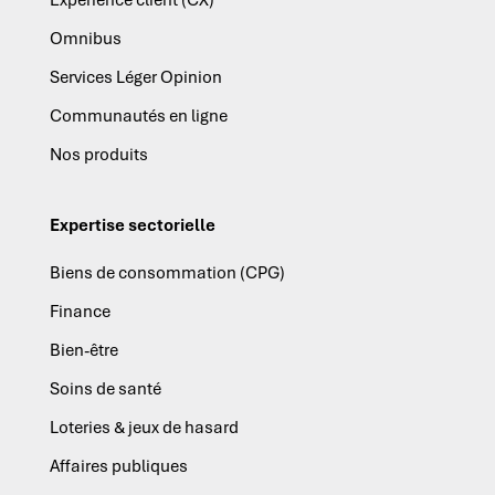
Expérience client (CX)
Omnibus
Services Léger Opinion
Communautés en ligne
Nos produits
Expertise sectorielle
Biens de consommation (CPG)
Finance
Bien-être
Soins de santé
Loteries & jeux de hasard
Affaires publiques