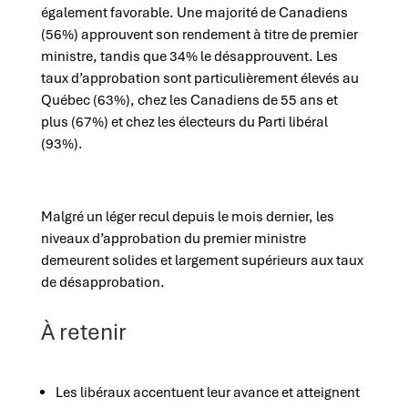
également favorable. Une majorité de Canadiens
(56%) approuvent son rendement à titre de premier
ministre, tandis que 34% le désapprouvent. Les
taux d’approbation sont particulièrement élevés au
Québec (63%), chez les Canadiens de 55 ans et
plus (67%) et chez les électeurs du Parti libéral
(93%).
Malgré un léger recul depuis le mois dernier, les
niveaux d’approbation du premier ministre
demeurent solides et largement supérieurs aux taux
de désapprobation.
À retenir
Les libéraux accentuent leur avance et atteignent