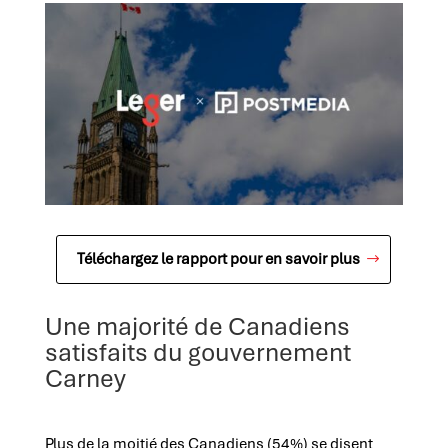
Téléchargez le rapport pour en savoir plus
Une majorité de Canadiens
satisfaits du gouvernement
Carney
Plus de la moitié des Canadiens (54%) se disent