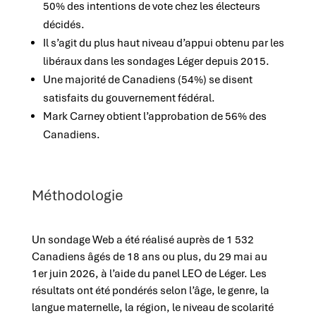
50% des intentions de vote chez les électeurs
décidés.
Il s’agit du plus haut niveau d’appui obtenu par les
libéraux dans les sondages Léger depuis 2015.
Une majorité de Canadiens (54%) se disent
satisfaits du gouvernement fédéral.
Mark Carney obtient l’approbation de 56% des
Canadiens.
Méthodologie
Un sondage Web a été réalisé auprès de 1 532
Canadiens âgés de 18 ans ou plus, du 29 mai au
1er juin 2026, à l’aide du panel LEO de Léger. Les
résultats ont été pondérés selon l’âge, le genre, la
langue maternelle, la région, le niveau de scolarité