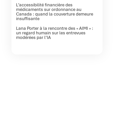
L’accessibilité financière des
médicaments sur ordonnance au
Canada : quand la couverture demeure
insuffisante
Lana Porter à la rencontre des « AIMI » :
un regard humain sur les entrevues
modérées par l’IA