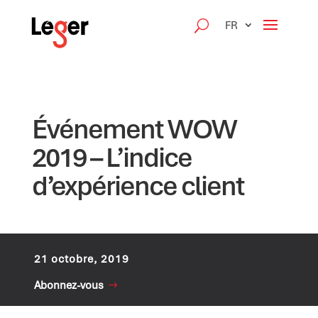
FR
Événement WOW
2019 – L’indice
d’expérience client
21 octobre, 2019
Abonnez-vous