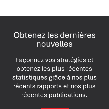
Obtenez les dernières
nouvelles
Façonnez vos stratégies et
obtenez les plus récentes
statistiques grâce à nos plus
récents rapports et nos plus
récentes publications.