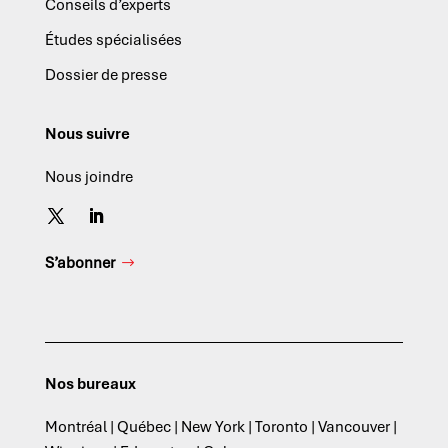
Conseils d’experts
Études spécialisées
Dossier de presse
Nous suivre
Nous joindre
S’abonner
Nos bureaux
Montréal | Québec | New York | Toronto | Vancouver |