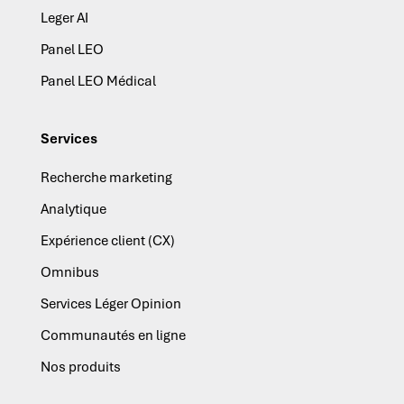
Leger AI
Panel LEO
Panel LEO Médical
Services
Recherche marketing
Analytique
Expérience client (CX)
Omnibus
Services Léger Opinion
Communautés en ligne
Nos produits