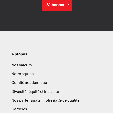
S’abonner
À propos
Nos valeurs
Notre équipe
Comité académique
Diversité, équité et inclusion
Nos partenariats : notre gage de qualité
Carrières