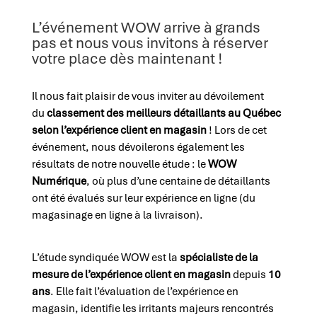
L’événement WOW arrive à grands
pas et nous vous invitons à réserver
votre place dès maintenant !
Il nous fait plaisir de vous inviter au dévoilement
du
classement des meilleurs détaillants au Québec
selon l’expérience client en magasin
! Lors de cet
événement, nous dévoilerons également les
résultats de notre nouvelle étude : le
WOW
Numérique
, où plus d’une centaine de détaillants
ont été évalués sur leur expérience en ligne (du
magasinage en ligne à la livraison).
L’étude syndiquée WOW est la
spécialiste de la
mesure de l’expérience client en magasin
depuis
10
ans
. Elle fait l’évaluation de l’expérience en
magasin, identifie les irritants majeurs rencontrés