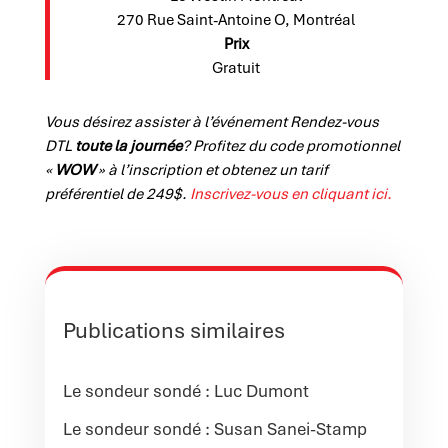
270 Rue Saint-Antoine O, Montréal
Prix
Gratuit
Vous désirez assister à l’événement Rendez-vous
DTL
toute la journée
? Profitez du code promotionnel
«
WOW
» à l’inscription et obtenez un tarif
préférentiel de 249$.
Inscrivez-vous en cliquant ici.
Publications similaires
Le sondeur sondé : Luc Dumont
Le sondeur sondé : Susan Sanei-Stamp