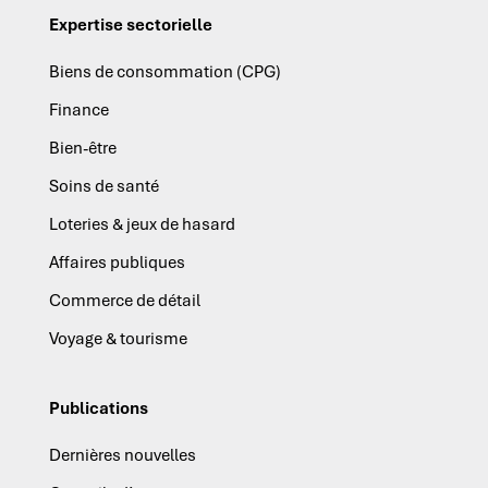
Expertise sectorielle
Biens de consommation (CPG)
Finance
Bien-être
Soins de santé
Loteries & jeux de hasard
Affaires publiques
Commerce de détail
Voyage & tourisme
Publications
Dernières nouvelles