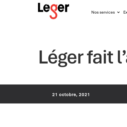
Nos services
Ex
Léger fait 
21 octobre, 2021