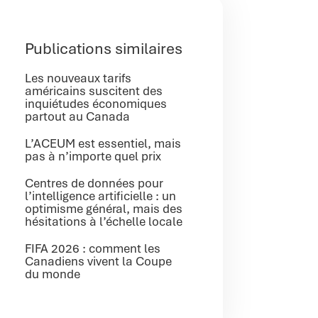
Publications similaires
Les nouveaux tarifs
américains suscitent des
inquiétudes économiques
partout au Canada
L’ACEUM est essentiel, mais
pas à n’importe quel prix
Centres de données pour
l’intelligence artificielle : un
optimisme général, mais des
hésitations à l’échelle locale
FIFA 2026 : comment les
Canadiens vivent la Coupe
du monde