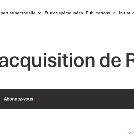
pertise sectorielle
Études spécialisées
Publications
Initiati
l’acquisition de
Abonnez-vous