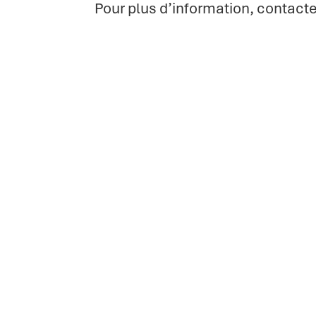
Pour plus d’information, contacte