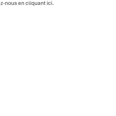
z-nous en cliquant ici.