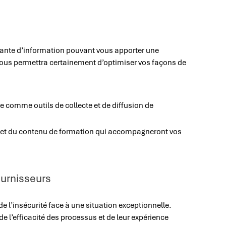
ante d’information pouvant vous apporter une
i vous permettra certainement d’optimiser vos façons de
 comme outils de collecte et de diffusion de
ls et du contenu de formation qui accompagneront vos
ournisseurs
de l’insécurité face à une situation exceptionnelle.
e l’efficacité des processus et de leur expérience