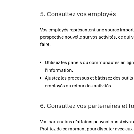
5. Consultez vos employés
Vos employés représentent une source import
perspective nouvelle sur vos activités, ce qu
faire.
Utilisez les panels ou communautés en ligne
l’information.
Ajustez les processus et bâtissez des outi
employés au retour des activités.
6. Consultez vos partenaires et f
Vos partenaires d’affaires peuvent aussi vivre 
Profitez de ce moment pour discuter avec eux d