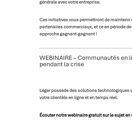
générale avec votre entreprise.
Ces initiatives vous permettront de maintenir 
partenaires commerciaux, et ce en période de
approche gagnant-gagnant !
WEBINAIRE – Communautés en lig
pendant la crise
Léger possède des solutions technologiques v
votre clientèle en ligne et en temps réel.
Écouter notre webinaire gratuit sur le sujet e