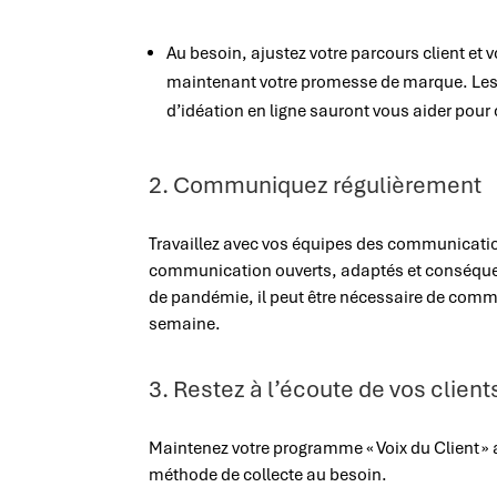
Au besoin, ajustez votre parcours client et 
maintenant votre promesse de marque. Les 
d’idéation en ligne sauront vous aider pour 
2. Communiquez régulièrement
Travaillez avec vos équipes des communication
communication ouverts, adaptés et conséquen
de pandémie, il peut être nécessaire de comm
semaine.
3. Restez à l’écoute de vos client
Maintenez votre programme « Voix du Client » a
méthode de collecte au besoin.