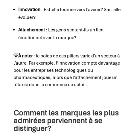
Innovation
: Est-elle tournée vers l’avenir? Sait-elle
évoluer?
Attachement
: Les gens sentent-ils un lien
émotionnel avec la marque?
💡
À noter
: le poids de ces piliers varie d’un secteur à
l’autre. Par exemple, l’innovation compte davantage
pour les entreprises technologiques ou
pharmaceutiques, alors que l’attachement joue un
rôle clé dans le commerce de détail.
Comment les marques les plus
admirées parviennent à se
distinguer?