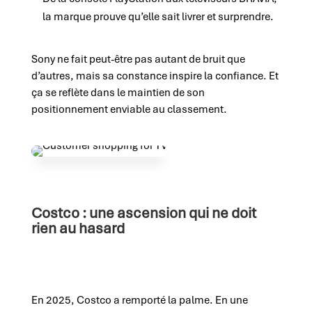
la marque prouve qu’elle sait livrer et surprendre.
Sony ne fait peut-être pas autant de bruit que
d’autres, mais sa constance inspire la confiance. Et
ça se reflète dans le maintien de son
positionnement enviable au classement.
Costco : une ascension qui ne doit
rien au hasard
En 2025, Costco a remporté la palme. En une