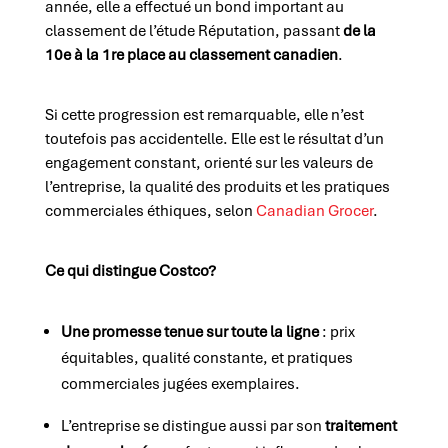
année, elle a effectué un bond important au
classement de l’étude Réputation, passant
de la
10e à la 1re place
au classement canadien
.
Si cette progression est remarquable, elle n’est
toutefois pas accidentelle. Elle est le résultat d’un
engagement constant, orienté sur les valeurs de
l’entreprise, la qualité des produits et les pratiques
commerciales éthiques, selon
Canadian Grocer
.
Ce qui distingue Costco?
Une promesse tenue sur toute la ligne
: prix
équitables, qualité constante, et pratiques
commerciales jugées exemplaires.
L’entreprise se distingue aussi par son
traitement