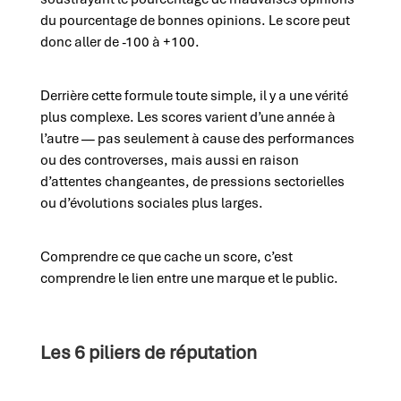
du pourcentage de bonnes opinions. Le score peut
donc aller de -100 à +100.
Derrière cette formule toute simple, il y a une vérité
plus complexe. Les scores varient d’une année à
l’autre — pas seulement à cause des performances
ou des controverses, mais aussi en raison
d’attentes changeantes, de pressions sectorielles
ou d’évolutions sociales plus larges.
Comprendre ce que cache un score, c’est
comprendre le lien entre une marque et le public.
Les 6 piliers de réputation