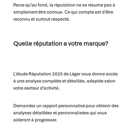
Parce qu’au fond, la réputation ne se résume pas à
simplement
être connue. Ce qui compte est d’être
reconnu et surtout respecté.
Quelle réputation a votre marque?
L’étude Réputation 2025 de Léger vous donne accès
à une analyse complète et détaillée, adaptée selon
votre secteur d’activité.
Demandez un rapport personnalisé pour obtenir des
analyses détaillées et personnalisées qui vous
aideront à progresser.