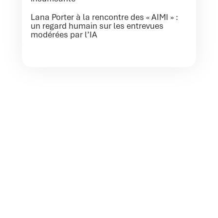
Lana Porter à la rencontre des « AIMI » :
un regard humain sur les entrevues
modérées par l’IA