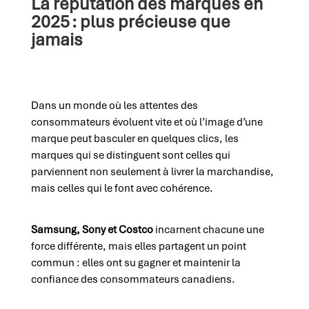
La réputation des marques en
2025 : plus précieuse que
jamais
Dans un monde où les attentes des
consommateurs évoluent vite et où l’image d’une
marque peut basculer en quelques clics, les
marques qui se distinguent sont celles qui
parviennent non seulement à livrer la marchandise,
mais celles qui le font avec cohérence.
Samsung, Sony et Costco
incarnent chacune une
force différente, mais elles partagent un point
commun : elles ont su gagner et maintenir la
confiance des consommateurs canadiens.