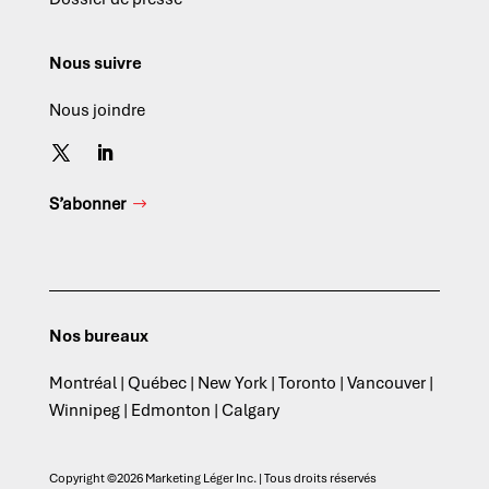
Nous suivre
Nous joindre
S’abonner
Nos bureaux
Montréal | Québec | New York | Toronto | Vancouver |
Winnipeg | Edmonton | Calgary
Copyright ©2026 Marketing Léger Inc. | Tous droits réservés