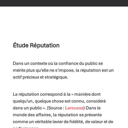
Étude Réputation
Dans un contexte où la confiance du public se
mérite plus qu’elle ne s’impose
, la réputation est un
actif précieux et stratégique.
La réputation correspond à la « manière dont
quelqu’un, quelque chose est connu, considéré
dans un public ». (Source :
Larousse
) Dans le
monde des affaires, la réputation se présente
comme un véritable levier de fidélité, de valeur et de