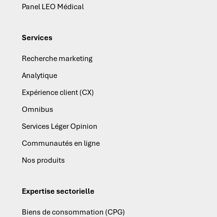
Panel LEO Médical
Services
Recherche marketing
Analytique
Expérience client (CX)
Omnibus
Services Léger Opinion
Communautés en ligne
Nos produits
Expertise sectorielle
Biens de consommation (CPG)