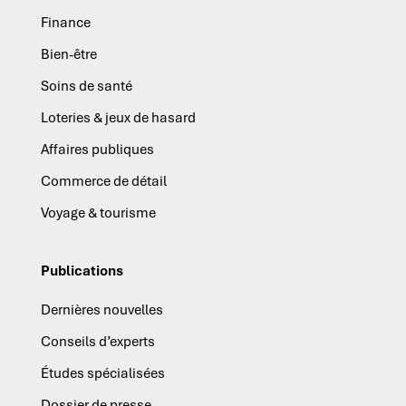
Finance
Bien-être
Soins de santé
Loteries & jeux de hasard
Affaires publiques
Commerce de détail
Voyage & tourisme
Publications
Dernières nouvelles
Conseils d’experts
Études spécialisées
Dossier de presse