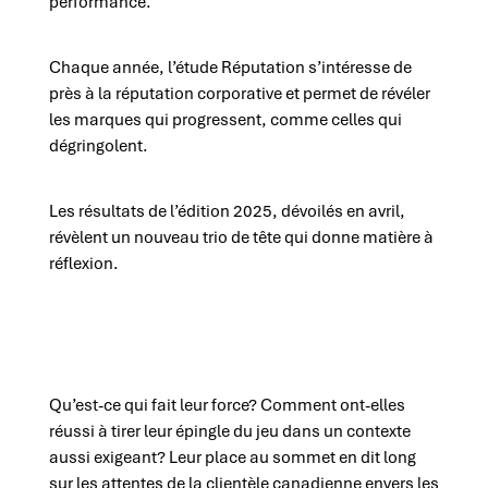
performance.
Chaque année, l’étude Réputation s’intéresse de
près à la réputation corporative et permet de révéler
les marques qui progressent, comme celles qui
dégringolent.
Les résultats de l’édition 2025, dévoilés en avril,
révèlent un nouveau trio de tête qui donne matière à
réflexion
.
Qu’est-ce qui fait leur force? Comment ont-elles
réussi à tirer leur épingle du jeu dans un contexte
aussi exigeant? Leur place au sommet en dit long
sur les attentes de la clientèle canadienne envers les