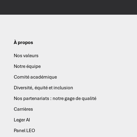
À propos
Nos valeurs
Notre équipe
Comité académique
Diversité, équité et inclusion
Nos partenariats : notre gage de qualité
Carrières
Leger AI
Panel LEO