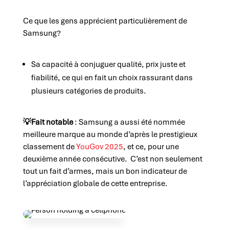
Ce que les gens apprécient particulièrement de
Samsung?
Sa capacité à conjuguer qualité, prix juste et
fiabilité, ce qui en fait un choix rassurant dans
plusieurs catégories de produits.
💡
Fait notable
: Samsung a aussi été nommée
meilleure marque au monde d’après le prestigieux
classement de
YouGov 2025
, et ce, pour une
deuxième année consécutive. C’est non seulement
tout un fait d’armes, mais un bon indicateur de
l’appréciation globale de cette entreprise.