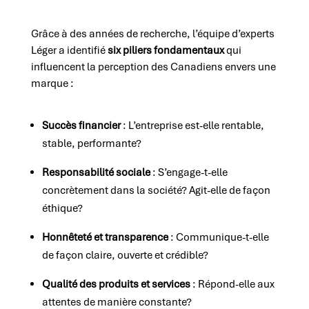
Grâce à des années de recherche, l’équipe d’experts
Léger a identifié
six piliers fondamentaux
qui
influencent la perception des Canadiens envers une
marque :
Succès financier
: L’entreprise est-elle rentable,
stable, performante?
Responsabilité sociale
: S’engage-t-elle
concrètement dans la société? Agit-elle de façon
éthique?
Honnêteté et transparence
: Communique-t-elle
de façon claire, ouverte et crédible?
Qualité des produits et services
: Répond-elle aux
attentes de manière constante?