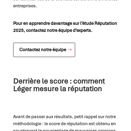
entreprises.
Pour en apprendre davantage sur l’étude Réputation
2025, contactez notre équipe d’experts.
Contactez notre équipe
Derrière le score : comment
Léger mesure la réputation
Avant de passer aux résultats, petit rappel sur notre
méthodologie : le score de réputation est obtenu en
soustrayant le pourcentage de mauvaises opinions