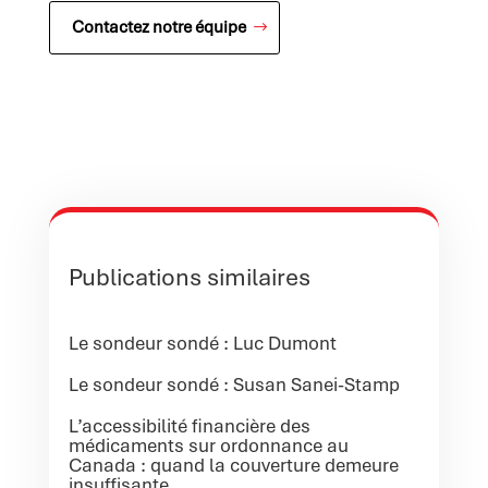
Contactez notre équipe
Publications similaires
Le sondeur sondé : Luc Dumont
Le sondeur sondé : Susan Sanei-Stamp
L’accessibilité financière des
médicaments sur ordonnance au
Canada : quand la couverture demeure
insuffisante