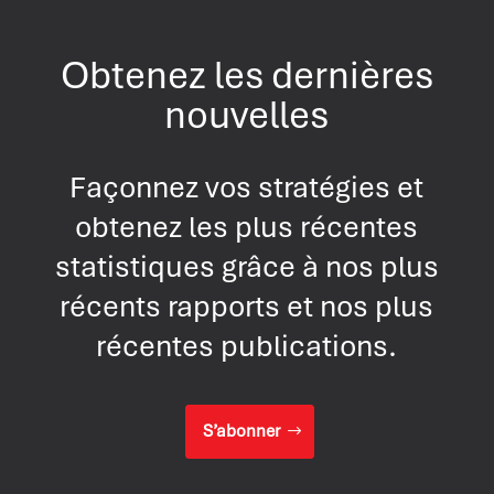
Obtenez les dernières
nouvelles
Façonnez vos stratégies et
obtenez les plus récentes
statistiques grâce à nos plus
récents rapports et nos plus
récentes publications.
S’abonner