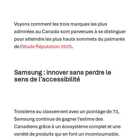
Voyons comment les trois marques les plus
admirées
au
Canada
sont parvenues à se distinguer
pour atteindre
les plus hauts sommets du palmarès
de
l’
étude Réputation 2025
.
Samsung : innover sans perdre le
sens de l’accessibilité
Troisième au classement avec un pointage de 73,
Samsung continue de gagner l’estime des
Canadiens grâce à un écosystème complet et une
variété de produits qui en font un incontournable.