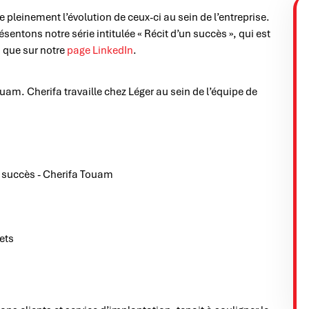
 pleinement l’évolution de ceux-ci au sein de l’entreprise.
sentons notre série intitulée « Récit d’un succès », qui est
 que sur notre
page LinkedIn
.
am. Cherifa travaille chez Léger au sein de l’équipe de
ets