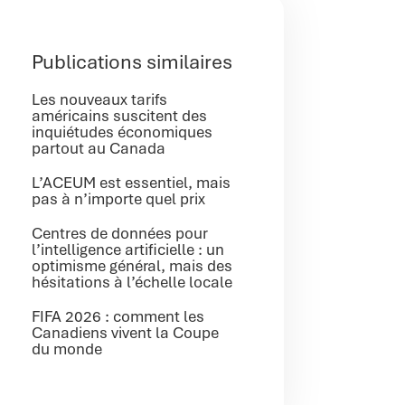
Publications similaires
Les nouveaux tarifs
américains suscitent des
inquiétudes économiques
partout au Canada
L’ACEUM est essentiel, mais
pas à n’importe quel prix
Centres de données pour
l’intelligence artificielle : un
optimisme général, mais des
hésitations à l’échelle locale
FIFA 2026 : comment les
Canadiens vivent la Coupe
du monde