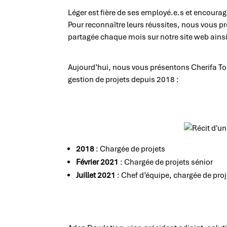
Léger est fière de ses employé.e.s et encourage
Pour reconnaître leurs réussites, nous vous pré
partagée chaque mois sur notre site web ainsi
Aujourd’hui, nous vous présentons Cherifa Tou
gestion de projets depuis 2018 :
2018
: Chargée de projets
Février 2021
: Chargée de projets sénior
Juillet 2021
: Chef d’équipe, chargée de proj