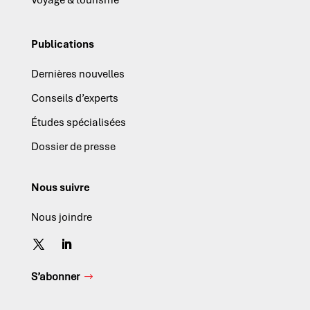
Publications
Dernières nouvelles
Conseils d’experts
Études spécialisées
Dossier de presse
Nous suivre
Nous joindre
S’abonner