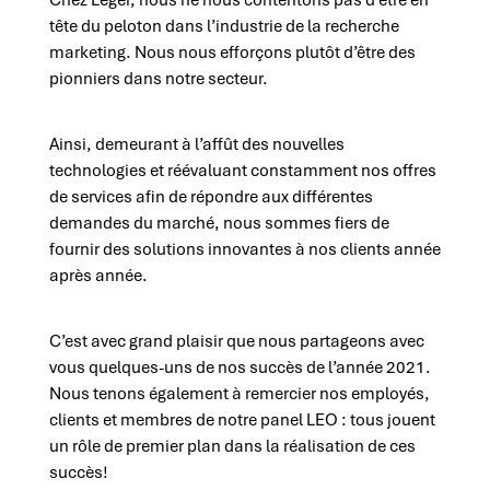
Chez Léger, nous ne nous contentons pas d’être en
tête du peloton dans l’industrie de la recherche
marketing. Nous nous efforçons plutôt d’être des
pionniers dans notre secteur.
Ainsi, demeurant à l’affût des nouvelles
technologies et réévaluant constamment nos offres
de services afin de répondre aux différentes
demandes du marché, nous sommes fiers de
fournir des solutions innovantes à nos clients année
après année.
C’est avec grand plaisir que nous partageons avec
vous quelques-uns de nos succès de l’année 2021.
Nous tenons également à remercier nos employés,
clients et membres de notre panel LEO : tous jouent
un rôle de premier plan dans la réalisation de ces
succès!