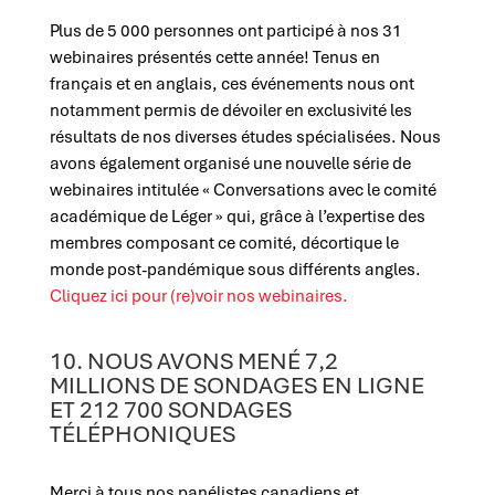
Plus de 5 000 personnes ont participé à nos 31
webinaires présentés cette année! Tenus en
français et en anglais, ces événements nous ont
notamment permis de dévoiler en exclusivité les
résultats de nos diverses études spécialisées. Nous
avons également organisé une nouvelle série de
webinaires intitulée « Conversations avec le comité
académique de Léger » qui, grâce à l’expertise des
membres composant ce comité, décortique le
monde post-pandémique sous différents angles.
Cliquez ici pour (re)voir nos webinaires.
10. NOUS AVONS MENÉ 7,2
MILLIONS DE SONDAGES EN LIGNE
ET 212 700 SONDAGES
TÉLÉPHONIQUES
Merci à tous nos panélistes canadiens et