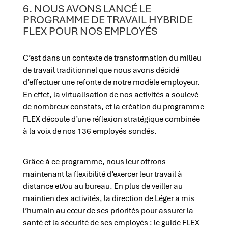
6. NOUS AVONS LANCÉ LE
PROGRAMME DE TRAVAIL HYBRIDE
FLEX POUR NOS EMPLOYÉS
C’est dans un contexte de transformation du milieu
de travail traditionnel que nous avons décidé
d’effectuer une refonte de notre modèle employeur.
En effet, la virtualisation de nos activités a soulevé
de nombreux constats, et la création du programme
FLEX découle d’une réflexion stratégique combinée
à la voix de nos 136 employés sondés.
Grâce à ce programme, nous leur offrons
maintenant la flexibilité d’exercer leur travail à
distance et/ou au bureau. En plus de veiller au
maintien des activités, la direction de Léger a mis
l’humain au cœur de ses priorités pour assurer la
santé et la sécurité de ses employés : le guide FLEX