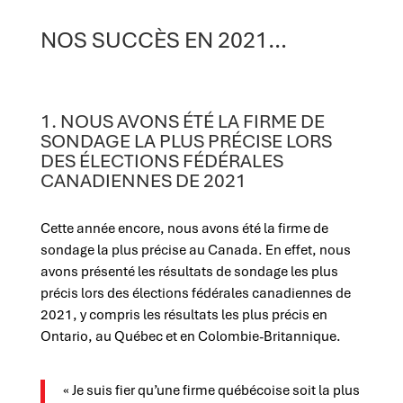
NOS SUCCÈS EN 2021…
1. NOUS AVONS ÉTÉ LA FIRME DE
SONDAGE LA PLUS PRÉCISE LORS
DES ÉLECTIONS FÉDÉRALES
CANADIENNES DE 2021
Cette année encore, nous avons été la firme de
sondage la plus précise au Canada. En effet, nous
avons présenté les résultats de sondage les plus
précis lors des élections fédérales canadiennes de
2021, y compris les résultats les plus précis en
Ontario, au Québec et en Colombie-Britannique.
« Je suis fier qu’une firme québécoise soit la plus