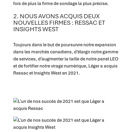
2. NOUS AVONS ACQUIS DEUX
NOUVELLES FIRMES : RESSAC ET
INSIGHTS WEST
Toujours dans le but de poursuivre notre expansion
dans les marchés canadiens, d’élargir notre gamme
de services, d’augmenter la taille de notre panel LEO
et de fortifier notre virage numérique, Léger a acquis
Ressac et Insights West en 2021.