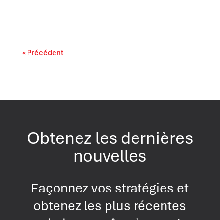
artificielle progresse rapidement. On...
« Précédent
Obtenez les dernières
nouvelles
Façonnez vos stratégies et
obtenez les plus récentes