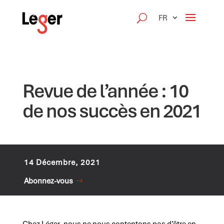
FR
Revue de l’année : 10
de nos succès en 2021
14 Décembre, 2021
Abonnez-vous