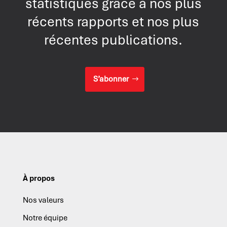
statistiques grâce à nos plus
récents rapports et nos plus
récentes publications.
S’abonner
À propos
Nos valeurs
Notre équipe