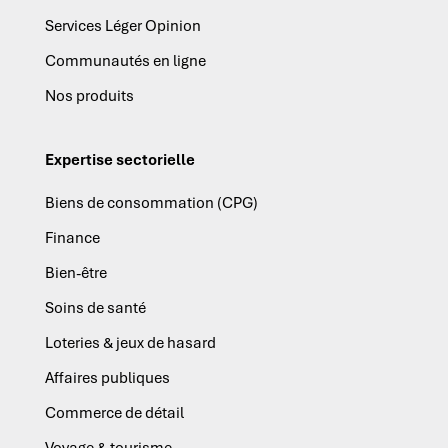
Services Léger Opinion
Communautés en ligne
Nos produits
Expertise sectorielle
Biens de consommation (CPG)
Finance
Bien-être
Soins de santé
Loteries & jeux de hasard
Affaires publiques
Commerce de détail
Voyage & tourisme