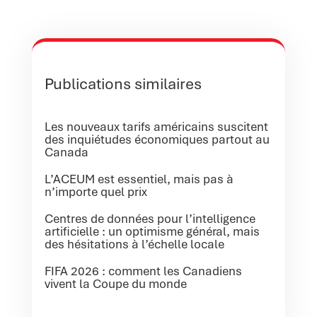
Publications similaires
Les nouveaux tarifs américains suscitent
des inquiétudes économiques partout au
Canada
L’ACEUM est essentiel, mais pas à
n’importe quel prix
Centres de données pour l’intelligence
artificielle : un optimisme général, mais
des hésitations à l’échelle locale
FIFA 2026 : comment les Canadiens
vivent la Coupe du monde