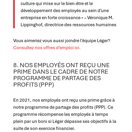
culture qui mise sur le bien-être et le
développement des employés au sein d’une
entreprise en forte croissance » – Véronique M.
Lippinghof, directrice des ressources humaines
Vous aimeriez vous aussi joindre l’équipe Léger?
Consultez nos offres d’emploi ici.
8. NOS EMPLOYÉS ONT REÇU UNE
PRIME DANS LE CADRE DE NOTRE
PROGRAMME DE PARTAGE DES
PROFITS (PPP)
En 2021, nos employés ont reçu une prime grâce à
notre programme de partage des profits (PPP). Ce
programme récompense les employés à temps
plein par un boni si Léger dépasse ses objectifs à la
suite de son exercice financier.