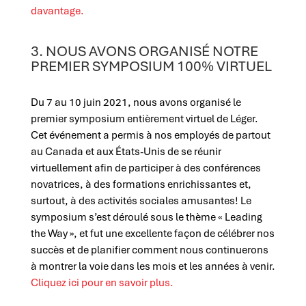
davantage.
3. NOUS AVONS ORGANISÉ NOTRE
PREMIER SYMPOSIUM 100% VIRTUEL
Du 7 au 10 juin 2021, nous avons organisé le
premier symposium entièrement virtuel de Léger.
Cet événement a permis à nos employés de partout
au Canada et aux États-Unis de se réunir
virtuellement afin de participer à des conférences
novatrices, à des formations enrichissantes et,
surtout, à des activités sociales amusantes! Le
symposium s’est déroulé sous le thème « Leading
the Way », et fut une excellente façon de célébrer nos
succès et de planifier comment nous continuerons
à montrer la voie dans les mois et les années à venir.
Cliquez ici pour en savoir plus.