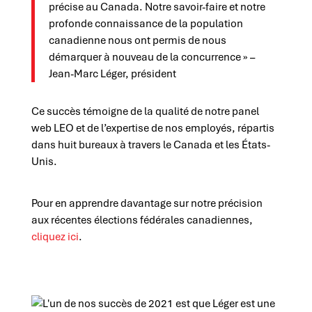
précise au Canada. Notre savoir-faire et notre
profonde connaissance de la population
canadienne nous ont permis de nous
démarquer à nouveau de la concurrence » –
Jean-Marc Léger, président
Ce succès témoigne de la qualité de notre panel
web LEO et de l’expertise de nos employés, répartis
dans huit bureaux à travers le Canada et les États-
Unis.
Pour en apprendre davantage sur notre précision
aux récentes élections fédérales canadiennes,
cliquez ici
.