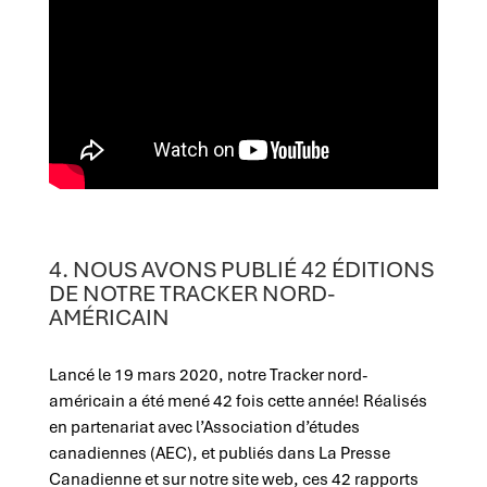
4. NOUS AVONS PUBLIÉ 42 ÉDITIONS
DE NOTRE TRACKER NORD-
AMÉRICAIN
Lancé le 19 mars 2020, notre Tracker nord-
américain a été mené 42 fois cette année! Réalisés
en partenariat avec l’Association d’études
canadiennes (AEC), et publiés dans La Presse
Canadienne et sur notre site web, ces 42 rapports