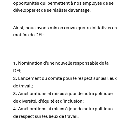
opportunités qui permettent à nos employés de se
développer et de se réaliser davantage.
Ainsi, nous avons mis en œuvre quatre initiatives en
matière de DEI :
Nomination d’une nouvelle responsable de la
DEI;
Lancement du comité pour le respect sur les lieux
de travail;
Améliorations et mises à jour de notre politique
de diversité, d’équité et d’inclusion;
Améliorations et mises à jour de notre politique
de respect sur les lieux de travail.