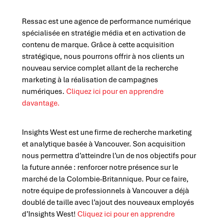
Ressac est une agence de performance numérique
spécialisée en stratégie média et en activation de
contenu de marque. Grâce à cette acquisition
stratégique, nous pourrons offrir à nos clients un
nouveau service complet allant de la recherche
marketing à la réalisation de campagnes
numériques.
Cliquez ici pour en apprendre
davantage.
Insights West est une firme de recherche marketing
et analytique basée à Vancouver. Son acquisition
nous permettra d’atteindre l’un de nos objectifs pour
la future année : renforcer notre présence sur le
marché de la Colombie-Britannique. Pour ce faire,
notre équipe de professionnels à Vancouver a déjà
doublé de taille avec l’ajout des nouveaux employés
d’Insights West!
Cliquez ici pour en apprendre