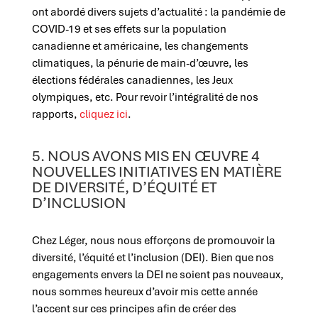
ont abordé divers sujets d’actualité : la pandémie de
COVID-19 et ses effets sur la population
canadienne et américaine, les changements
climatiques, la pénurie de main-d’œuvre, les
élections fédérales canadiennes, les Jeux
olympiques, etc. Pour revoir l’intégralité de nos
rapports,
cliquez ici
.
5. NOUS AVONS MIS EN ŒUVRE 4
NOUVELLES INITIATIVES EN MATIÈRE
DE DIVERSITÉ, D’ÉQUITÉ ET
D’INCLUSION
Chez Léger, nous nous efforçons de promouvoir la
diversité, l’équité et l’inclusion (DEI). Bien que nos
engagements envers la DEI ne soient pas nouveaux,
nous sommes heureux d’avoir mis cette année
l’accent sur ces principes afin de créer des