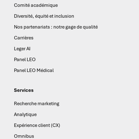
Comité académique
Diversité, équité et inclusion
Nos partenariats : notre gage de qualité
Carrières
Leger AI
Panel LEO
Panel LEO Médical
Services
Recherche marketing
Analytique
Expérience client (CX)
Omnibus