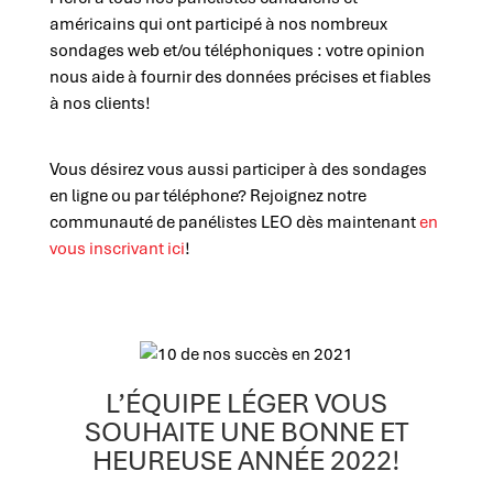
américains qui ont participé à nos nombreux
sondages web et/ou téléphoniques : votre opinion
nous aide à fournir des données précises et fiables
à nos clients!
Vous désirez vous aussi participer à des sondages
en ligne ou par téléphone? Rejoignez notre
communauté de panélistes LEO dès maintenant
en
vous inscrivant ici
!
L’ÉQUIPE LÉGER VOUS
SOUHAITE UNE BONNE ET
HEUREUSE ANNÉE 2022!