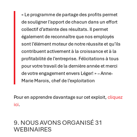
« Le programme de partage des profits permet
de souligner l’apport de chacun dans un effort
collectif d’atteinte des résultats. Il permet
également de reconnaître que nos employés
sont l’élément moteur de notre réussite et qu’ils
contribuent activement à la croissance et à la
profitabilité de l’entreprise. Félicitations à tous
pour votre travail de la dernière année et merci
de votre engagement envers Léger! » – Anne-
Marie Marois, chef de l’exploitation
Pour en apprendre davantage sur cet exploit,
cliquez
ici
.
9. NOUS AVONS ORGANISÉ 31
WEBINAIRES