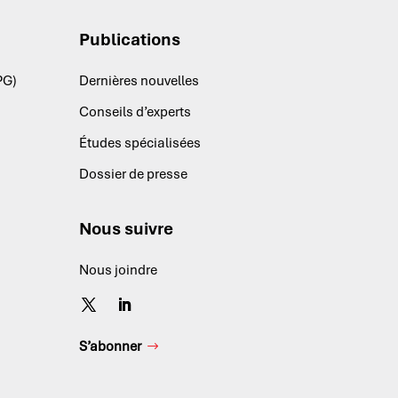
Publications
PG)
Dernières nouvelles
Conseils d’experts
Études spécialisées
Dossier de presse
Nous suivre
Nous joindre
S’abonner