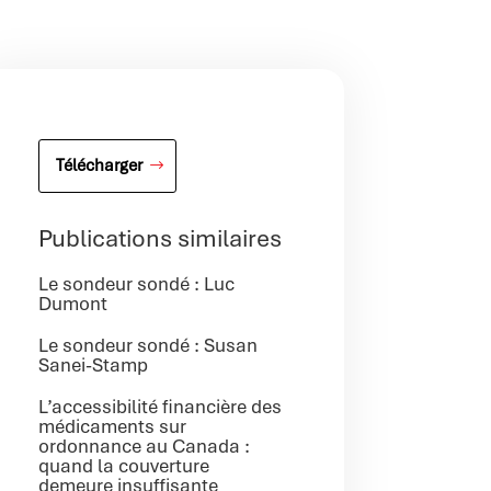
Télécharger
Publications similaires
Le sondeur sondé : Luc
Dumont
Le sondeur sondé : Susan
Sanei-Stamp
L’accessibilité financière des
médicaments sur
ordonnance au Canada :
quand la couverture
demeure insuffisante