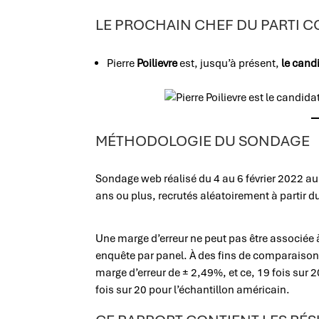
LE PROCHAIN CHEF DU PARTI 
Pierre
Poilievre
est, jusqu’à présent,
le cand
MÉTHODOLOGIE DU SONDAGE
Sondage web réalisé du 4 au 6 février 2022 a
ans ou plus, recrutés aléatoirement à partir d
Une marge d’erreur ne peut pas être associée 
enquête par panel. À des fins de comparaison, 
marge d’erreur de ± 2,49%, et ce, 19 fois sur 
fois sur 20 pour l’échantillon américain.