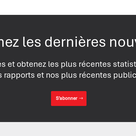
ez les dernières nou
s et obtenez les plus récentes statis
 rapports et nos plus récentes publi
S’abonner