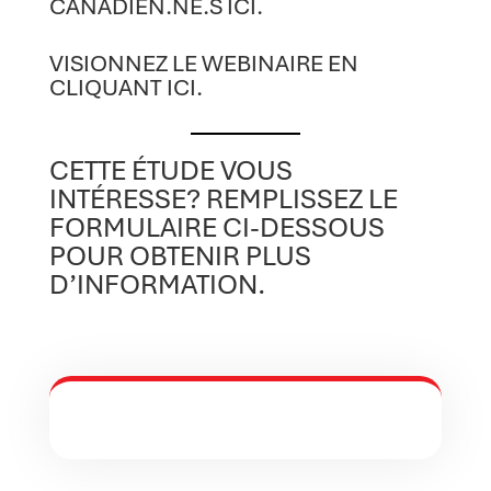
CANADIEN.NE.S ICI.
VISIONNEZ LE WEBINAIRE EN
CLIQUANT ICI.
CETTE ÉTUDE VOUS
INTÉRESSE? REMPLISSEZ LE
FORMULAIRE CI-DESSOUS
POUR OBTENIR PLUS
D’INFORMATION.