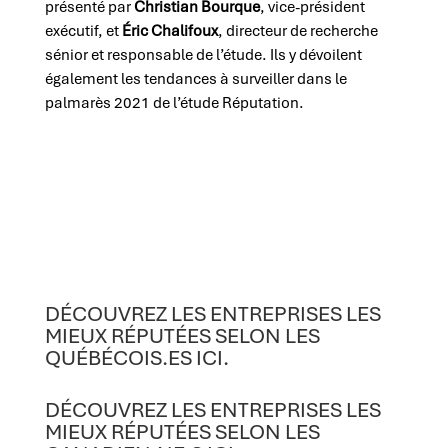
présenté par
Christian Bourque
, vice-président
exécutif, et
Éric Chalifoux
, directeur de recherche
sénior et responsable de l’étude. Ils y dévoilent
également les tendances à surveiller dans le
palmarès 2021 de l’étude Réputation.
DÉCOUVREZ LES ENTREPRISES LES
MIEUX RÉPUTÉES SELON LES
QUÉBÉCOIS.ES ICI.
DÉCOUVREZ LES ENTREPRISES LES
MIEUX RÉPUTÉES SELON LES