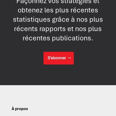
Façonnez vos stratégies et
obtenez les plus récentes
statistiques grâce à nos plus
récents rapports et nos plus
récentes publications.
S’abonner
À propos