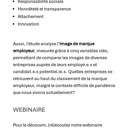
Responsabilité sociale
Honnêteté et transparence
Attachement
Innovation
Aussi, l’étude analyse l’
image de marque
employeur
, mesurée grâce à cinq variables clés,
permettant de comparer les images de diverses
entreprises auprès de leurs employé.e.s et
candidat.e.s potentiel.le.s. Quelles entreprises se
retrouvent au haut du classement de la marque
employeur, malgré le contexte difficile de pandémie
que nous vivons actuellement?
WEBINAIRE
Pour le découvrir, (ré)écoutez notre webinaire