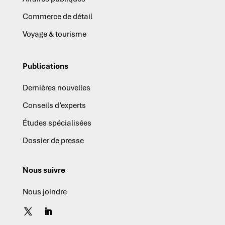
Commerce de détail
Voyage & tourisme
Publications
Dernières nouvelles
Conseils d’experts
Études spécialisées
Dossier de presse
Nous suivre
Nous joindre