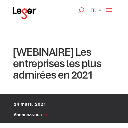
FR
[WEBINAIRE] Les
entreprises les plus
admirées en 2021
24 mars, 2021
Abonnez-vous