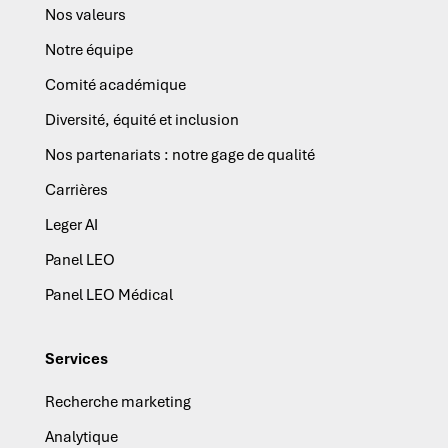
Nos valeurs
Notre équipe
Comité académique
Diversité, équité et inclusion
Nos partenariats : notre gage de qualité
Carrières
Leger AI
Panel LEO
Panel LEO Médical
Services
Recherche marketing
Analytique