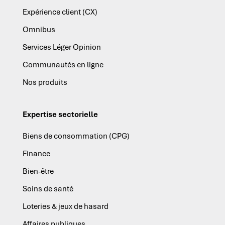
Expérience client (CX)
Omnibus
Services Léger Opinion
Communautés en ligne
Nos produits
Expertise sectorielle
Biens de consommation (CPG)
Finance
Bien-être
Soins de santé
Loteries & jeux de hasard
Affaires publiques