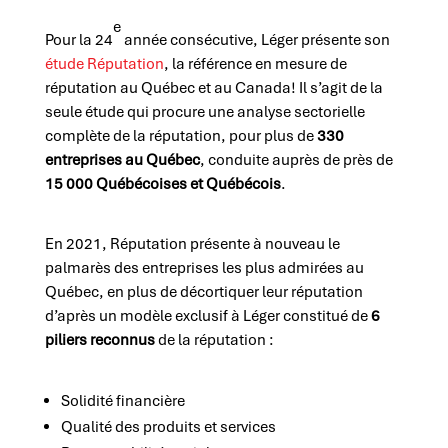
e
Pour la 24
année consécutive, Léger présente son
étude Réputation
, la référence en mesure de
réputation au Québec et au Canada! Il s’agit de la
seule étude qui procure une analyse sectorielle
complète de la réputation, pour plus de
330
entreprises au Québec
, conduite auprès de près de
15 000 Québécoises et Québécois
.
En 2021, Réputation présente à nouveau le
palmarès des entreprises les plus admirées au
Québec, en plus de décortiquer leur réputation
d’après un modèle exclusif à Léger constitué de
6
piliers reconnus
de la réputation :
Solidité financière
Qualité des produits et services